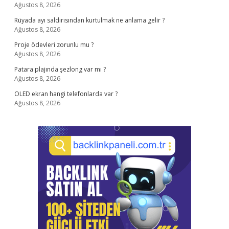
Ağustos 8, 2026
Rüyada ayı saldırısından kurtulmak ne anlama gelir ?
Ağustos 8, 2026
Proje ödevleri zorunlu mu ?
Ağustos 8, 2026
Patara plajında şezlong var mı ?
Ağustos 8, 2026
OLED ekran hangi telefonlarda var ?
Ağustos 8, 2026