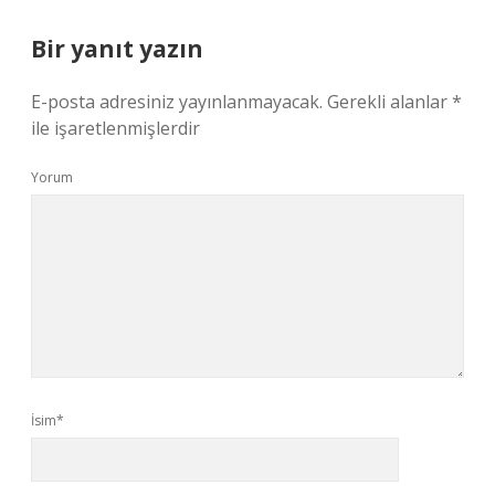
Bir yanıt yazın
E-posta adresiniz yayınlanmayacak.
Gerekli alanlar
*
ile işaretlenmişlerdir
Yorum
İsim*