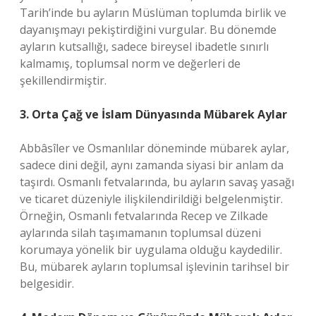
Tarih’inde bu ayların Müslüman toplumda birlik ve
dayanışmayı pekiştirdiğini vurgular. Bu dönemde
ayların kutsallığı, sadece bireysel ibadetle sınırlı
kalmamış, toplumsal norm ve değerleri de
şekillendirmiştir.
3. Orta Çağ ve İslam Dünyasında Mübarek Aylar
Abbâsîler ve Osmanlılar döneminde mübarek aylar,
sadece dini değil, aynı zamanda siyasi bir anlam da
taşırdı. Osmanlı fetvalarında, bu ayların savaş yasağı
ve ticaret düzeniyle ilişkilendirildiği belgelenmiştir.
Örneğin, Osmanlı fetvalarında Recep ve Zilkade
aylarında silah taşımamanın toplumsal düzeni
korumaya yönelik bir uygulama olduğu kaydedilir.
Bu, mübarek ayların toplumsal işlevinin tarihsel bir
belgesidir.