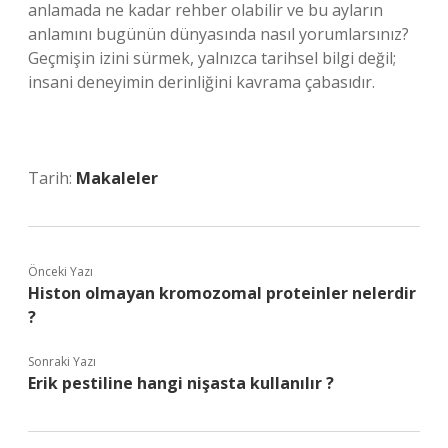
anlamada ne kadar rehber olabilir ve bu ayların
anlamını bugünün dünyasında nasıl yorumlarsınız?
Geçmişin izini sürmek, yalnızca tarihsel bilgi değil;
insani deneyimin derinliğini kavrama çabasıdır.
Tarih:
Makaleler
Önceki Yazı
Histon olmayan kromozomal proteinler nelerdir
?
Sonraki Yazı
Erik pestiline hangi nişasta kullanılır ?