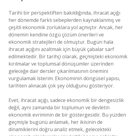
Tarihi bir perspektiften bakıldığında, ihracat açığı
her dönemde farklı sebeplerden kaynaklanmış ve
çeşitli ekonomik zorluklara yol açmıştır. Ancak, her
dönemin kendine özgü çözüm önerileri ve
ekonomik stratejileri de olmuştur. Bugün hala
ihracat açığını azaltmak için büyük çabalar sarf
edilmektedir. Bir tarihçi olarak, geçmişteki ekonomik
kırılmalar ve toplumsal dönüşümler üzerinden
geleceğe dair dersler çıkarılmasının önemini
vurgulamak isterim. Ekonominin döngüsel yapısı,
tarihten alınacak çok şey olduğunu gösteriyor.
Evet, ihracat açığı, sadece ekonomik bir dengesizlik
değil, aynı zamanda bir toplumun ve devletin
ekonomik evriminin de bir göstergesidir. Bu yüzden
geçmişle bugünü anlamak, her ikisinin de
dinamiklerini doğru analiz etmek, gelecekteki