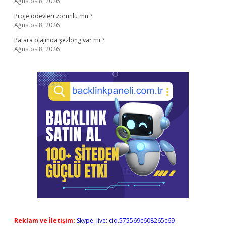
Ağustos 8, 2026
Proje ödevleri zorunlu mu ?
Ağustos 8, 2026
Patara plajında şezlong var mı ?
Ağustos 8, 2026
Reklam ve İletişim:
Skype: live:.cid.575569c608265c69