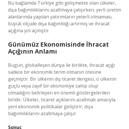
Bu bağlamda Türkiye gibi gelişmekte olan ülkeler,
dışa bağımlılıklarını azaltmaya çalışırken, yerli üretim
alanlarında yapılan yatırımların yeterli olmaması,
büyük ölçüde dışa bağımlılığı artırmış ve ihracat
açığına yol açmıştır.
Günümüz Ekonomisinde İhracat
Açığının Anlamı
Bugün, globalleşen dünya ile birlikte, ihracat açığı
sadece bir ekonomik terim olmanın ötesine
geçmiştir. Bir ülkenin dış ticaret dengesi, o ülkenin
güçlü veya zayıf bir ekonomiye sahip olup
olmadığını belirleyen en önemli göstergelerden
biridir. Ülkeler, ticaret açıklarını azaltmak amacıyla
yeni ekonomik politikalar geliştirir, dışa
bağımlılıklarını azaltmaya çalışır.
Sonuç