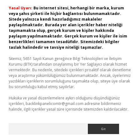
Yasal Uyarı:
Bu internet sitesi, herhangi bir marka, kurum
veya şahıs şirketi ile hiçbir bağlantısı bulunmamaktadır.
Sitede yalnızca kendi hazırladığımız makaleler
paylaşılmaktadır. Burada yer alan içerikler haber niteliği
taşımamakta olup, gerçek kurum ve kişiler hakkında
paylaşım yapılmamaktadır. Gerçek kurum ve kişiler ile isim
benzerlikleri tamamen tesadüfidir. Sitemizdeki bilgiler
taslak halindedir ve tavsiye niteliği taşımazlar.
Sitemiz, 5651 Sayılı Kanun gereğince Bilgi Teknolojileri ve İletişim
Kurumu (BTK) tarafından onaylanmış bir Yer Sağlayıcı olarak hizmet
vermektedir. Bu nedenle, sitedeki içerikleri proaktif olarak denetleme
veya araştırma yükümlülüğümüz bulunmamaktadır. Ancak, üyelerimiz
yazdıkları içeriklerin sorumluluğunu taşımakta olup, siteye üye olarak
bu sorumluluğu kabul etmiş sayılırlar.
Hukuka ve yasal düzenlemelere aykırı olduğunu düşündüğünüz
içerikleri,
backlinkpanelicomtr@gmail.com
adresine bildirmeniz
halinde, ilgili içerikler yasal süre içerisinde sitemizden kaldırılacaktır.
Arama