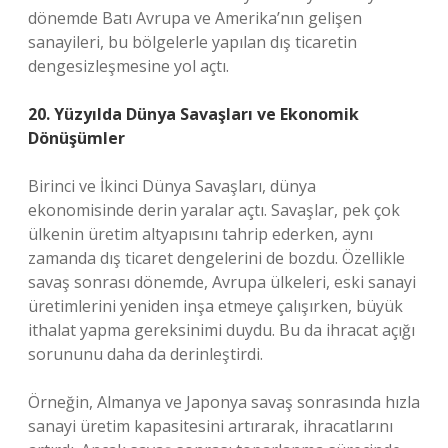
dönemde Batı Avrupa ve Amerika’nın gelişen
sanayileri, bu bölgelerle yapılan dış ticaretin
dengesizleşmesine yol açtı.
20. Yüzyılda Dünya Savaşları ve Ekonomik
Dönüşümler
Birinci ve İkinci Dünya Savaşları, dünya
ekonomisinde derin yaralar açtı. Savaşlar, pek çok
ülkenin üretim altyapısını tahrip ederken, aynı
zamanda dış ticaret dengelerini de bozdu. Özellikle
savaş sonrası dönemde, Avrupa ülkeleri, eski sanayi
üretimlerini yeniden inşa etmeye çalışırken, büyük
ithalat yapma gereksinimi duydu. Bu da ihracat açığı
sorununu daha da derinleştirdi.
Örneğin, Almanya ve Japonya savaş sonrasında hızla
sanayi üretim kapasitesini artırarak, ihracatlarını