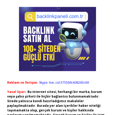
Reklam ve İletişim:
Skype: live:.cid.575569c608265c69
Yasal Uyarı:
Bu internet sitesi, herhangi bir marka, kurum
veya şahıs şirketi ile hiçbir bağlantısı bulunmamaktadır.
Sitede yalnızca kendi hazırladığımız makaleler
paylaşılmaktadır. Burada yer alan içerikler haber niteliği
taşımamakta olup, gerçek kurum ve kişiler hakkında
paylaşım yapılmamaktadır. Gerçek kurum ve kişiler ile isim