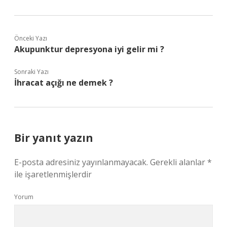
Önceki Yazı
Akupunktur depresyona iyi gelir mi ?
Sonraki Yazı
İhracat açığı ne demek ?
Bir yanıt yazın
E-posta adresiniz yayınlanmayacak.
Gerekli alanlar
*
ile işaretlenmişlerdir
Yorum