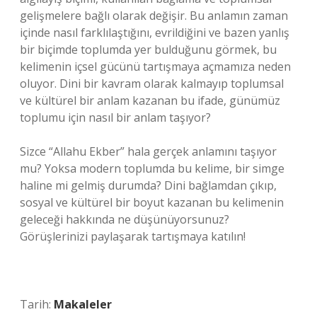
gelişmelere bağlı olarak değişir. Bu anlamın zaman
içinde nasıl farklılaştığını, evrildiğini ve bazen yanlış
bir biçimde toplumda yer bulduğunu görmek, bu
kelimenin içsel gücünü tartışmaya açmamıza neden
oluyor. Dini bir kavram olarak kalmayıp toplumsal
ve kültürel bir anlam kazanan bu ifade, günümüz
toplumu için nasıl bir anlam taşıyor?
Sizce “Allahu Ekber” hala gerçek anlamını taşıyor
mu? Yoksa modern toplumda bu kelime, bir simge
haline mi gelmiş durumda? Dini bağlamdan çıkıp,
sosyal ve kültürel bir boyut kazanan bu kelimenin
geleceği hakkında ne düşünüyorsunuz?
Görüşlerinizi paylaşarak tartışmaya katılın!
Tarih:
Makaleler