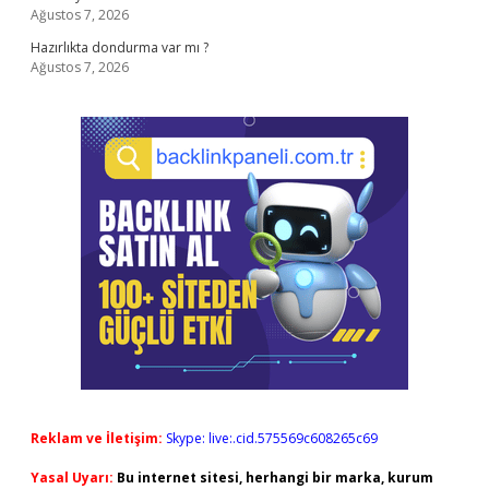
Ağustos 7, 2026
Hazırlıkta dondurma var mı ?
Ağustos 7, 2026
Reklam ve İletişim:
Skype: live:.cid.575569c608265c69
Yasal Uyarı:
Bu internet sitesi, herhangi bir marka, kurum