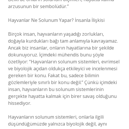
arzusunun bir sembolüdür.”
Hayvanlar Ne Solunum Yapar? İnsanla İlişkisi
Birçok insan, hayvanların yaşadığı zorlukları,
doğayla kurdukları bağı tam anlamıyla kavrayamaz.
Ancak biz insanlar, onların hayatlarına bir şekilde
dokunuyoruz. İçimdeki mühendis bunu şöyle
özetliyor: “Hayvanların solunum sistemleri, evrimsel
ve biyolojik açıdan oldukça etkileyici ve incelenmesi
gereken bir konu. Fakat bu, sadece bilimin
gözlemleriyle sınırlı bir konu değil.” Çünkü içimdeki
insan, hayvanların bu solunum sistemlerinin
gerçekte hayatta kalmak için birer savaş olduğunu
hissediyor.
Hayvanların solunum sistemleri, onlarla ilgili
düşündüğümüzde yalnızca biyolojik değil, aynı