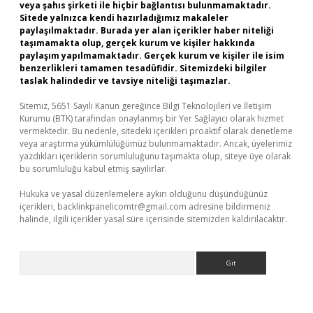
veya şahıs şirketi ile hiçbir bağlantısı bulunmamaktadır.
Sitede yalnızca kendi hazırladığımız makaleler
paylaşılmaktadır. Burada yer alan içerikler haber niteliği
taşımamakta olup, gerçek kurum ve kişiler hakkında
paylaşım yapılmamaktadır. Gerçek kurum ve kişiler ile isim
benzerlikleri tamamen tesadüfidir. Sitemizdeki bilgiler
taslak halindedir ve tavsiye niteliği taşımazlar.
Sitemiz, 5651 Sayılı Kanun gereğince Bilgi Teknolojileri ve İletişim
Kurumu (BTK) tarafından onaylanmış bir Yer Sağlayıcı olarak hizmet
vermektedir. Bu nedenle, sitedeki içerikleri proaktif olarak denetleme
veya araştırma yükümlülüğümüz bulunmamaktadır. Ancak, üyelerimiz
yazdıkları içeriklerin sorumluluğunu taşımakta olup, siteye üye olarak
bu sorumluluğu kabul etmiş sayılırlar.
Hukuka ve yasal düzenlemelere aykırı olduğunu düşündüğünüz
içerikleri,
backlinkpanelicomtr@gmail.com
adresine bildirmeniz
halinde, ilgili içerikler yasal süre içerisinde sitemizden kaldırılacaktır.
Arama