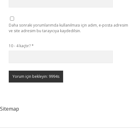
Daha sonraki yorumlarımda kullanılması için adım, e-posta adresim
ve site adresim bu tarayıcıya kaydedilsin.
10 - 4 kaçtır?
*
Sitemap