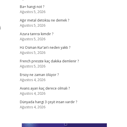
Ba+ hangi not ?
Ağustos 5, 2026
Ağır metal detoksu ne demek ?
Ağustos 5, 2026
i
Azura tanrısı kimdir ?
Ağustos 5, 2026
Hz Osman Kur’an’ı neden yaktı ?
Ağustos 5, 2026
French presste kaç dakika demlenir ?
Ağustos 5, 2026
Ersoy ne zaman ölüyor ?
Ağustos 4, 2026
Avans ayarı kaç derece olmalı ?
Ağustos 4, 2026
Dünyada hangi 3 çeşit insan vardır ?
Ağustos 4, 2026