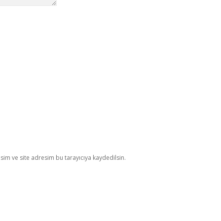
im ve site adresim bu tarayıcıya kaydedilsin.