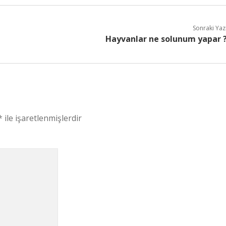
Sonraki Yaz
Hayvanlar ne solunum yapar 
*
ile işaretlenmişlerdir