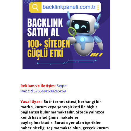
Reklam ve İletişim:
Skype:
live:.cid.575569c608265c69
Yasal Uyarı:
Bu internet sitesi, herhangi bir
marka, kurum veya şahıs şirketi ile hiçbir
bağlantısı bulunmamaktadır. Sitede yalnızca
kendi hazırladığımız makaleler
paylaşılmaktadır. Burada yer alan içerikler
haber niteliği taşımamakta olup, gerçek kurum