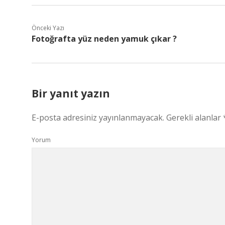
Önceki Yazı
Fotoğrafta yüz neden yamuk çıkar ?
Bir yanıt yazın
E-posta adresiniz yayınlanmayacak.
Gerekli alanlar
Yorum