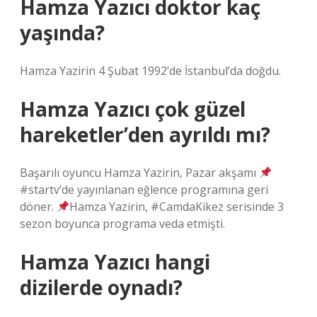
Hamza Yazıcı doktor kaç
yaşında?
Hamza Yazirin 4 Şubat 1992’de İstanbul’da doğdu.
Hamza Yazıcı çok güzel
hareketler’den ayrıldı mı?
Başarılı oyuncu Hamza Yazirin, Pazar akşamı
#startv’de yayınlanan eğlence programına geri
döner.
Hamza Yazirin, #CamdaKikez serisinde 3
sezon boyunca programa veda etmişti.
Hamza Yazıcı hangi
dizilerde oynadı?