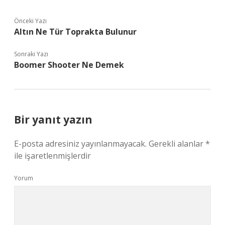
Önceki Yazı
Altın Ne Tür Toprakta Bulunur
Sonraki Yazı
Boomer Shooter Ne Demek
Bir yanıt yazın
E-posta adresiniz yayınlanmayacak.
Gerekli alanlar
*
ile işaretlenmişlerdir
Yorum