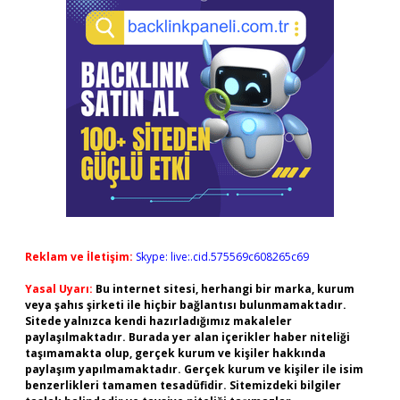
Reklam ve İletişim:
Skype: live:.cid.575569c608265c69
Yasal Uyarı:
Bu internet sitesi, herhangi bir marka, kurum
veya şahıs şirketi ile hiçbir bağlantısı bulunmamaktadır.
Sitede yalnızca kendi hazırladığımız makaleler
paylaşılmaktadır. Burada yer alan içerikler haber niteliği
taşımamakta olup, gerçek kurum ve kişiler hakkında
paylaşım yapılmamaktadır. Gerçek kurum ve kişiler ile isim
benzerlikleri tamamen tesadüfidir. Sitemizdeki bilgiler