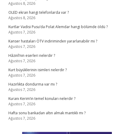
Ağustos 8, 2026
OLED ekran hangi telefonlarda var ?
Ağustos 8, 2026
Kurtlar Vadisi Pusu’da Polat Alemdar hangi bölümde öldü ?
Ağustos 7, 2026
Kanser hastaları ÖTV indiriminden yararlanabilir mi ?
Ağustos 7, 2026
Hâzinî’nin eserleri nelerdir ?
Ağustos 7, 2026
Kurt büyüklerinin isimleri nelerdir ?
Ağustos 7, 2026
Hazırlıkta dondurma var mı ?
Ağustos 7, 2026
Kuranı Kerim’in temel konuları nelerdir ?
Ağustos 7, 2026
Hafta sonu bankadan altın almak mantıklı mı ?
Ağustos 7, 2026