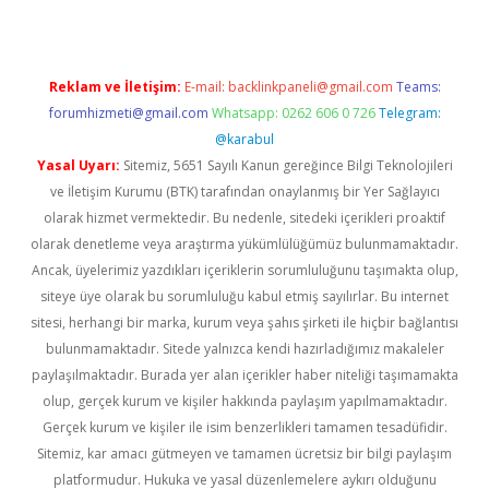
Reklam ve İletişim:
E-mail:
backlinkpaneli@gmail.com
Teams:
forumhizmeti@gmail.com
Whatsapp: 0262 606 0 726
Telegram:
@karabul
Yasal Uyarı:
Sitemiz, 5651 Sayılı Kanun gereğince Bilgi Teknolojileri
ve İletişim Kurumu (BTK) tarafından onaylanmış bir Yer Sağlayıcı
olarak hizmet vermektedir. Bu nedenle, sitedeki içerikleri proaktif
olarak denetleme veya araştırma yükümlülüğümüz bulunmamaktadır.
Ancak, üyelerimiz yazdıkları içeriklerin sorumluluğunu taşımakta olup,
siteye üye olarak bu sorumluluğu kabul etmiş sayılırlar. Bu internet
sitesi, herhangi bir marka, kurum veya şahıs şirketi ile hiçbir bağlantısı
bulunmamaktadır. Sitede yalnızca kendi hazırladığımız makaleler
paylaşılmaktadır. Burada yer alan içerikler haber niteliği taşımamakta
olup, gerçek kurum ve kişiler hakkında paylaşım yapılmamaktadır.
Gerçek kurum ve kişiler ile isim benzerlikleri tamamen tesadüfidir.
Sitemiz, kar amacı gütmeyen ve tamamen ücretsiz bir bilgi paylaşım
platformudur. Hukuka ve yasal düzenlemelere aykırı olduğunu