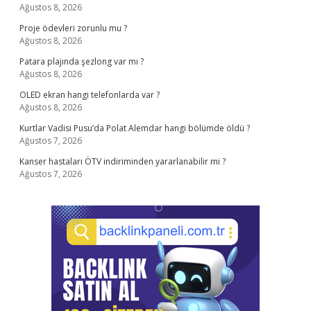
Ağustos 8, 2026
Proje ödevleri zorunlu mu ?
Ağustos 8, 2026
Patara plajında şezlong var mı ?
Ağustos 8, 2026
OLED ekran hangi telefonlarda var ?
Ağustos 8, 2026
Kurtlar Vadisi Pusu’da Polat Alemdar hangi bölümde öldü ?
Ağustos 7, 2026
Kanser hastaları ÖTV indiriminden yararlanabilir mi ?
Ağustos 7, 2026