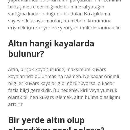
birkaç metre derinliğinde bu mineral yatağın
varlığına kadar olduğunu buldular. Bu açıklama
sayesinde araştırmacılar, bu metalin konumuna
erişmek için zor yerlere yeni yöntemlerle tanınabilir.
Altın hangi kayalarda
bulunur?
Altın, birçok kaya türünde, maksimum kuvars
kayalarında bulunmasına rağmen. Ne kadar önemli
bilgiler kuvars kayalar gibi görünüyorsa, o kadar
fazla bilgi gereklidir. Bu nedenle, kirli veya yumruk
olarak bilinen kuvars izlemek, altın bulma olasılığını
arttırır.
Bir yerde altın olup