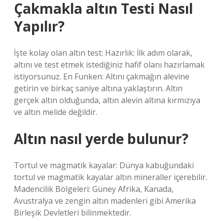
Çakmakla altın Testi Nasıl
Yapılır?
İşte kolay olan altın test: Hazırlık: İlk adım olarak,
altını ve test etmek istediğiniz hafif olanı hazırlamak
istiyorsunuz. En Funken: Altını çakmağın alevine
getirin ve birkaç saniye altına yaklaştırın. Altın
gerçek altın olduğunda, altın alevin altına kırmızıya
ve altın melide değildir.
Altın nasıl yerde bulunur?
Tortul ve magmatik kayalar: Dünya kabuğundaki
tortul ve magmatik kayalar altın mineraller içerebilir.
Madencilik Bölgeleri: Güney Afrika, Kanada,
Avustralya ve zengin altın madenleri gibi Amerika
Birleşik Devletleri bilinmektedir.