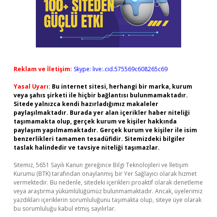
Reklam ve İletişim:
Skype: live:.cid.575569c608265c69
Yasal Uyarı:
Bu internet sitesi, herhangi bir marka, kurum
veya şahıs şirketi ile hiçbir bağlantısı bulunmamaktadır.
Sitede yalnızca kendi hazırladığımız makaleler
paylaşılmaktadır. Burada yer alan içerikler haber niteliği
taşımamakta olup, gerçek kurum ve kişiler hakkında
paylaşım yapılmamaktadır. Gerçek kurum ve kişiler ile isim
benzerlikleri tamamen tesadüfidir. Sitemizdeki bilgiler
taslak halindedir ve tavsiye niteliği taşımazlar.
Sitemiz, 5651 Sayılı Kanun gereğince Bilgi Teknolojileri ve İletişim
Kurumu (BTK) tarafından onaylanmış bir Yer Sağlayıcı olarak hizmet
vermektedir. Bu nedenle, sitedeki içerikleri proaktif olarak denetleme
veya araştırma yükümlülüğümüz bulunmamaktadır. Ancak, üyelerimiz
yazdıkları içeriklerin sorumluluğunu taşımakta olup, siteye üye olarak
bu sorumluluğu kabul etmiş sayılırlar.