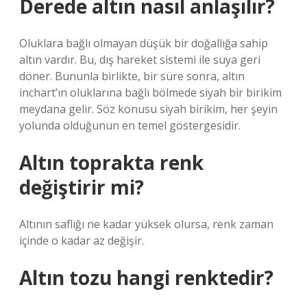
Derede altın nasıl anlaşılır?
Oluklara bağlı olmayan düşük bir doğallığa sahip
altın vardır. Bu, dış hareket sistemi ile suya geri
döner. Bununla birlikte, bir süre sonra, altın
inchart’ın oluklarına bağlı bölmede siyah bir birikim
meydana gelir. Söz konusu siyah birikim, her şeyin
yolunda olduğunun en temel göstergesidir.
Altın toprakta renk
değiştirir mi?
Altının saflığı ne kadar yüksek olursa, renk zaman
içinde o kadar az değişir.
Altın tozu hangi renktedir?