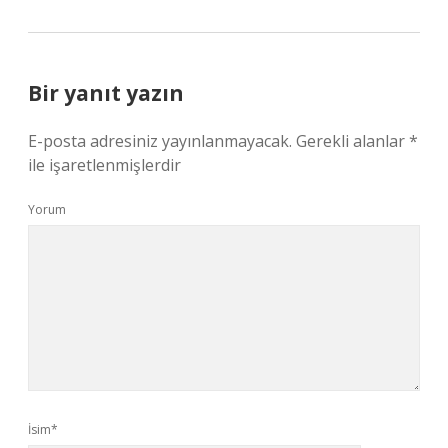
Bir yanıt yazın
E-posta adresiniz yayınlanmayacak.
Gerekli alanlar
*
ile işaretlenmişlerdir
Yorum
İsim*