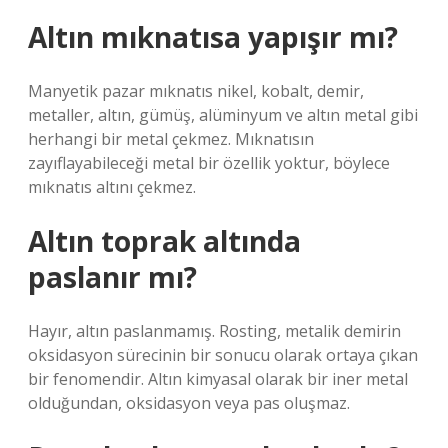
Altın mıknatısa yapışır mı?
Manyetik pazar mıknatıs nikel, kobalt, demir,
metaller, altın, gümüş, alüminyum ve altın metal gibi
herhangi bir metal çekmez. Mıknatısın
zayıflayabileceği metal bir özellik yoktur, böylece
mıknatıs altını çekmez.
Altın toprak altında
paslanır mı?
Hayır, altın paslanmamış. Rosting, metalik demirin
oksidasyon sürecinin bir sonucu olarak ortaya çıkan
bir fenomendir. Altın kimyasal olarak bir iner metal
olduğundan, oksidasyon veya pas oluşmaz.