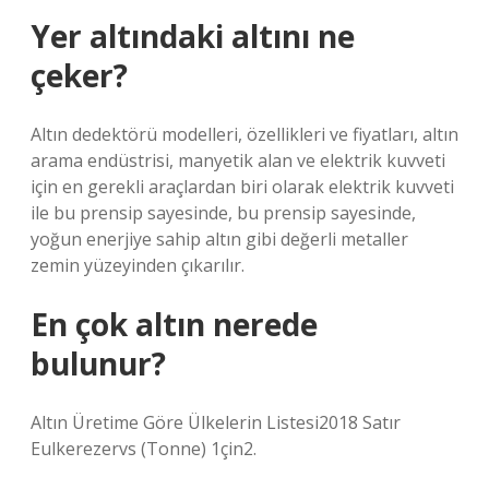
Yer altındaki altını ne
çeker?
Altın dedektörü modelleri, özellikleri ve fiyatları, altın
arama endüstrisi, manyetik alan ve elektrik kuvveti
için en gerekli araçlardan biri olarak elektrik kuvveti
ile bu prensip sayesinde, bu prensip sayesinde,
yoğun enerjiye sahip altın gibi değerli metaller
zemin yüzeyinden çıkarılır.
En çok altın nerede
bulunur?
Altın Üretime Göre Ülkelerin Listesi2018 Satır
Eulkerezervs (Tonne) 1çin2.