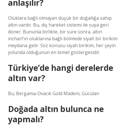
anlaşılır?
Oluklara bağlı olmayan düşük bir doğallığa sahip
altın vardır. Bu, dış hareket sistemi ile suya geri
döner. Bununla birlikte, bir süre sonra, altın
inchart’ın oluklarına bağlı bölmede siyah bir birikim
meydana gelir. Söz konusu siyah birikim, her şeyin
yolunda olduğunun en temel göstergesidir.
Türkiye’de hangi derelerde
altın var?
Bu; Bergama-Ovacık Gold Madeni, Gücülan
Doğada altın bulunca ne
yapmalı?