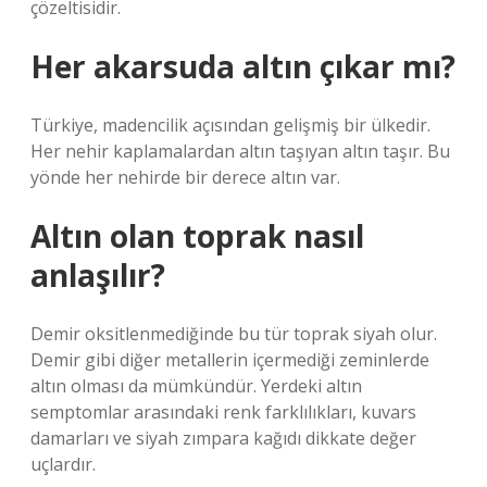
çözeltisidir.
Her akarsuda altın çıkar mı?
Türkiye, madencilik açısından gelişmiş bir ülkedir.
Her nehir kaplamalardan altın taşıyan altın taşır. Bu
yönde her nehirde bir derece altın var.
Altın olan toprak nasıl
anlaşılır?
Demir oksitlenmediğinde bu tür toprak siyah olur.
Demir gibi diğer metallerin içermediği zeminlerde
altın olması da mümkündür. Yerdeki altın
semptomlar arasındaki renk farklılıkları, kuvars
damarları ve siyah zımpara kağıdı dikkate değer
uçlardır.