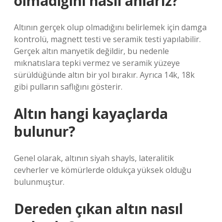
olmadığını nasıl anlarız?
Altının gerçek olup olmadığını belirlemek için damga
kontrolü, magnett testi ve seramik testi yapılabilir.
Gerçek altın manyetik değildir, bu nedenle
mıknatıslara tepki vermez ve seramik yüzeye
sürüldüğünde altın bir yol bırakır. Ayrıca 14k, 18k
gibi pulların saflığını gösterir.
Altın hangi kayaçlarda
bulunur?
Genel olarak, altının siyah shayls, lateralitik
cevherler ve kömürlerde oldukça yüksek olduğu
bulunmuştur.
Dereden çıkan altın nasıl