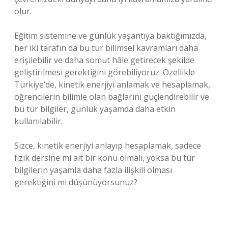
olur.
Eğitim sistemine ve günlük yaşantıya baktığımızda,
her iki tarafın da bu tür bilimsel kavramları daha
erişilebilir ve daha somut hâle getirecek şekilde
geliştirilmesi gerektiğini görebiliyoruz. Özellikle
Türkiye’de, kinetik enerjiyi anlamak ve hesaplamak,
öğrencilerin bilimle olan bağlarını güçlendirebilir ve
bu tür bilgiler, günlük yaşamda daha etkin
kullanılabilir.
Sizce, kinetik enerjiyi anlayıp hesaplamak, sadece
fizik dersine mi ait bir konu olmalı, yoksa bu tür
bilgilerin yaşamla daha fazla ilişkili olması
gerektiğini mi düşünüyorsunuz?