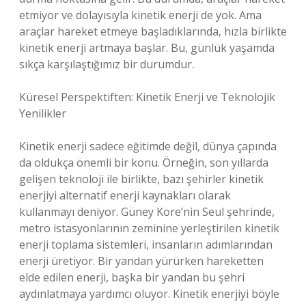
etmiyor ve dolayısıyla kinetik enerji de yok. Ama
araçlar hareket etmeye başladıklarında, hızla birlikte
kinetik enerji artmaya başlar. Bu, günlük yaşamda
sıkça karşılaştığımız bir durumdur.
Küresel Perspektiften: Kinetik Enerji ve Teknolojik
Yenilikler
Kinetik enerji sadece eğitimde değil, dünya çapında
da oldukça önemli bir konu. Örneğin, son yıllarda
gelişen teknoloji ile birlikte, bazı şehirler kinetik
enerjiyi alternatif enerji kaynakları olarak
kullanmayı deniyor. Güney Kore’nin Seul şehrinde,
metro istasyonlarının zeminine yerleştirilen kinetik
enerji toplama sistemleri, insanların adımlarından
enerji üretiyor. Bir yandan yürürken hareketten
elde edilen enerji, başka bir yandan bu şehri
aydınlatmaya yardımcı oluyor. Kinetik enerjiyi böyle