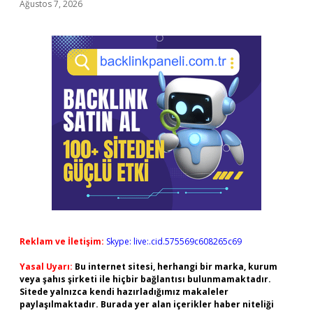
Ağustos 7, 2026
Reklam ve İletişim:
Skype: live:.cid.575569c608265c69
Yasal Uyarı:
Bu internet sitesi, herhangi bir marka, kurum
veya şahıs şirketi ile hiçbir bağlantısı bulunmamaktadır.
Sitede yalnızca kendi hazırladığımız makaleler
paylaşılmaktadır. Burada yer alan içerikler haber niteliği