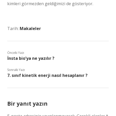
kimleri görmezden geldiğimizi de gösteriyor.
Tarih:
Makaleler
Önceki Yazı
İnsta bio’ya ne yazılır ?
Sonraki Yazı
7. sınıf kinetik enerji nasıl hesaplanır ?
Bir yanıt yazın