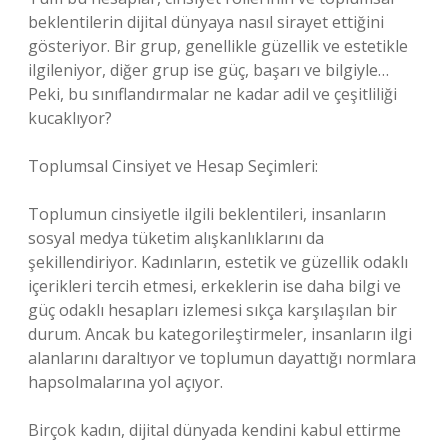
beklentilerin dijital dünyaya nasıl sirayet ettiğini
gösteriyor. Bir grup, genellikle güzellik ve estetikle
ilgileniyor, diğer grup ise güç, başarı ve bilgiyle…
Peki, bu sınıflandırmalar ne kadar adil ve çeşitliliği
kucaklıyor?
Toplumsal Cinsiyet ve Hesap Seçimleri:
Toplumun cinsiyetle ilgili beklentileri, insanların
sosyal medya tüketim alışkanlıklarını da
şekillendiriyor. Kadınların, estetik ve güzellik odaklı
içerikleri tercih etmesi, erkeklerin ise daha bilgi ve
güç odaklı hesapları izlemesi sıkça karşılaşılan bir
durum. Ancak bu kategorileştirmeler, insanların ilgi
alanlarını daraltıyor ve toplumun dayattığı normlara
hapsolmalarına yol açıyor.
Birçok kadın, dijital dünyada kendini kabul ettirme