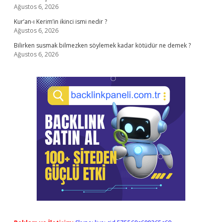
Ağustos 6, 2026
Kur’an-ı Kerim’in ikinci ismi nedir ?
Ağustos 6, 2026
Bilirken susmak bilmezken söylemek kadar kötüdür ne demek ?
Ağustos 6, 2026