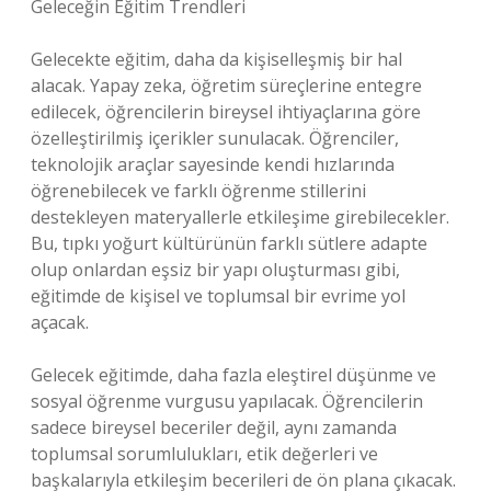
Geleceğin Eğitim Trendleri
Gelecekte eğitim, daha da kişiselleşmiş bir hal
alacak. Yapay zeka, öğretim süreçlerine entegre
edilecek, öğrencilerin bireysel ihtiyaçlarına göre
özelleştirilmiş içerikler sunulacak. Öğrenciler,
teknolojik araçlar sayesinde kendi hızlarında
öğrenebilecek ve farklı öğrenme stillerini
destekleyen materyallerle etkileşime girebilecekler.
Bu, tıpkı yoğurt kültürünün farklı sütlere adapte
olup onlardan eşsiz bir yapı oluşturması gibi,
eğitimde de kişisel ve toplumsal bir evrime yol
açacak.
Gelecek eğitimde, daha fazla eleştirel düşünme ve
sosyal öğrenme vurgusu yapılacak. Öğrencilerin
sadece bireysel beceriler değil, aynı zamanda
toplumsal sorumlulukları, etik değerleri ve
başkalarıyla etkileşim becerileri de ön plana çıkacak.