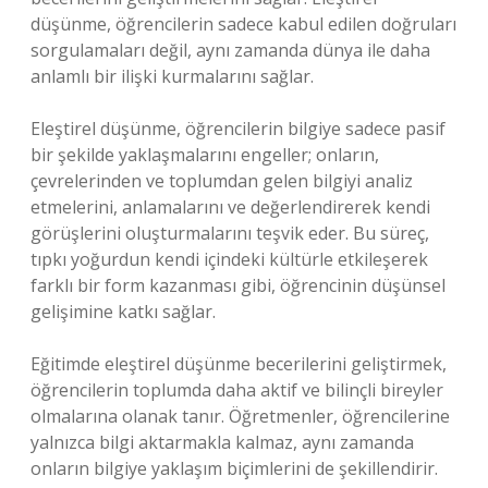
düşünme, öğrencilerin sadece kabul edilen doğruları
sorgulamaları değil, aynı zamanda dünya ile daha
anlamlı bir ilişki kurmalarını sağlar.
Eleştirel düşünme, öğrencilerin bilgiye sadece pasif
bir şekilde yaklaşmalarını engeller; onların,
çevrelerinden ve toplumdan gelen bilgiyi analiz
etmelerini, anlamalarını ve değerlendirerek kendi
görüşlerini oluşturmalarını teşvik eder. Bu süreç,
tıpkı yoğurdun kendi içindeki kültürle etkileşerek
farklı bir form kazanması gibi, öğrencinin düşünsel
gelişimine katkı sağlar.
Eğitimde eleştirel düşünme becerilerini geliştirmek,
öğrencilerin toplumda daha aktif ve bilinçli bireyler
olmalarına olanak tanır. Öğretmenler, öğrencilerine
yalnızca bilgi aktarmakla kalmaz, aynı zamanda
onların bilgiye yaklaşım biçimlerini de şekillendirir.