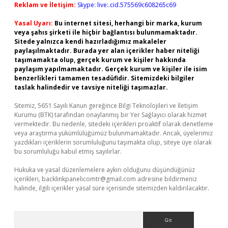
Reklam ve İletişim:
Skype: live:.cid.575569c608265c69
Yasal Uyarı:
Bu internet sitesi, herhangi bir marka, kurum
veya şahıs şirketi ile hiçbir bağlantısı bulunmamaktadır.
Sitede yalnızca kendi hazırladığımız makaleler
paylaşılmaktadır. Burada yer alan içerikler haber niteliği
taşımamakta olup, gerçek kurum ve kişiler hakkında
paylaşım yapılmamaktadır. Gerçek kurum ve kişiler ile isim
benzerlikleri tamamen tesadüfidir. Sitemizdeki bilgiler
taslak halindedir ve tavsiye niteliği taşımazlar.
Sitemiz, 5651 Sayılı Kanun gereğince Bilgi Teknolojileri ve İletişim
Kurumu (BTK) tarafından onaylanmış bir Yer Sağlayıcı olarak hizmet
vermektedir. Bu nedenle, sitedeki içerikleri proaktif olarak denetleme
veya araştırma yükümlülüğümüz bulunmamaktadır. Ancak, üyelerimiz
yazdıkları içeriklerin sorumluluğunu taşımakta olup, siteye üye olarak
bu sorumluluğu kabul etmiş sayılırlar.
Hukuka ve yasal düzenlemelere aykırı olduğunu düşündüğünüz
içerikleri,
backlinkpanelicomtr@gmail.com
adresine bildirmeniz
halinde, ilgili içerikler yasal süre içerisinde sitemizden kaldırılacaktır.
Arama