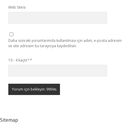
Web Sitesi
Daha sonraki yorumlarımda kullanılması için adım, e-posta adresim
ve site adresim bu tarayıcıya kaydedilsin.
10 - 4 kaçtır?
*
Sitemap