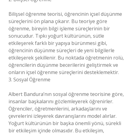
Bilişsel öğrenme teorisi, öğrencinin içsel düşünme
süreçlerini ön plana çıkarır. Bu teoriye göre
öğrenme, bireyin bilgi işleme süreçlerinin bir
sonucudur. Tıpkı yoğurt kültürünün, sütle
etkileşerek farklı bir yapıya bürünmesi gibi,
öğrencinin düşünme süreçleri de yeni bilgilerle
etkileşerek şekillenir. Bu noktada öğretmenin rolü,
öğrencilerin düşünme becerilerini geliştirmek ve
onların içsel öğrenme süreçlerini desteklemektir.
3. Sosyal Öğrenme
Albert Bandura’nın sosyal öğrenme teorisine göre,
insanlar başkalarını gözlemleyerek öğrenirler.
Öğrenciler, öğretmenlerini, arkadaşlarını ve
çevrelerini izleyerek davranışlarını model alırlar.
Yoğurt kültürünün bir başka önemli yönü, sürekli
bir etkileşim içinde olmasıdır. Bu etkileşim,