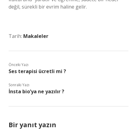
değil, sürekli bir evrim haline gelir.
Tarih:
Makaleler
Önceki Yazı
Ses terapisi ücretli mi ?
Sonraki Yazı
İnsta bio’ya ne yazılır ?
Bir yanıt yazın