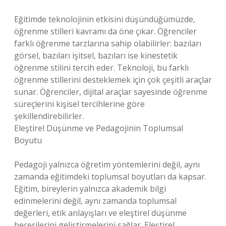
Eğitimde teknolojinin etkisini düşündüğümüzde,
öğrenme stilleri kavramı da öne çıkar. Öğrenciler
farklı öğrenme tarzlarına sahip olabilirler: bazıları
görsel, bazıları işitsel, bazıları ise kinestetik
öğrenme stilini tercih eder. Teknoloji, bu farklı
öğrenme stillerini desteklemek için çok çeşitli araçlar
sunar. Öğrenciler, dijital araçlar sayesinde öğrenme
süreçlerini kişisel tercihlerine göre
şekillendirebilirler.
Eleştirel Düşünme ve Pedagojinin Toplumsal
Boyutu
Pedagoji yalnızca öğretim yöntemlerini değil, aynı
zamanda eğitimdeki toplumsal boyutları da kapsar.
Eğitim, bireylerin yalnızca akademik bilgi
edinmelerini değil, aynı zamanda toplumsal
değerleri, etik anlayışları ve eleştirel düşünme
becerilerini geliştirmelerini sağlar. Eleştirel