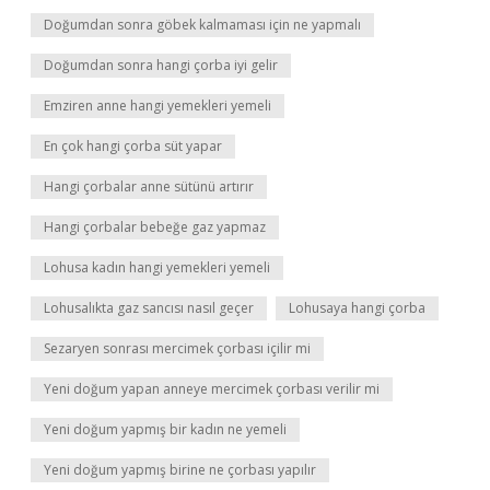
Doğumdan sonra göbek kalmaması için ne yapmalı
Doğumdan sonra hangi çorba iyi gelir
Emziren anne hangi yemekleri yemeli
En çok hangi çorba süt yapar
Hangi çorbalar anne sütünü artırır
Hangi çorbalar bebeğe gaz yapmaz
Lohusa kadın hangi yemekleri yemeli
Lohusalıkta gaz sancısı nasıl geçer
Lohusaya hangi çorba
Sezaryen sonrası mercimek çorbası içilir mi
Yeni doğum yapan anneye mercimek çorbası verilir mi
Yeni doğum yapmış bir kadın ne yemeli
Yeni doğum yapmış birine ne çorbası yapılır