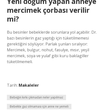
Yeni doğum yapan anneye
mercimek çorbası verilir
mi?
Bu besinler bebeklerde sorunlara yol açabilir. Dr.
bazı besinlerin gaz yaptığı için tüketilmemesi
gerektiğini söylüyor. Parlak şunları sıralıyor:
Mercimek, bulgur, nohut, fasulye, mısır, yeşil
mercimek, soya ve yulaf gibi kuru baklagiller
tüketilmemeli.
Tarih:
Makaleler
Bebeğin kırkı çıkmadan neler yapılmaz
Bebekte gaz olmaması için anne ne yemeli