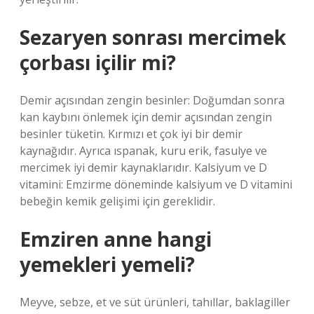
Sezaryen sonrası mercimek
çorbası içilir mi?
Demir açısından zengin besinler: Doğumdan sonra
kan kaybını önlemek için demir açısından zengin
besinler tüketin. Kırmızı et çok iyi bir demir
kaynağıdır. Ayrıca ıspanak, kuru erik, fasulye ve
mercimek iyi demir kaynaklarıdır. Kalsiyum ve D
vitamini: Emzirme döneminde kalsiyum ve D vitamini
bebeğin kemik gelişimi için gereklidir.
Emziren anne hangi
yemekleri yemeli?
Meyve, sebze, et ve süt ürünleri, tahıllar, baklagiller