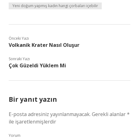
Yeni doğum yapmış kadın hangi çorbaları içebilir
Önceki Yazı
Volkanik Krater Nasıl Oluşur
Sonraki Yazı
Çok Güzeldi Yüklem Mi
Bir yanıt yazın
E-posta adresiniz yayınlanmayacak.
Gerekli alanlar
*
ile işaretlenmişlerdir
Yorum