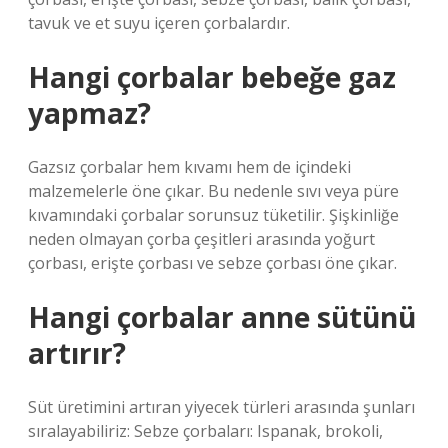
tavuk ve et suyu içeren çorbalardır.
Hangi çorbalar bebeğe gaz
yapmaz?
Gazsız çorbalar hem kıvamı hem de içindeki
malzemelerle öne çıkar. Bu nedenle sıvı veya püre
kıvamındaki çorbalar sorunsuz tüketilir. Şişkinliğe
neden olmayan çorba çeşitleri arasında yoğurt
çorbası, erişte çorbası ve sebze çorbası öne çıkar.
Hangi çorbalar anne sütünü
artırır?
Süt üretimini artıran yiyecek türleri arasında şunları
sıralayabiliriz: Sebze çorbaları: Ispanak, brokoli,