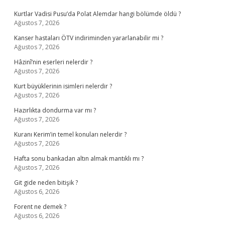
Kurtlar Vadisi Pusu’da Polat Alemdar hangi bölümde öldü ?
Ağustos 7, 2026
Kanser hastaları ÖTV indiriminden yararlanabilir mi ?
Ağustos 7, 2026
Hâzinî’nin eserleri nelerdir ?
Ağustos 7, 2026
Kurt büyüklerinin isimleri nelerdir ?
Ağustos 7, 2026
Hazırlıkta dondurma var mı ?
Ağustos 7, 2026
Kuranı Kerim’in temel konuları nelerdir ?
Ağustos 7, 2026
Hafta sonu bankadan altın almak mantıklı mı ?
Ağustos 7, 2026
Git gide neden bitişik ?
Ağustos 6, 2026
Forent ne demek ?
Ağustos 6, 2026