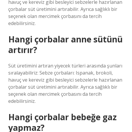
havuç ve kereviz gibi besleyici sebzelerle hazırlanan
çorbalar süt üretimini artırabilir. Ayrıca sağlıklı bir
seçenek olan mercimek çorbasını da tercih
edebilirsiniz.
Hangi çorbalar anne sütünü
artırır?
Süt üretimini artıran yiyecek türleri arasında şunları
sıralayabiliriz: Sebze çorbaları: Ispanak, brokoli,
havuç ve kereviz gibi besleyici sebzelerle hazırlanan
çorbalar süt üretimini artırabilir. Ayrıca sağlıklı bir
seçenek olan mercimek çorbasını da tercih
edebilirsiniz.
Hangi çorbalar bebeğe gaz
yapmaz?