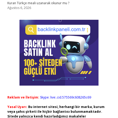
Kuran Türkçe meali uzanarak okunur mu ?
Ağustos 6, 2026
Reklam ve İletişim:
Skype: live:.cid.575569c608265c69
Yasal Uyarı:
Bu internet sitesi, herhangi bir marka, kurum
veya şahıs şirketi ile hiçbir bağlantısı bulunmamaktadır.
Sitede yalnızca kendi hazırladığımız makaleler