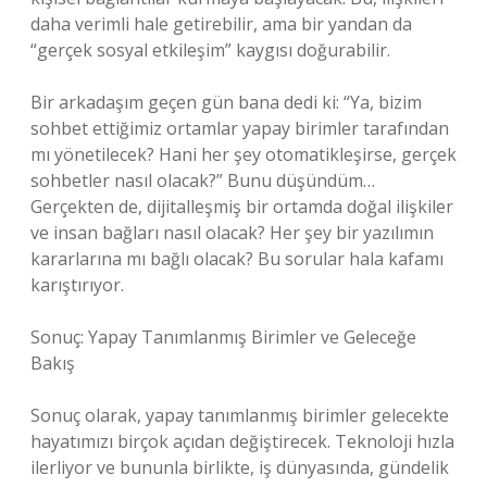
daha verimli hale getirebilir, ama bir yandan da
“gerçek sosyal etkileşim” kaygısı doğurabilir.
Bir arkadaşım geçen gün bana dedi ki: “Ya, bizim
sohbet ettiğimiz ortamlar yapay birimler tarafından
mı yönetilecek? Hani her şey otomatikleşirse, gerçek
sohbetler nasıl olacak?” Bunu düşündüm…
Gerçekten de, dijitalleşmiş bir ortamda doğal ilişkiler
ve insan bağları nasıl olacak? Her şey bir yazılımın
kararlarına mı bağlı olacak? Bu sorular hala kafamı
karıştırıyor.
Sonuç: Yapay Tanımlanmış Birimler ve Geleceğe
Bakış
Sonuç olarak, yapay tanımlanmış birimler gelecekte
hayatımızı birçok açıdan değiştirecek. Teknoloji hızla
ilerliyor ve bununla birlikte, iş dünyasında, gündelik