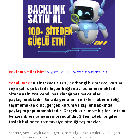
Reklam ve İletişim:
Skype: live:.cid.575569c608265c69
Yasal Uyarı:
Bu internet sitesi, herhangi bir marka, kurum
veya şahıs şirketi ile hiçbir bağlantısı bulunmamaktadır.
Sitede yalnızca kendi hazırladığımız makaleler
paylaşılmaktadır. Burada yer alan içerikler haber niteliği
taşımamakta olup, gerçek kurum ve kişiler hakkında
paylaşım yapılmamaktadır. Gerçek kurum ve kişiler ile isim
benzerlikleri tamamen tesadüfidir. Sitemizdeki bilgiler
taslak halindedir ve tavsiye niteliği taşımazlar.
Sitemiz, 5651 Sayılı Kanun gereğince Bilgi Teknolojileri ve İletişim