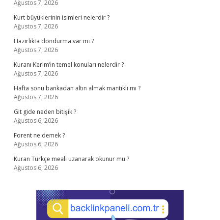
Ağustos 7, 2026
Kurt büyüklerinin isimleri nelerdir ?
Ağustos 7, 2026
Hazırlıkta dondurma var mı ?
Ağustos 7, 2026
Kuranı Kerim’in temel konuları nelerdir ?
Ağustos 7, 2026
Hafta sonu bankadan altın almak mantıklı mı ?
Ağustos 7, 2026
Git gide neden bitişik ?
Ağustos 6, 2026
Forent ne demek ?
Ağustos 6, 2026
Kuran Türkçe meali uzanarak okunur mu ?
Ağustos 6, 2026