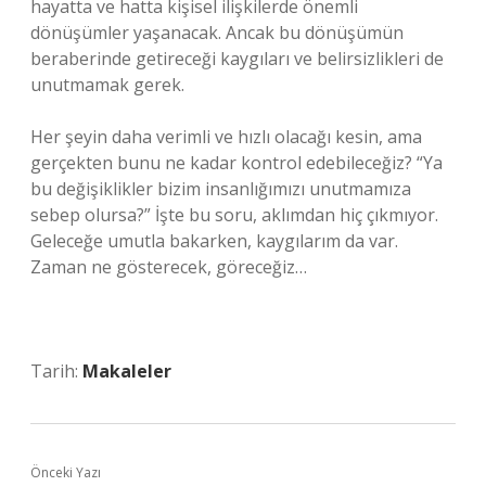
hayatta ve hatta kişisel ilişkilerde önemli
dönüşümler yaşanacak. Ancak bu dönüşümün
beraberinde getireceği kaygıları ve belirsizlikleri de
unutmamak gerek.
Her şeyin daha verimli ve hızlı olacağı kesin, ama
gerçekten bunu ne kadar kontrol edebileceğiz? “Ya
bu değişiklikler bizim insanlığımızı unutmamıza
sebep olursa?” İşte bu soru, aklımdan hiç çıkmıyor.
Geleceğe umutla bakarken, kaygılarım da var.
Zaman ne gösterecek, göreceğiz…
Tarih:
Makaleler
Önceki Yazı