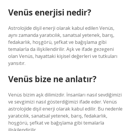
Venüs enerjisi nedir?
Astrolojide dişil enerji olarak kabul edilen Venüs,
aynı zamanda yaratıcılık, sanatsal yetenek, barış,
fedakarlık, hoşgörü, şefkat ve bağışlama gibi
temalarla da ilişkilendirilir. Aşk ve ifade gezegeni
olan Venüs, hayattaki kişisel değerleri ve tutkuları
yansıtır.
Venüs bize ne anlatır?
Venüs bizim aşk dilimizdir. İnsanları nasıl sevdiğimizi
ve sevgimizi nasıl gösterdiğimizi ifade eder. Venüs
astrolojide dişil enerji olarak kabul edilir. Bu nedenle
yaratıcılık, sanatsal yetenek, barış, fedakarlık,
hoşgörü, şefkat ve bağışlama gibi temalarla
ilişkilendirilir.