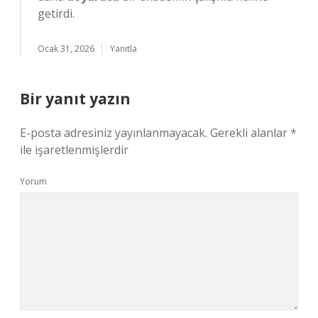
getirdi.
Ocak 31, 2026
Yanıtla
Bir yanıt yazın
E-posta adresiniz yayınlanmayacak.
Gerekli alanlar
*
ile işaretlenmişlerdir
Yorum