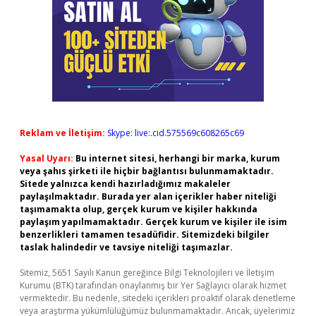
Reklam ve İletişim:
Skype: live:.cid.575569c608265c69
Yasal Uyarı:
Bu internet sitesi, herhangi bir marka, kurum
veya şahıs şirketi ile hiçbir bağlantısı bulunmamaktadır.
Sitede yalnızca kendi hazırladığımız makaleler
paylaşılmaktadır. Burada yer alan içerikler haber niteliği
taşımamakta olup, gerçek kurum ve kişiler hakkında
paylaşım yapılmamaktadır. Gerçek kurum ve kişiler ile isim
benzerlikleri tamamen tesadüfidir. Sitemizdeki bilgiler
taslak halindedir ve tavsiye niteliği taşımazlar.
Sitemiz, 5651 Sayılı Kanun gereğince Bilgi Teknolojileri ve İletişim
Kurumu (BTK) tarafından onaylanmış bir Yer Sağlayıcı olarak hizmet
vermektedir. Bu nedenle, sitedeki içerikleri proaktif olarak denetleme
veya araştırma yükümlülüğümüz bulunmamaktadır. Ancak, üyelerimiz