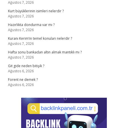
Ağustos 7, 2026
Kurt büyüklerinin isimleri nelerdir ?
Ağustos 7, 2026
Hazırlıkta dondurma var mı ?
Ağustos 7, 2026
Kuranı Kerim’in temel konuları nelerdir ?
Ağustos 7, 2026
Hafta sonu bankadan altın almak mantıklı mı ?
Ağustos 7, 2026
Git gide neden bitişik ?
Ağustos 6, 2026
Forent ne demek ?
Ağustos 6, 2026