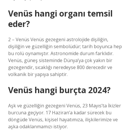
Venüs hangi organı temsil
eder?
2 – Venüs Venüs gezegeni astrolojide dişiliğin,
dişiliğin ve güzelliğin sembolüdür; tarih boyunca hep
bu rolü oynamıştır. Astronomide durum farklıdır.
Venüs, güneş sisteminde Dünya’ya çok yakın bir
gezegendir, sıcaklığı neredeyse 800 derecedir ve
volkanik bir yapıya sahiptir.
Venüs hangi burçta 2024?
Aşk ve güzelliğin gezegeni Venüs, 23 Mayıs’ta İkizler
burcuna geçiyor. 17 Haziran’a kadar sürecek bu
döngüde Venüs, kişisel hayatımıza, ilişkilerimize ve
aşka odaklanmamızı istiyor.