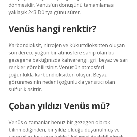
dönmesidir. Venüs’ün dönüşünü tamamlaması
yaklaşık 243 Dünya günü sürer.
Venüs hangi renktir?
Karbondioksit, nitrojen ve kükürtdioksitten oluşan
son derece yoğun bir atmosfere sahip olan bu
gezegene baktığınızda kahverengi, gri, beyaz ve sarı
renkler görebilirsiniz. Venüs’ün atmosferi
çoğunlukla karbondioksitten oluşur. Beyaz
görünmesinin nedeni çoğunlukla yansıtıcı olan
sülfürik asittir.
Çoban yıldızı Venüs mü?
Venüs o zamanlar henüz bir gezegen olarak
bilinmediğinden, bir yıldız olduğu düşünülmüş ve