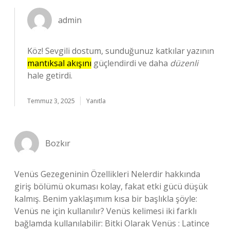
admin
Köz! Sevgili dostum, sunduğunuz katkılar yazının
mantıksal akışını
güçlendirdi ve daha
düzenli
hale getirdi.
Temmuz 3, 2025
Yanıtla
Bozkır
Venüs Gezegeninin Özellikleri Nelerdir hakkında
giriş bölümü okuması kolay, fakat etki gücü düşük
kalmış. Benim yaklaşımım kısa bir başlıkla şöyle:
Venüs ne için kullanılır? Venüs kelimesi iki farklı
bağlamda kullanılabilir: Bitki Olarak Venüs : Latince