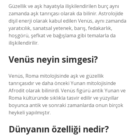
Güzellik ve aşk hayatıyla ilişkilendirilen burç aynı
zamanda aşk tanrıçası olarak da bilinir. Astrolojide
dişil enerji olarak kabul edilen Venüs, aynı zamanda
yaratıcılık, sanatsal yetenek, barış, fedakarlık,
hoşgörü, şefkat ve bağışlama gibi temalarla da
ilişkilendirilir.
Venüs neyin simgesi?
Venüs, Roma mitolojisinde aşk ve güzellik
tanrıçasıdır ve daha önceki Yunan mitolojisinde
Afrodit olarak bilinirdi. Venüs figürü antik Yunan ve
Roma kültüründe sıklıkla tasvir edilir ve yüzyıllar
boyunca antik ve sonraki zamanlarda onun birçok
heykeli yapılmıştır.
Dünyanın özelliği nedir?