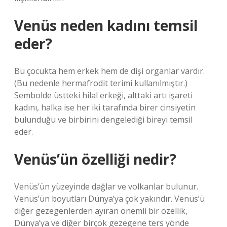
Venüs neden kadını temsil
eder?
Bu çocukta hem erkek hem de dişi organlar vardır.
(Bu nedenle hermafrodit terimi kullanılmıştır.)
Sembolde üstteki hilal erkeği, alttaki artı işareti
kadını, halka ise her iki tarafında birer cinsiyetin
bulunduğu ve birbirini dengelediği bireyi temsil
eder.
Venüs’ün özelliği nedir?
Venüs’ün yüzeyinde dağlar ve volkanlar bulunur.
Venüs’ün boyutları Dünya’ya çok yakındır. Venüs’ü
diğer gezegenlerden ayıran önemli bir özellik,
Dünya’ya ve diğer birçok gezegene ters yönde