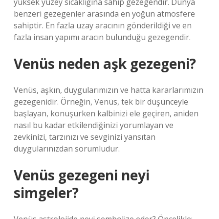
yüksek yüzey sıcaklığına sahip gezegendir. Dünya
benzeri gezegenler arasında en yoğun atmosfere
sahiptir. En fazla uzay aracının gönderildiği ve en
fazla insan yapımı aracın bulunduğu gezegendir.
Venüs neden aşk gezegeni?
Venüs, aşkın, duygularımızın ve hatta kararlarımızın
gezegenidir. Örneğin, Venüs, tek bir düşünceyle
başlayan, konuşurken kalbinizi ele geçiren, aniden
nasıl bu kadar etkilendiğinizi yorumlayan ve
zevkinizi, tarzınızı ve sevginizi yansıtan
duygularınızdan sorumludur.
Venüs gezegeni neyi
simgeler?