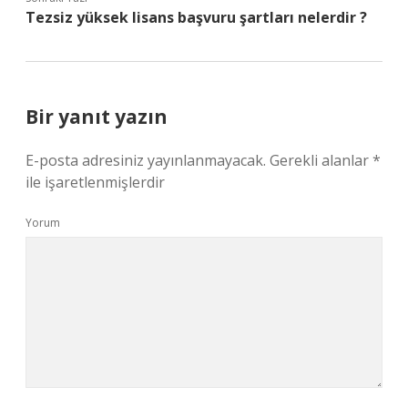
Tezsiz yüksek lisans başvuru şartları nelerdir ?
Bir yanıt yazın
E-posta adresiniz yayınlanmayacak.
Gerekli alanlar
*
ile işaretlenmişlerdir
Yorum