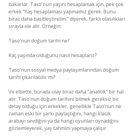
bakarlar. Taso’nun yaşını hesaplamak için, pek çok
erkek “Yaş hesaplaması yapmamız gerek. Bunu
biraz daha basitleştirelim.” diyerek, farklı olasılıkları
sırayla ele alır. Örneğin:
Taso’nun doğum tarihi ne?
Kaç yaşında olduğunu nasıl hesaplarız?
Taso’nun sosyal medya paylaşımlarından doğum
tarihi çıkarılabilir mi?
Ve elbette, burada olay biraz daha “analitik” bir hal
alır. Taso’nun doğum tarihini bilmek gereksiz bir
detay olduğu için erkekler, genellikle Taso’nun ne
zaman eski bir şarkı paylaştığını, hangi klasik
arabayı sevdiğini ya da hangi oyunları oynadığını
gözlemleyerek, yaş tahmini yapmaya çalışır.