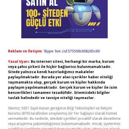
Reklam ve İletişim:
Skype: live:.cid.575569c608265c69
Yasal Uyarı:
Bu internet sitesi, herhangi bir marka, kurum
veya şahıs şirketi ile hiçbir bağlantısı bulunmamaktadır.
Sitede yalnızca kendi hazırladığımız makaleler
paylaşılmaktadır. Burada yer alan içerikler haber niteliği
taşımamakta olup, gerçek kurum ve kişiler hakkında
paylaşım yapılmamaktadır. Gerçek kurum ve kişiler ile isim
benzerlikleri tamamen tesadüfidir. Sitemizdeki bilgiler
taslak halindedir ve tavsiye niteliği taşımazlar.
Sitemiz, 5651 Sayılı Kanun gereğince Bilgi Teknolojileri ve İletişim
Kurumu (BTK) tarafından onaylanmış bir Yer Sağlayıcı olarak hizmet
vermektedir. Bu nedenle, sitedeki içerikleri proaktif olarak denetleme
veya araştırma yükümlülüğümüz bulunmamaktadır. Ancak, üyelerimiz
yazdıkları içeriklerin sorumluluğunu taşımakta olup, siteye üye olarak