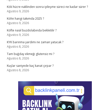
Kök hücre naklinden sonra iyileşme süreci ne kadar sürer ?
Ağustos 9, 2026
Köhn hangi takımda 2025 ?
Ağustos 9, 2026
Köfte nasıl buzdolabında bekletilir ?
Ağustos 9, 2026
KYK barınma yardımı ne zaman yatacak ?
Ağustos 8, 2026
Tam buğday ekmeği glutensiz mi ?
Ağustos 8, 2026
Kuşlar saniyede kaç kanat çırpar ?
Ağustos 8, 2026