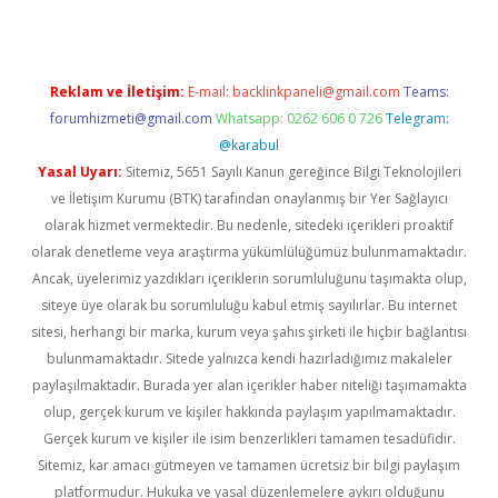
Reklam ve İletişim:
E-mail:
backlinkpaneli@gmail.com
Teams:
forumhizmeti@gmail.com
Whatsapp: 0262 606 0 726
Telegram:
@karabul
Yasal Uyarı:
Sitemiz, 5651 Sayılı Kanun gereğince Bilgi Teknolojileri
ve İletişim Kurumu (BTK) tarafından onaylanmış bir Yer Sağlayıcı
olarak hizmet vermektedir. Bu nedenle, sitedeki içerikleri proaktif
olarak denetleme veya araştırma yükümlülüğümüz bulunmamaktadır.
Ancak, üyelerimiz yazdıkları içeriklerin sorumluluğunu taşımakta olup,
siteye üye olarak bu sorumluluğu kabul etmiş sayılırlar. Bu internet
sitesi, herhangi bir marka, kurum veya şahıs şirketi ile hiçbir bağlantısı
bulunmamaktadır. Sitede yalnızca kendi hazırladığımız makaleler
paylaşılmaktadır. Burada yer alan içerikler haber niteliği taşımamakta
olup, gerçek kurum ve kişiler hakkında paylaşım yapılmamaktadır.
Gerçek kurum ve kişiler ile isim benzerlikleri tamamen tesadüfidir.
Sitemiz, kar amacı gütmeyen ve tamamen ücretsiz bir bilgi paylaşım
platformudur. Hukuka ve yasal düzenlemelere aykırı olduğunu