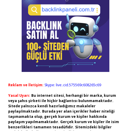
Reklam ve İletişim:
Skype: live:.cid.575569c608265c69
Yasal Uyarı:
Bu internet sitesi, herhangi bir marka, kurum
veya şahıs şirketi ile hiçbir bağlantısı bulunmamaktadır.
Sitede yalnızca kendi hazırladığımız makaleler
paylaşılmaktadır. Burada yer alan içerikler haber niteliği
taşımamakta olup, gerçek kurum ve kişiler hakkında
paylaşım yapılmamaktadır. Gerçek kurum ve kişiler ile isim
benzerlikleri tamamen tesadüfidir. Sitemizdeki bilgiler