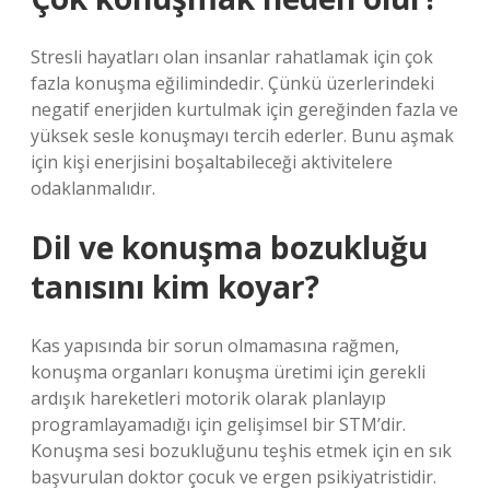
Stresli hayatları olan insanlar rahatlamak için çok
fazla konuşma eğilimindedir. Çünkü üzerlerindeki
negatif enerjiden kurtulmak için gereğinden fazla ve
yüksek sesle konuşmayı tercih ederler. Bunu aşmak
için kişi enerjisini boşaltabileceği aktivitelere
odaklanmalıdır.
Dil ve konuşma bozukluğu
tanısını kim koyar?
Kas yapısında bir sorun olmamasına rağmen,
konuşma organları konuşma üretimi için gerekli
ardışık hareketleri motorik olarak planlayıp
programlayamadığı için gelişimsel bir STM’dir.
Konuşma sesi bozukluğunu teşhis etmek için en sık
başvurulan doktor çocuk ve ergen psikiyatristidir.