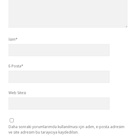
İsim*
E-Posta*
Web Sitesi
Daha sonraki yorumlarımda kullanılması için adım, e-posta adresim
ve site adresim bu tarayıcıya kaydedilsin.