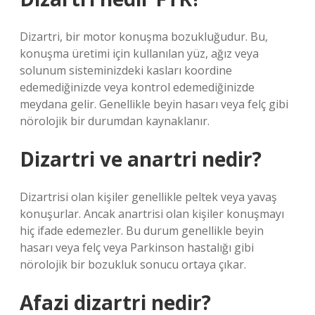
Dizartri, bir motor konuşma bozukluğudur. Bu,
konuşma üretimi için kullanılan yüz, ağız veya
solunum sisteminizdeki kasları koordine
edemediğinizde veya kontrol edemediğinizde
meydana gelir. Genellikle beyin hasarı veya felç gibi
nörolojik bir durumdan kaynaklanır.
Dizartri ve anartri nedir?
Dizartrisi olan kişiler genellikle peltek veya yavaş
konuşurlar. Ancak anartrisi olan kişiler konuşmayı
hiç ifade edemezler. Bu durum genellikle beyin
hasarı veya felç veya Parkinson hastalığı gibi
nörolojik bir bozukluk sonucu ortaya çıkar.
Afazi dizartri nedir?