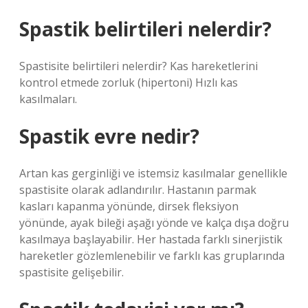
Spastik belirtileri nelerdir?
Spastisite belirtileri nelerdir? Kas hareketlerini
kontrol etmede zorluk (hipertoni) Hızlı kas
kasılmaları.
Spastik evre nedir?
Artan kas gerginliği ve istemsiz kasılmalar genellikle
spastisite olarak adlandırılır. Hastanın parmak
kasları kapanma yönünde, dirsek fleksiyon
yönünde, ayak bileği aşağı yönde ve kalça dışa doğru
kasılmaya başlayabilir. Her hastada farklı sinerjistik
hareketler gözlemlenebilir ve farklı kas gruplarında
spastisite gelişebilir.