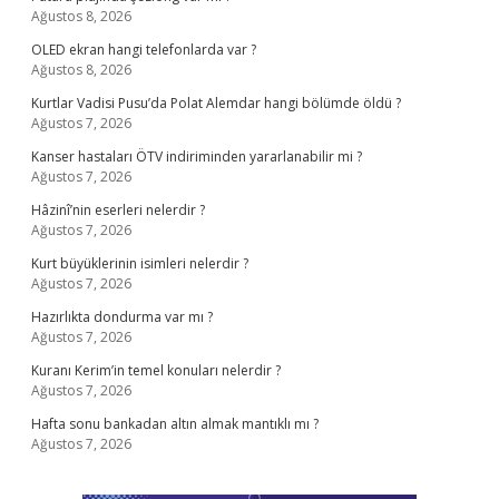
Ağustos 8, 2026
OLED ekran hangi telefonlarda var ?
Ağustos 8, 2026
Kurtlar Vadisi Pusu’da Polat Alemdar hangi bölümde öldü ?
Ağustos 7, 2026
Kanser hastaları ÖTV indiriminden yararlanabilir mi ?
Ağustos 7, 2026
Hâzinî’nin eserleri nelerdir ?
Ağustos 7, 2026
Kurt büyüklerinin isimleri nelerdir ?
Ağustos 7, 2026
Hazırlıkta dondurma var mı ?
Ağustos 7, 2026
Kuranı Kerim’in temel konuları nelerdir ?
Ağustos 7, 2026
Hafta sonu bankadan altın almak mantıklı mı ?
Ağustos 7, 2026