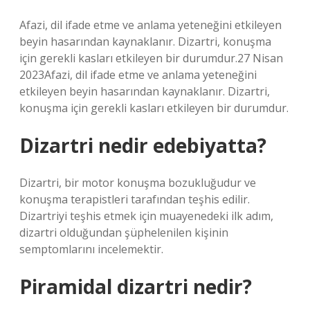
Afazi, dil ifade etme ve anlama yeteneğini etkileyen
beyin hasarından kaynaklanır. Dizartri, konuşma
için gerekli kasları etkileyen bir durumdur.27 Nisan
2023Afazi, dil ifade etme ve anlama yeteneğini
etkileyen beyin hasarından kaynaklanır. Dizartri,
konuşma için gerekli kasları etkileyen bir durumdur.
Dizartri nedir edebiyatta?
Dizartri, bir motor konuşma bozukluğudur ve
konuşma terapistleri tarafından teşhis edilir.
Dizartriyi teşhis etmek için muayenedeki ilk adım,
dizartri olduğundan şüphelenilen kişinin
semptomlarını incelemektir.
Piramidal dizartri nedir?