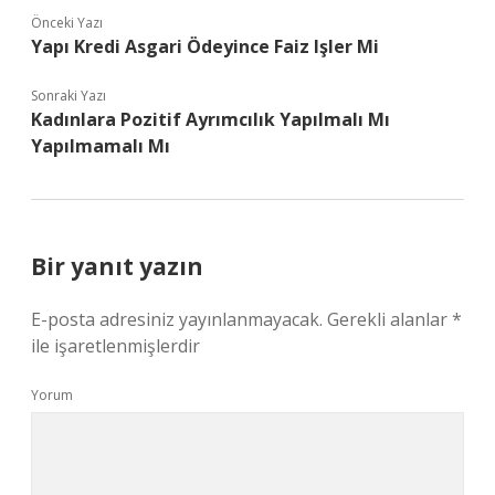
Önceki Yazı
Yapı Kredi Asgari Ödeyince Faiz Işler Mi
Sonraki Yazı
Kadınlara Pozitif Ayrımcılık Yapılmalı Mı
Yapılmamalı Mı
Bir yanıt yazın
E-posta adresiniz yayınlanmayacak.
Gerekli alanlar
*
ile işaretlenmişlerdir
Yorum