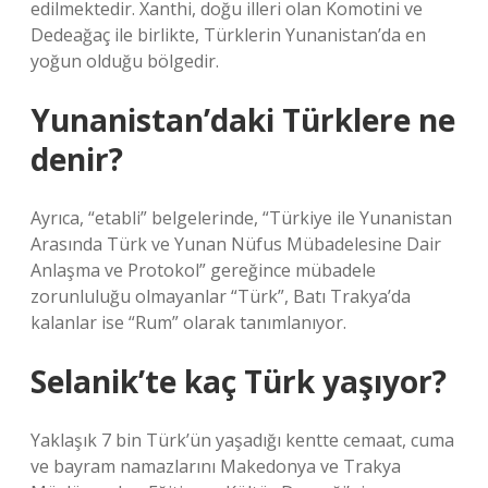
edilmektedir. Xanthi, doğu illeri olan Komotini ve
Dedeağaç ile birlikte, Türklerin Yunanistan’da en
yoğun olduğu bölgedir.
Yunanistan’daki Türklere ne
denir?
Ayrıca, “etabli” belgelerinde, “Türkiye ile Yunanistan
Arasında Türk ve Yunan Nüfus Mübadelesine Dair
Anlaşma ve Protokol” gereğince mübadele
zorunluluğu olmayanlar “Türk”, Batı Trakya’da
kalanlar ise “Rum” olarak tanımlanıyor.
Selanik’te kaç Türk yaşıyor?
Yaklaşık 7 bin Türk’ün yaşadığı kentte cemaat, cuma
ve bayram namazlarını Makedonya ve Trakya