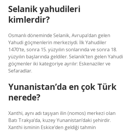
Selanik yahudileri
kimlerdir?
Osmanlı döneminde Selanik, Avrupa’dan gelen
Yahudi göçmenlerin merkeziydi. İlk Yahudiler
1470’te, sonra 15. yüzyılın sonlarında ve sonra 18.
yüzyılın başlarında geldiler. Selanik’ten gelen Yahudi
göçmenler iki kategoriye ayrılır: Eskenaziler ve
Sefaradlar.
Yunanistan’da en çok Türk
nerede?
Xanthi, aynı adı taşıyan ilin (nomos) merkezi olan
Batı Trakya’da, kuzey Yunanistan’daki şehirdir.
Xanthi isminin Eskice’den geldiği tahmin