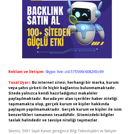
Reklam ve İletişim:
Skype: live:.cid.575569c608265c69
Yasal Uyarı:
Bu internet sitesi, herhangi bir marka, kurum
veya şahıs şirketi ile hiçbir bağlantısı bulunmamaktadır.
Sitede yalnızca kendi hazırladığımız makaleler
paylaşılmaktadır. Burada yer alan içerikler haber niteliği
taşımamakta olup, gerçek kurum ve kişiler hakkında
paylaşım yapılmamaktadır. Gerçek kurum ve kişiler ile isim
benzerlikleri tamamen tesadüfidir. Sitemizdeki bilgiler
taslak halindedir ve tavsiye niteliği taşımazlar.
Sitemiz, 5651 Sayılı Kanun gereğince Bilgi Teknolojileri ve İletişim