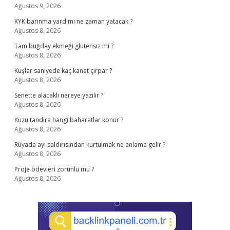
Ağustos 9, 2026
KYK barınma yardımı ne zaman yatacak ?
Ağustos 8, 2026
Tam buğday ekmeği glutensiz mi ?
Ağustos 8, 2026
Kuşlar saniyede kaç kanat çırpar ?
Ağustos 8, 2026
Senette alacaklı nereye yazılır ?
Ağustos 8, 2026
Kuzu tandıra hangi baharatlar konur ?
Ağustos 8, 2026
Rüyada ayı saldırısından kurtulmak ne anlama gelir ?
Ağustos 8, 2026
Proje ödevleri zorunlu mu ?
Ağustos 8, 2026