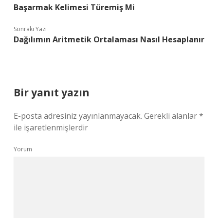
Başarmak Kelimesi Türemiş Mi
Sonraki Yazı
Dağılımın Aritmetik Ortalaması Nasıl Hesaplanır
Bir yanıt yazın
E-posta adresiniz yayınlanmayacak.
Gerekli alanlar
*
ile işaretlenmişlerdir
Yorum