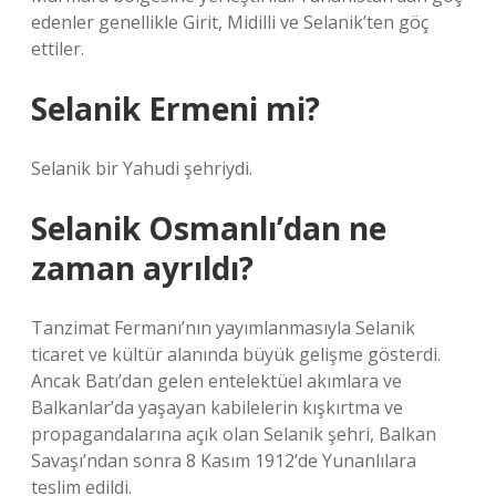
edenler genellikle Girit, Midilli ve Selanik’ten göç
ettiler.
Selanik Ermeni mi?
Selanik bir Yahudi şehriydi.
Selanik Osmanlı’dan ne
zaman ayrıldı?
Tanzimat Fermanı’nın yayımlanmasıyla Selanik
ticaret ve kültür alanında büyük gelişme gösterdi.
Ancak Batı’dan gelen entelektüel akımlara ve
Balkanlar’da yaşayan kabilelerin kışkırtma ve
propagandalarına açık olan Selanik şehri, Balkan
Savaşı’ndan sonra 8 Kasım 1912’de Yunanlılara
teslim edildi.