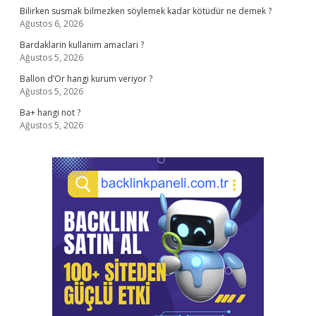
Bilirken susmak bilmezken söylemek kadar kötüdür ne demek ?
Ağustos 6, 2026
Bardaklarin kullanim amaclari ?
Ağustos 5, 2026
Ballon d’Or hangi kurum veriyor ?
Ağustos 5, 2026
Ba+ hangi not ?
Ağustos 5, 2026