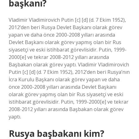
başkanı?
Vladimir Vladimirovich Putin [c] [d] (d. 7 Ekim 1952),
2012’den beri Rusya Devlet Başkanı olarak görev
yapan ve daha önce 2000-2008 yılları arasında
Devlet Başkanı olarak görev yapmış olan bir Rus
siyasetçi ve eski istihbarat görevlisidir. Putin, 1999-
2000[e] ve tekrar 2008-2012 yılları arasında
Başbakan olarak görev yaptı. Vladimir Vladimirovich
Putin [c] [d] (d. 7 Ekim 1952), 2012’den beri Rusya’nın
İcra Kurulu Başkanı olarak görev yapan ve daha
önce 2000-2008 yılları arasında Devlet Başkanı
olarak görev yapmış olan bir Rus siyasetçi ve eski
istihbarat görevlisidir. Putin, 1999-2000[e] ve tekrar
2008-2012 yılları arasında Başbakan olarak görev
yaptı.
Rusya başbakanı kim?