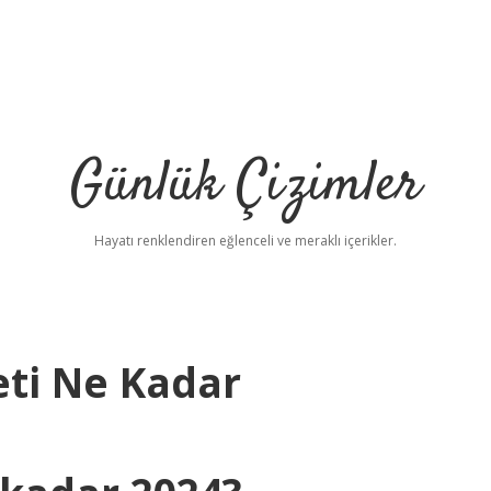
Günlük Çizimler
Hayatı renklendiren eğlenceli ve meraklı içerikler.
ti Ne Kadar