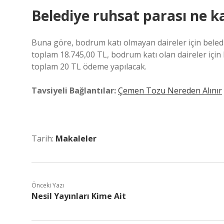
Belediye ruhsat parası ne k
Buna göre, bodrum katı olmayan daireler için beled
toplam 18.745,00 TL, bodrum katı olan daireler için
toplam 20 TL ödeme yapılacak.
Tavsiyeli Bağlantılar:
Çemen Tozu Nereden Alınır
Tarih:
Makaleler
Önceki Yazı
Nesil Yayınları Kime Ait