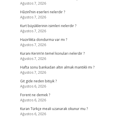
Ağustos 7, 2026
Hâzinî’nin eserleri nelerdir ?
Ağustos 7, 2026
Kurt büyüklerinin isimleri nelerdir ?
Ağustos 7, 2026
Hazırlıkta dondurma var mı ?
Ağustos 7, 2026
Kuranı Kerim’in temel konuları nelerdir ?
Ağustos 7, 2026
Hafta sonu bankadan altın almak mantıklı mı ?
Ağustos 7, 2026
Git gide neden bitişik ?
Ağustos 6, 2026
Forent ne demek ?
Ağustos 6, 2026
Kuran Türkçe meali uzanarak okunur mu ?
Ağustos 6, 2026