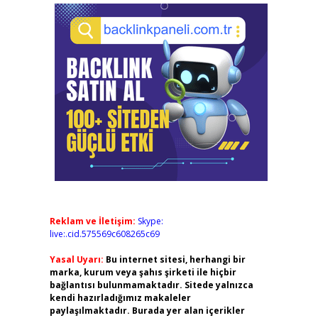
Reklam ve İletişim:
Skype:
live:.cid.575569c608265c69
Yasal Uyarı:
Bu internet sitesi, herhangi bir
marka, kurum veya şahıs şirketi ile hiçbir
bağlantısı bulunmamaktadır. Sitede yalnızca
kendi hazırladığımız makaleler
paylaşılmaktadır. Burada yer alan içerikler