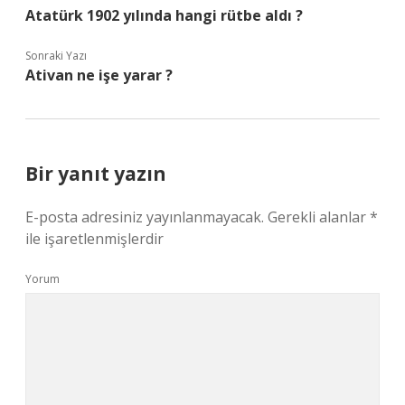
Atatürk 1902 yılında hangi rütbe aldı ?
Sonraki Yazı
Ativan ne işe yarar ?
Bir yanıt yazın
E-posta adresiniz yayınlanmayacak.
Gerekli alanlar
*
ile işaretlenmişlerdir
Yorum