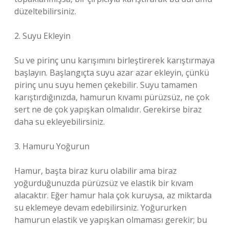
düzeltebilirsiniz.
2. Suyu Ekleyin
Su ve pirinç unu karışımını birleştirerek karıştırmaya
başlayın. Başlangıçta suyu azar azar ekleyin, çünkü
pirinç unu suyu hemen çekebilir. Suyu tamamen
karıştırdığınızda, hamurun kıvamı pürüzsüz, ne çok
sert ne de çok yapışkan olmalıdır. Gerekirse biraz
daha su ekleyebilirsiniz.
3. Hamuru Yoğurun
Hamur, başta biraz kuru olabilir ama biraz
yoğurduğunuzda pürüzsüz ve elastik bir kıvam
alacaktır. Eğer hamur hala çok kuruysa, az miktarda
su eklemeye devam edebilirsiniz. Yoğururken
hamurun elastik ve yapışkan olmaması gerekir; bu