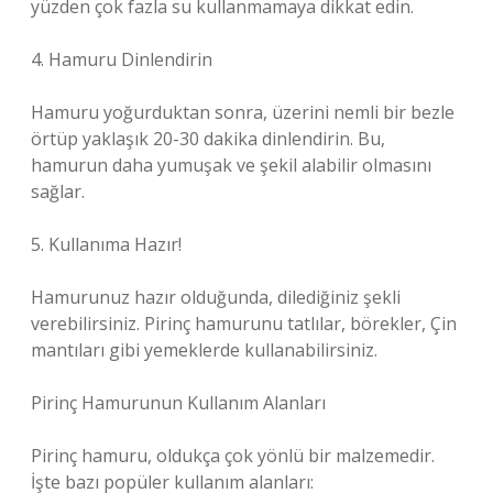
yüzden çok fazla su kullanmamaya dikkat edin.
4. Hamuru Dinlendirin
Hamuru yoğurduktan sonra, üzerini nemli bir bezle
örtüp yaklaşık 20-30 dakika dinlendirin. Bu,
hamurun daha yumuşak ve şekil alabilir olmasını
sağlar.
5. Kullanıma Hazır!
Hamurunuz hazır olduğunda, dilediğiniz şekli
verebilirsiniz. Pirinç hamurunu tatlılar, börekler, Çin
mantıları gibi yemeklerde kullanabilirsiniz.
Pirinç Hamurunun Kullanım Alanları
Pirinç hamuru, oldukça çok yönlü bir malzemedir.
İşte bazı popüler kullanım alanları: