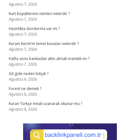
Ağustos 7, 2026
Kurt büyüklerinin isimleri nelerdir ?
Ağustos 7, 2026
Hazırlıkta dondurma var mı ?
Ağustos 7, 2026
Kuranı Kerim’in temel konuları nelerdir ?
Ağustos 7, 2026
Hafta sonu bankadan altın almak mantıklı mı ?
Ağustos 7, 2026
Git gide neden bitişik ?
Ağustos 6, 2026
Forent ne demek ?
Ağustos 6, 2026
Kuran Türkçe meali uzanarak okunur mu ?
Ağustos 6, 2026