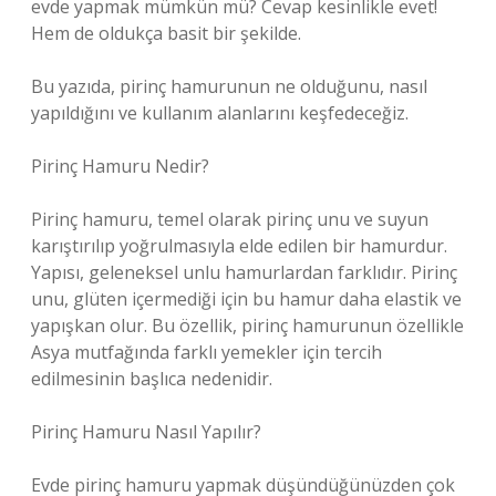
evde yapmak mümkün mü? Cevap kesinlikle evet!
Hem de oldukça basit bir şekilde.
Bu yazıda, pirinç hamurunun ne olduğunu, nasıl
yapıldığını ve kullanım alanlarını keşfedeceğiz.
Pirinç Hamuru Nedir?
Pirinç hamuru, temel olarak pirinç unu ve suyun
karıştırılıp yoğrulmasıyla elde edilen bir hamurdur.
Yapısı, geleneksel unlu hamurlardan farklıdır. Pirinç
unu, glüten içermediği için bu hamur daha elastik ve
yapışkan olur. Bu özellik, pirinç hamurunun özellikle
Asya mutfağında farklı yemekler için tercih
edilmesinin başlıca nedenidir.
Pirinç Hamuru Nasıl Yapılır?
Evde pirinç hamuru yapmak düşündüğünüzden çok