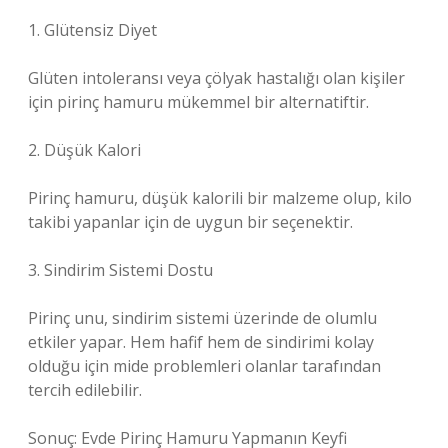
1. Glütensiz Diyet
Glüten intoleransı veya çölyak hastalığı olan kişiler
için pirinç hamuru mükemmel bir alternatiftir.
2. Düşük Kalori
Pirinç hamuru, düşük kalorili bir malzeme olup, kilo
takibi yapanlar için de uygun bir seçenektir.
3. Sindirim Sistemi Dostu
Pirinç unu, sindirim sistemi üzerinde de olumlu
etkiler yapar. Hem hafif hem de sindirimi kolay
olduğu için mide problemleri olanlar tarafından
tercih edilebilir.
Sonuç: Evde Pirinç Hamuru Yapmanın Keyfi