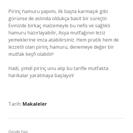
Pirinç hamuru yapımı, ilk başta karmaşık gibi
görünse de aslında oldukça basit bir süreçtir.
Evinizde birkaç malzemeyle bu nefis ve sağlıklı
hamuru hazırlayabilir, Asya mutfağının leziz
yemeklerine imza atabilirsiniz. Hem pratik hem de
lezzetli olan pirinç hamuru, denemeye değer bir
mutfak keşfi olabilir!
Hadi, şimdi pirinç unu alıp bu tarifle mutfakta
harikalar yaratmaya başlayın!
Tarih:
Makaleler
Önceki Yazı