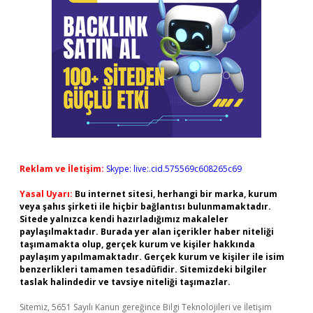
Reklam ve İletişim:
Skype: live:.cid.575569c608265c69
Yasal Uyarı:
Bu internet sitesi, herhangi bir marka, kurum
veya şahıs şirketi ile hiçbir bağlantısı bulunmamaktadır.
Sitede yalnızca kendi hazırladığımız makaleler
paylaşılmaktadır. Burada yer alan içerikler haber niteliği
taşımamakta olup, gerçek kurum ve kişiler hakkında
paylaşım yapılmamaktadır. Gerçek kurum ve kişiler ile isim
benzerlikleri tamamen tesadüfidir. Sitemizdeki bilgiler
taslak halindedir ve tavsiye niteliği taşımazlar.
Sitemiz, 5651 Sayılı Kanun gereğince Bilgi Teknolojileri ve İletişim