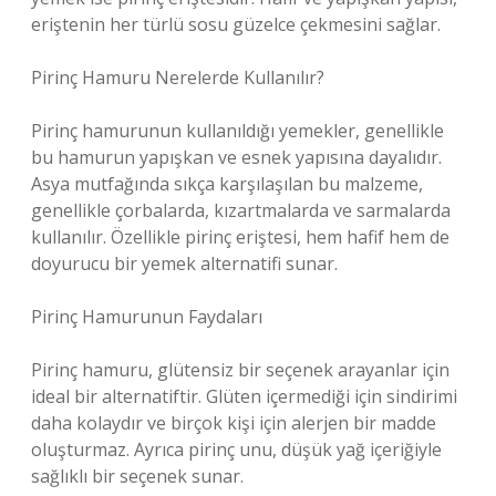
eriştenin her türlü sosu güzelce çekmesini sağlar.
Pirinç Hamuru Nerelerde Kullanılır?
Pirinç hamurunun kullanıldığı yemekler, genellikle
bu hamurun yapışkan ve esnek yapısına dayalıdır.
Asya mutfağında sıkça karşılaşılan bu malzeme,
genellikle çorbalarda, kızartmalarda ve sarmalarda
kullanılır. Özellikle pirinç eriştesi, hem hafif hem de
doyurucu bir yemek alternatifi sunar.
Pirinç Hamurunun Faydaları
Pirinç hamuru, glütensiz bir seçenek arayanlar için
ideal bir alternatiftir. Glüten içermediği için sindirimi
daha kolaydır ve birçok kişi için alerjen bir madde
oluşturmaz. Ayrıca pirinç unu, düşük yağ içeriğiyle
sağlıklı bir seçenek sunar.