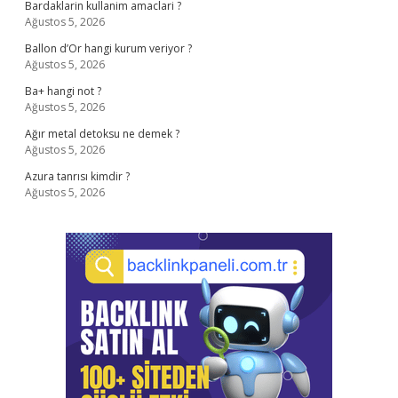
Bardaklarin kullanim amaclari ?
Ağustos 5, 2026
Ballon d’Or hangi kurum veriyor ?
Ağustos 5, 2026
Ba+ hangi not ?
Ağustos 5, 2026
Ağır metal detoksu ne demek ?
Ağustos 5, 2026
Azura tanrısı kimdir ?
Ağustos 5, 2026