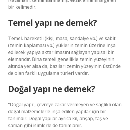
Natamam, tamamlanmamış, eksik anlamına gelen
bir kelimedir.
Temel yapı ne demek?
Temel, hareketli (kişi, masa, sandalye vb.) ve sabit
(zemin kaplaması vb.) yüklerin zemin üzerine inşa
edilecek yapıya aktarılmasını sağlayan yapısal bir
elemandır. Bina temeli genellikle zemin yüzeyinin
altında yer alsa da, bazıları zemin yüzeyinin üstünde
de olan farklı uygulama türleri vardır.
Doğal yapı ne demek?
“Doğal yapı”, çevreye zarar vermeyen ve sağlıklı olan
doğal malzemelerle inşa edilen yapılar için bir
tanımdır. Doğal yapılar ayrıca kil, ahşap, taş ve
saman gibi isimlerle de tanımlanır.