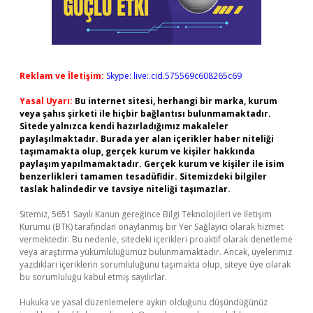
Reklam ve İletişim:
Skype: live:.cid.575569c608265c69
Yasal Uyarı:
Bu internet sitesi, herhangi bir marka, kurum
veya şahıs şirketi ile hiçbir bağlantısı bulunmamaktadır.
Sitede yalnızca kendi hazırladığımız makaleler
paylaşılmaktadır. Burada yer alan içerikler haber niteliği
taşımamakta olup, gerçek kurum ve kişiler hakkında
paylaşım yapılmamaktadır. Gerçek kurum ve kişiler ile isim
benzerlikleri tamamen tesadüfidir. Sitemizdeki bilgiler
taslak halindedir ve tavsiye niteliği taşımazlar.
Sitemiz, 5651 Sayılı Kanun gereğince Bilgi Teknolojileri ve İletişim
Kurumu (BTK) tarafından onaylanmış bir Yer Sağlayıcı olarak hizmet
vermektedir. Bu nedenle, sitedeki içerikleri proaktif olarak denetleme
veya araştırma yükümlülüğümüz bulunmamaktadır. Ancak, üyelerimiz
yazdıkları içeriklerin sorumluluğunu taşımakta olup, siteye üye olarak
bu sorumluluğu kabul etmiş sayılırlar.
Hukuka ve yasal düzenlemelere aykırı olduğunu düşündüğünüz