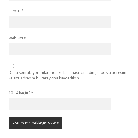
E-Posta*
Web Sitesi
Daha sonraki yorumlarımda kullanılması için adım, e-posta adresim
ve site adresim bu tarayıcıya kaydedilsin.
10 - 4 kaçtır?
*