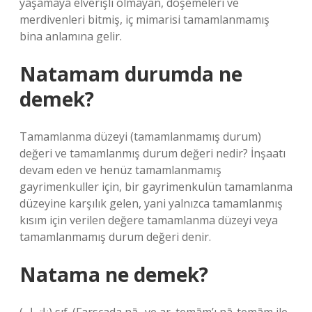
yaşamaya elverişli olmayan, döşemeleri ve
merdivenleri bitmiş, iç mimarisi tamamlanmamış
bina anlamına gelir.
Natamam durumda ne
demek?
Tamamlanma düzeyi (tamamlanmamış durum)
değeri ve tamamlanmış durum değeri nedir? İnşaatı
devam eden ve henüz tamamlanmamış
gayrimenkuller için, bir gayrimenkulün tamamlanma
düzeyine karşılık gelen, yani yalnızca tamamlanmış
kısım için verilen değere tamamlanma düzeyi veya
tamamlanmamış durum değeri denir.
Natama ne demek?