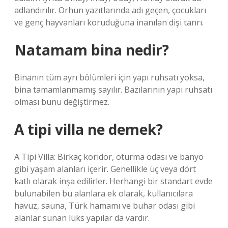
adlandırılır. Orhun yazıtlarında adı geçen, çocukları
ve genç hayvanları koruduğuna inanılan dişi tanrı.
Natamam bina nedir?
Binanın tüm ayrı bölümleri için yapı ruhsatı yoksa,
bina tamamlanmamış sayılır. Bazılarının yapı ruhsatı
olması bunu değiştirmez.
A tipi villa ne demek?
A Tipi Villa: Birkaç koridor, oturma odası ve banyo
gibi yaşam alanları içerir. Genellikle üç veya dört
katlı olarak inşa edilirler. Herhangi bir standart evde
bulunabilen bu alanlara ek olarak, kullanıcılara
havuz, sauna, Türk hamamı ve buhar odası gibi
alanlar sunan lüks yapılar da vardır.