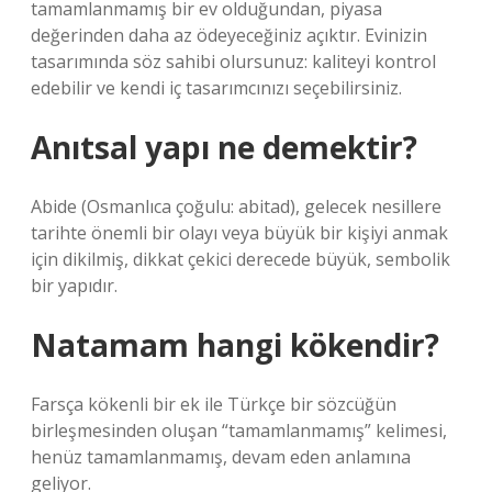
tamamlanmamış bir ev olduğundan, piyasa
değerinden daha az ödeyeceğiniz açıktır. Evinizin
tasarımında söz sahibi olursunuz: kaliteyi kontrol
edebilir ve kendi iç tasarımcınızı seçebilirsiniz.
Anıtsal yapı ne demektir?
Abide (Osmanlıca çoğulu: abitad), gelecek nesillere
tarihte önemli bir olayı veya büyük bir kişiyi anmak
için dikilmiş, dikkat çekici derecede büyük, sembolik
bir yapıdır.
Natamam hangi kökendir?
Farsça kökenli bir ek ile Türkçe bir sözcüğün
birleşmesinden oluşan “tamamlanmamış” kelimesi,
henüz tamamlanmamış, devam eden anlamına
geliyor.