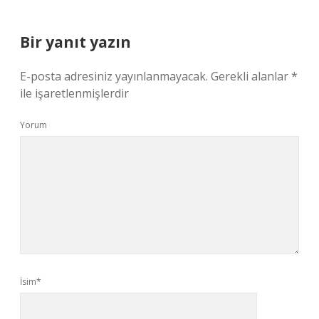
Bir yanıt yazın
E-posta adresiniz yayınlanmayacak.
Gerekli alanlar
*
ile işaretlenmişlerdir
Yorum
İsim*