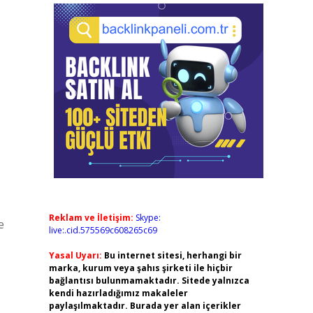
Reklam ve İletişim:
Skype:
e
live:.cid.575569c608265c69
Yasal Uyarı:
Bu internet sitesi, herhangi bir
marka, kurum veya şahıs şirketi ile hiçbir
bağlantısı bulunmamaktadır. Sitede yalnızca
kendi hazırladığımız makaleler
paylaşılmaktadır. Burada yer alan içerikler