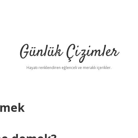
Günlük Çizimler
Hayatı renklendiren eğlenceli ve meraklı içerikler.
emek