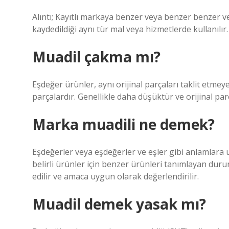
Alıntı; Kayıtlı markaya benzer veya benzer benzer v
kaydedildiği aynı tür mal veya hizmetlerde kullanılır.
Muadil çakma mı?
Eşdeğer ürünler, aynı orijinal parçaları taklit etmey
parçalardır. Genellikle daha düşüktür ve orijinal parça
Marka muadili ne demek?
Eşdeğerler veya eşdeğerler ve eşler gibi anlamlara u
belirli ürünler için benzer ürünleri tanımlayan duru
edilir ve amaca uygun olarak değerlendirilir.
Muadil demek yasak mı?