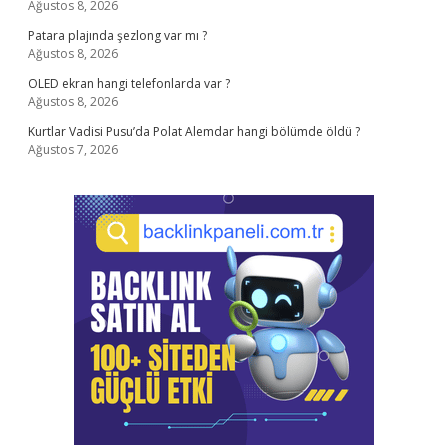
Ağustos 8, 2026
Patara plajında şezlong var mı ?
Ağustos 8, 2026
OLED ekran hangi telefonlarda var ?
Ağustos 8, 2026
Kurtlar Vadisi Pusu’da Polat Alemdar hangi bölümde öldü ?
Ağustos 7, 2026