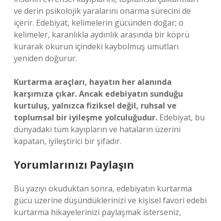
ve derin psikolojik yaralarını onarma sürecini de
içerir. Edebiyat, kelimelerin gücünden doğar; o
kelimeler, karanlıkla aydınlık arasında bir köprü
kurarak okurun içindeki kaybolmuş umutları
yeniden doğurur.
Kurtarma araçları, hayatın her alanında
karşımıza çıkar. Ancak edebiyatın sunduğu
kurtuluş, yalnızca fiziksel değil, ruhsal ve
toplumsal bir iyileşme yolculuğudur.
Edebiyat, bu
dünyadaki tüm kayıpların ve hataların üzerini
kapatan, iyileştirici bir şifadır.
Yorumlarınızı Paylaşın
Bu yazıyı okuduktan sonra, edebiyatın kurtarma
gücü üzerine düşündüklerinizi ve kişisel favori edebi
kurtarma hikayelerinizi paylaşmak isterseniz,