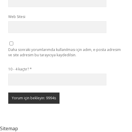
Web Sitesi
Daha sonraki yorumlarımda kullanılması için adım, e-posta adresim
ve site adresim bu tarayıcıya kaydedilsin.
10 - 4 kaçtır?
*
Sitemap