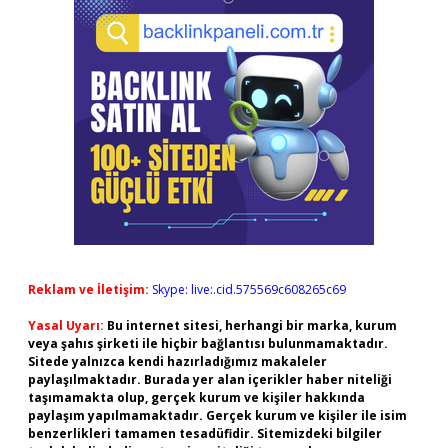
Reklam ve İletişim:
Skype: live:.cid.575569c608265c69
Yasal Uyarı:
Bu internet sitesi, herhangi bir marka, kurum
veya şahıs şirketi ile hiçbir bağlantısı bulunmamaktadır.
Sitede yalnızca kendi hazırladığımız makaleler
paylaşılmaktadır. Burada yer alan içerikler haber niteliği
taşımamakta olup, gerçek kurum ve kişiler hakkında
paylaşım yapılmamaktadır. Gerçek kurum ve kişiler ile isim
benzerlikleri tamamen tesadüfidir. Sitemizdeki bilgiler