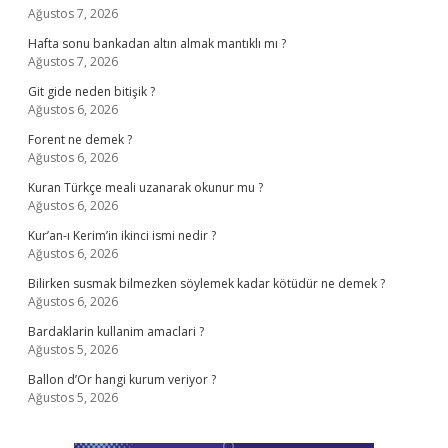
Ağustos 7, 2026
Hafta sonu bankadan altın almak mantıklı mı ?
Ağustos 7, 2026
Git gide neden bitişik ?
Ağustos 6, 2026
Forent ne demek ?
Ağustos 6, 2026
Kuran Türkçe meali uzanarak okunur mu ?
Ağustos 6, 2026
Kur’an-ı Kerim’in ikinci ismi nedir ?
Ağustos 6, 2026
Bilirken susmak bilmezken söylemek kadar kötüdür ne demek ?
Ağustos 6, 2026
Bardaklarin kullanim amaclari ?
Ağustos 5, 2026
Ballon d’Or hangi kurum veriyor ?
Ağustos 5, 2026