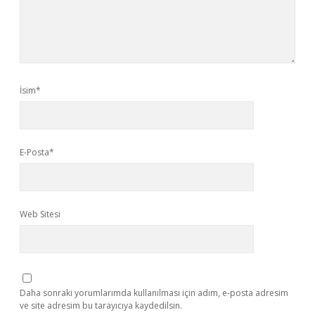
İsim*
E-Posta*
Web Sitesi
Daha sonraki yorumlarımda kullanılması için adım, e-posta adresim
ve site adresim bu tarayıcıya kaydedilsin.