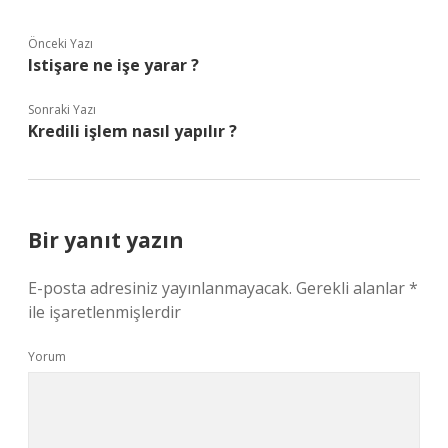
Önceki Yazı
Istişare ne işe yarar ?
Sonraki Yazı
Kredili işlem nasıl yapılır ?
Bir yanıt yazın
E-posta adresiniz yayınlanmayacak.
Gerekli alanlar
*
ile işaretlenmişlerdir
Yorum