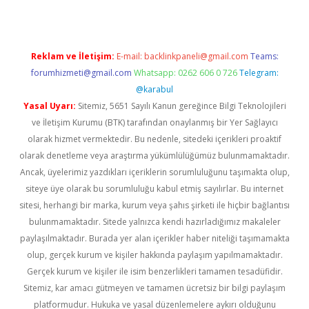
Reklam ve İletişim:
E-mail:
backlinkpaneli@gmail.com
Teams:
forumhizmeti@gmail.com
Whatsapp: 0262 606 0 726
Telegram:
@karabul
Yasal Uyarı:
Sitemiz, 5651 Sayılı Kanun gereğince Bilgi Teknolojileri
ve İletişim Kurumu (BTK) tarafından onaylanmış bir Yer Sağlayıcı
olarak hizmet vermektedir. Bu nedenle, sitedeki içerikleri proaktif
olarak denetleme veya araştırma yükümlülüğümüz bulunmamaktadır.
Ancak, üyelerimiz yazdıkları içeriklerin sorumluluğunu taşımakta olup,
siteye üye olarak bu sorumluluğu kabul etmiş sayılırlar. Bu internet
sitesi, herhangi bir marka, kurum veya şahıs şirketi ile hiçbir bağlantısı
bulunmamaktadır. Sitede yalnızca kendi hazırladığımız makaleler
paylaşılmaktadır. Burada yer alan içerikler haber niteliği taşımamakta
olup, gerçek kurum ve kişiler hakkında paylaşım yapılmamaktadır.
Gerçek kurum ve kişiler ile isim benzerlikleri tamamen tesadüfidir.
Sitemiz, kar amacı gütmeyen ve tamamen ücretsiz bir bilgi paylaşım
platformudur. Hukuka ve yasal düzenlemelere aykırı olduğunu