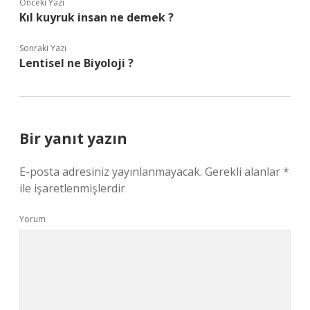
Önceki Yazı
Kıl kuyruk insan ne demek ?
Sonraki Yazı
Lentisel ne Biyoloji ?
Bir yanıt yazın
E-posta adresiniz yayınlanmayacak.
Gerekli alanlar
*
ile işaretlenmişlerdir
Yorum