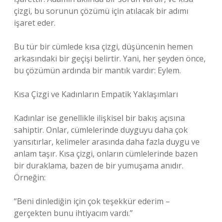
çizgi, bu sorunun çözümü için atılacak bir adımı
işaret eder.
Bu tür bir cümlede kısa çizgi, düşüncenin hemen
arkasındaki bir geçişi belirtir. Yani, her şeyden önce,
bu çözümün ardında bir mantık vardır: Eylem.
Kısa Çizgi ve Kadınların Empatik Yaklaşımları
Kadınlar ise genellikle ilişkisel bir bakış açısına
sahiptir. Onlar, cümlelerinde duyguyu daha çok
yansıtırlar, kelimeler arasında daha fazla duygu ve
anlam taşır. Kısa çizgi, onların cümlelerinde bazen
bir duraklama, bazen de bir yumuşama anıdır.
Örneğin:
“Beni dinlediğin için çok teşekkür ederim –
gerçekten bunu ihtiyacım vardı.”