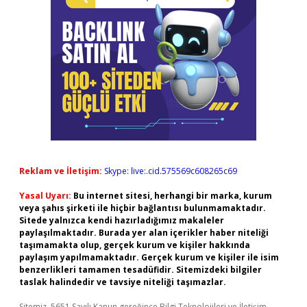
Reklam ve İletişim:
Skype: live:.cid.575569c608265c69
Yasal Uyarı:
Bu internet sitesi, herhangi bir marka, kurum
veya şahıs şirketi ile hiçbir bağlantısı bulunmamaktadır.
Sitede yalnızca kendi hazırladığımız makaleler
paylaşılmaktadır. Burada yer alan içerikler haber niteliği
taşımamakta olup, gerçek kurum ve kişiler hakkında
paylaşım yapılmamaktadır. Gerçek kurum ve kişiler ile isim
benzerlikleri tamamen tesadüfidir. Sitemizdeki bilgiler
taslak halindedir ve tavsiye niteliği taşımazlar.
Sitemiz, 5651 Sayılı Kanun gereğince Bilgi Teknolojileri ve İletişim