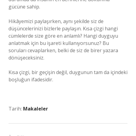
gücüne sahip.
Hikâyemizi paylaşırken, aynı şekilde siz de
düşüncelerinizi bizlerle paylaşın. Kısa çizgi hangi
cümlelerde size göre en anlamlı? Hangi duyguyu
anlatmak için bu işareti kullanıyorsunuz? Bu
soruları cevaplarken, belki de siz de birer yazara
dönüşeceksiniz.
Kısa çizgi, bir geçişin değil, duygunun tam da içindeki
boşluğun ifadesidir.
Tarih:
Makaleler