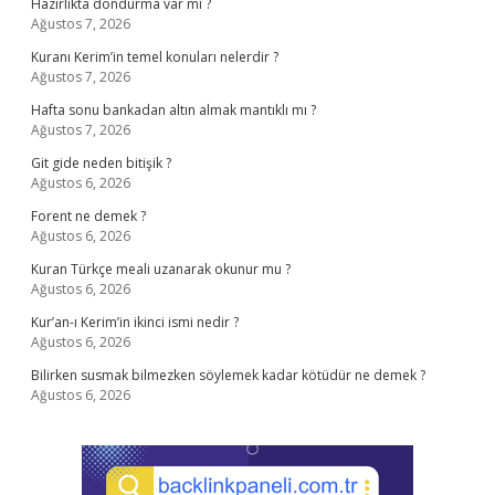
Hazırlıkta dondurma var mı ?
Ağustos 7, 2026
Kuranı Kerim’in temel konuları nelerdir ?
Ağustos 7, 2026
Hafta sonu bankadan altın almak mantıklı mı ?
Ağustos 7, 2026
Git gide neden bitişik ?
Ağustos 6, 2026
Forent ne demek ?
Ağustos 6, 2026
Kuran Türkçe meali uzanarak okunur mu ?
Ağustos 6, 2026
Kur’an-ı Kerim’in ikinci ismi nedir ?
Ağustos 6, 2026
Bilirken susmak bilmezken söylemek kadar kötüdür ne demek ?
Ağustos 6, 2026