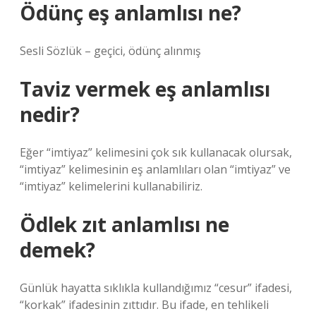
Ödünç eş anlamlısı ne?
Sesli Sözlük – geçici, ödünç alınmış
Taviz vermek eş anlamlısı
nedir?
Eğer “imtiyaz” kelimesini çok sık kullanacak olursak,
“imtiyaz” kelimesinin eş anlamlıları olan “imtiyaz” ve
“imtiyaz” kelimelerini kullanabiliriz.
Ödlek zıt anlamlısı ne
demek?
Günlük hayatta sıklıkla kullandığımız “cesur” ifadesi,
“korkak” ifadesinin zıttıdır. Bu ifade, en tehlikeli