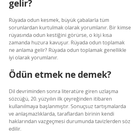
gelir?
Rüyada odun kesmek, büyük çabalarla tüm
sorunlardan kurtulmak olarak yorumlanır. Bir kimse
rüyasında odun kestiğini görürse, o kişi kısa
zamanda huzura kavuşur. Rüyada odun toplamak
ne anlama gelir? Rüyada odun toplamak genellikle
iyi olarak yorumlanır.
Ödün etmek ne demek?
Dil devriminden sonra literatüre giren uzlaşma
sözcüğü, 20. yüzyılın ilk çeyreğinden itibaren
kullanılmaya başlanmıştır. Sonuçsuz tartışmalarda
ve anlaşmazlıklarda, taraflardan birinin kendi
haklarından vazgeçmesi durumunda tavizlerden söz
edilir.