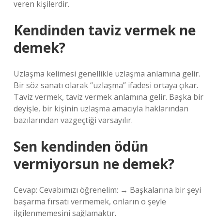
veren kişilerdir.
Kendinden taviz vermek ne
demek?
Uzlaşma kelimesi genellikle uzlaşma anlamına gelir.
Bir söz sanatı olarak “uzlaşma” ifadesi ortaya çıkar.
Taviz vermek, taviz vermek anlamına gelir. Başka bir
deyişle, bir kişinin uzlaşma amacıyla haklarından
bazılarından vazgeçtiği varsayılır.
Sen kendinden ödün
vermiyorsun ne demek?
Cevap: Cevabımızı öğrenelim: → Başkalarına bir şeyi
başarma fırsatı vermemek, onların o şeyle
ilgilenmemesini sağlamaktır.