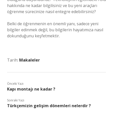
hakkında ne kadar bilgilisiniz ve bu yeni araçları
öğrenme sürecinize nasıl entegre edebilirsiniz?
Belki de öğrenmenin en önemli yanı, sadece yeni
bilgiler edinmek değil, bu bilgilerin hayatımıza nasıl
dokunduğunu keşfetmektir.
Tarih:
Makaleler
Önceki Yazı
Kapı montajı ne kadar ?
Sonraki Yazı
Türkçemizin gelişim dönemleri nelerdir ?