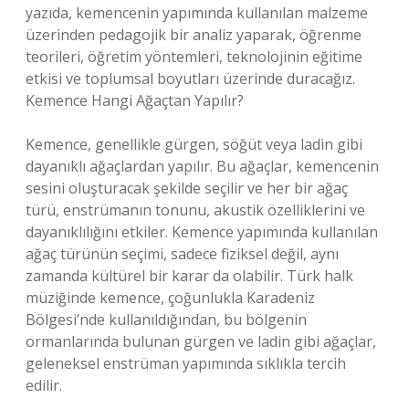
yazıda, kemencenin yapımında kullanılan malzeme
üzerinden pedagojik bir analiz yaparak, öğrenme
teorileri, öğretim yöntemleri, teknolojinin eğitime
etkisi ve toplumsal boyutları üzerinde duracağız.
Kemence Hangi Ağaçtan Yapılır?
Kemence, genellikle gürgen, söğüt veya ladin gibi
dayanıklı ağaçlardan yapılır. Bu ağaçlar, kemencenin
sesini oluşturacak şekilde seçilir ve her bir ağaç
türü, enstrümanın tonunu, akustik özelliklerini ve
dayanıklılığını etkiler. Kemence yapımında kullanılan
ağaç türünün seçimi, sadece fiziksel değil, aynı
zamanda kültürel bir karar da olabilir. Türk halk
müziğinde kemence, çoğunlukla Karadeniz
Bölgesi’nde kullanıldığından, bu bölgenin
ormanlarında bulunan gürgen ve ladin gibi ağaçlar,
geleneksel enstrüman yapımında sıklıkla tercih
edilir.