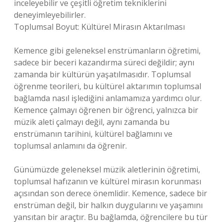
inceleyebilir ve çeşitli öğretim tekniklerini
deneyimleyebilirler.
Toplumsal Boyut: Kültürel Mirasın Aktarılması
Kemence gibi geleneksel enstrümanların öğretimi,
sadece bir beceri kazandırma süreci değildir; aynı
zamanda bir kültürün yaşatılmasıdır. Toplumsal
öğrenme teorileri, bu kültürel aktarımın toplumsal
bağlamda nasıl işlediğini anlamamıza yardımcı olur.
Kemence çalmayı öğrenen bir öğrenci, yalnızca bir
müzik aleti çalmayı değil, aynı zamanda bu
enstrümanın tarihini, kültürel bağlamını ve
toplumsal anlamını da öğrenir.
Günümüzde geleneksel müzik aletlerinin öğretimi,
toplumsal hafızanın ve kültürel mirasın korunması
açısından son derece önemlidir. Kemence, sadece bir
enstrüman değil, bir halkın duygularını ve yaşamını
yansıtan bir araçtır. Bu bağlamda, öğrencilere bu tür