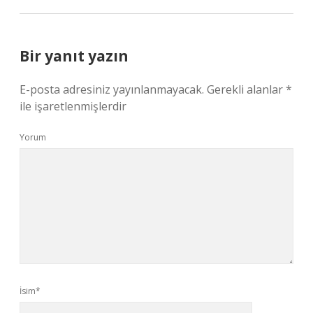
Bir yanıt yazın
E-posta adresiniz yayınlanmayacak.
Gerekli alanlar
*
ile işaretlenmişlerdir
Yorum
İsim*