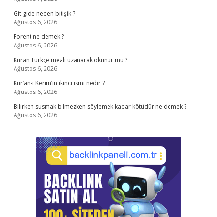
Git gide neden bitişik ?
Ağustos 6, 2026
Forent ne demek ?
Ağustos 6, 2026
Kuran Türkçe meali uzanarak okunur mu ?
Ağustos 6, 2026
Kur’an-ı Kerim’in ikinci ismi nedir ?
Ağustos 6, 2026
Bilirken susmak bilmezken söylemek kadar kötüdür ne demek ?
Ağustos 6, 2026