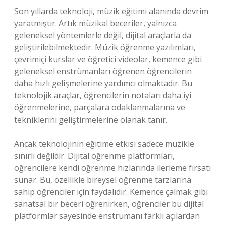
Son yıllarda teknoloji, müzik eğitimi alanında devrim
yaratmıştır. Artık müzikal beceriler, yalnızca
geleneksel yöntemlerle değil, dijital araçlarla da
geliştirilebilmektedir. Müzik öğrenme yazılımları,
çevrimiçi kurslar ve öğretici videolar, kemence gibi
geleneksel enstrümanları öğrenen öğrencilerin
daha hızlı gelişmelerine yardımcı olmaktadır. Bu
teknolojik araçlar, öğrencilerin notaları daha iyi
öğrenmelerine, parçalara odaklanmalarına ve
tekniklerini geliştirmelerine olanak tanır.
Ancak teknolojinin eğitime etkisi sadece müzikle
sınırlı değildir. Dijital öğrenme platformları,
öğrencilere kendi öğrenme hızlarında ilerleme fırsatı
sunar. Bu, özellikle bireysel öğrenme tarzlarına
sahip öğrenciler için faydalıdır. Kemence çalmak gibi
sanatsal bir beceri öğrenirken, öğrenciler bu dijital
platformlar sayesinde enstrümanı farklı açılardan