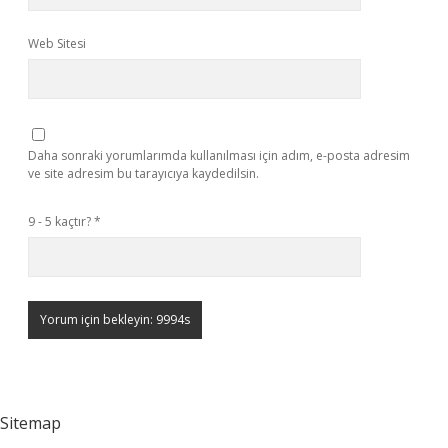
Web Sitesi
Daha sonraki yorumlarımda kullanılması için adım, e-posta adresim
ve site adresim bu tarayıcıya kaydedilsin.
9 - 5 kaçtır?
*
Sitemap