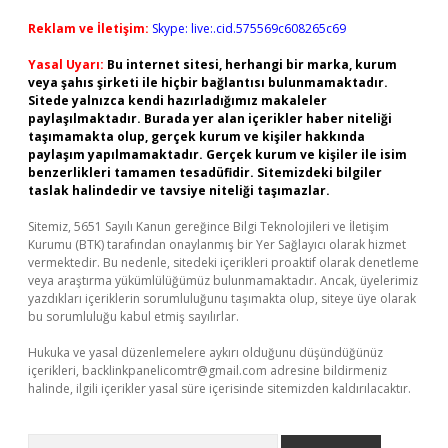
Reklam ve İletişim:
Skype: live:.cid.575569c608265c69
Yasal Uyarı:
Bu internet sitesi, herhangi bir marka, kurum
veya şahıs şirketi ile hiçbir bağlantısı bulunmamaktadır.
Sitede yalnızca kendi hazırladığımız makaleler
paylaşılmaktadır. Burada yer alan içerikler haber niteliği
taşımamakta olup, gerçek kurum ve kişiler hakkında
paylaşım yapılmamaktadır. Gerçek kurum ve kişiler ile isim
benzerlikleri tamamen tesadüfidir. Sitemizdeki bilgiler
taslak halindedir ve tavsiye niteliği taşımazlar.
Sitemiz, 5651 Sayılı Kanun gereğince Bilgi Teknolojileri ve İletişim
Kurumu (BTK) tarafından onaylanmış bir Yer Sağlayıcı olarak hizmet
vermektedir. Bu nedenle, sitedeki içerikleri proaktif olarak denetleme
veya araştırma yükümlülüğümüz bulunmamaktadır. Ancak, üyelerimiz
yazdıkları içeriklerin sorumluluğunu taşımakta olup, siteye üye olarak
bu sorumluluğu kabul etmiş sayılırlar.
Hukuka ve yasal düzenlemelere aykırı olduğunu düşündüğünüz
içerikleri,
backlinkpanelicomtr@gmail.com
adresine bildirmeniz
halinde, ilgili içerikler yasal süre içerisinde sitemizden kaldırılacaktır.
Arama