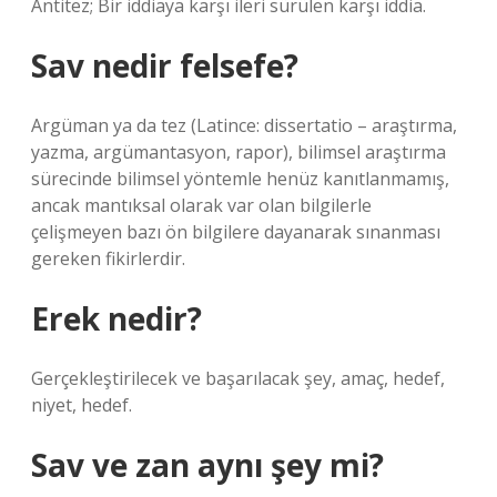
Antitez; Bir iddiaya karşı ileri sürülen karşı iddia.
Sav nedir felsefe?
Argüman ya da tez (Latince: dissertatio – araştırma,
yazma, argümantasyon, rapor), bilimsel araştırma
sürecinde bilimsel yöntemle henüz kanıtlanmamış,
ancak mantıksal olarak var olan bilgilerle
çelişmeyen bazı ön bilgilere dayanarak sınanması
gereken fikirlerdir.
Erek nedir?
Gerçekleştirilecek ve başarılacak şey, amaç, hedef,
niyet, hedef.
Sav ve zan aynı şey mi?