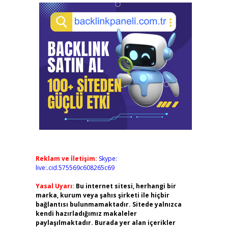
Reklam ve İletişim:
Skype:
live:.cid.575569c608265c69
Yasal Uyarı:
Bu internet sitesi, herhangi bir
marka, kurum veya şahıs şirketi ile hiçbir
bağlantısı bulunmamaktadır. Sitede yalnızca
kendi hazırladığımız makaleler
paylaşılmaktadır. Burada yer alan içerikler