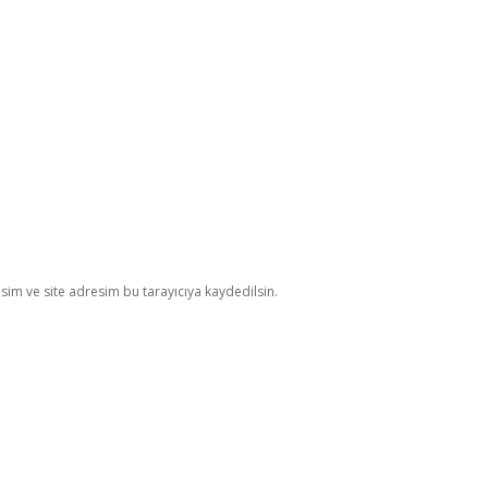
im ve site adresim bu tarayıcıya kaydedilsin.