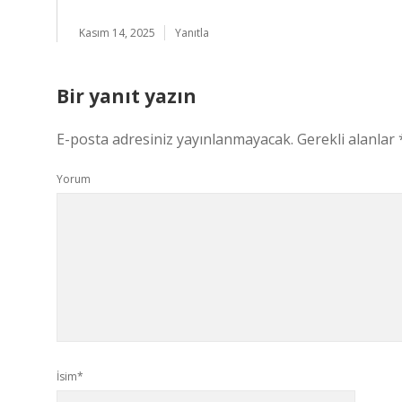
Kasım 14, 2025
Yanıtla
Bir yanıt yazın
E-posta adresiniz yayınlanmayacak.
Gerekli alanlar
Yorum
İsim*