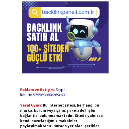
Reklam ve İletişim:
Skype:
live:.cid.575569c608265c69
Yasal Uyarı:
Bu internet sitesi, herhangi bir
marka, kurum veya şahıs şirketi ile hiçbir
bağlantısı bulunmamaktadır. Sitede yalnızca
kendi hazırladığımız makaleler
paylaşılmaktadır. Burada yer alan içerikler