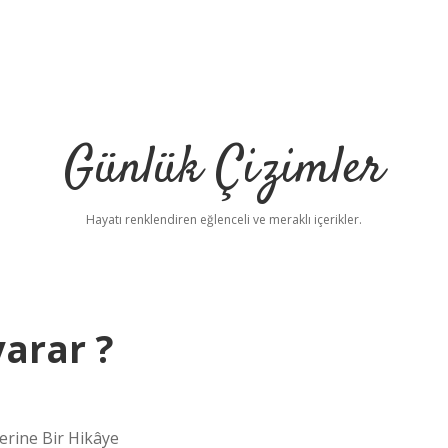
Günlük Çizimler
Hayatı renklendiren eğlenceli ve meraklı içerikler.
arar ?
erine Bir Hikâye