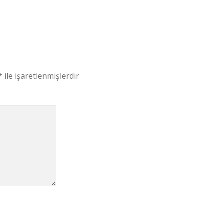
*
ile işaretlenmişlerdir