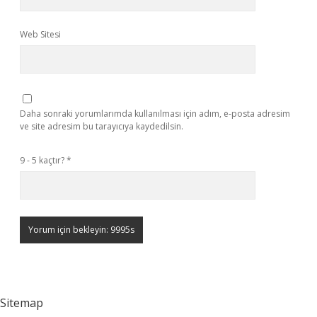
Web Sitesi
Daha sonraki yorumlarımda kullanılması için adım, e-posta adresim
ve site adresim bu tarayıcıya kaydedilsin.
9 - 5 kaçtır?
*
Sitemap