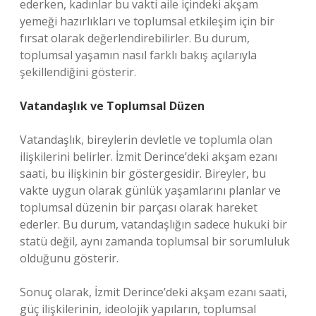
ederken, kadınlar bu vakti aile içindeki akşam
yemeği hazırlıkları ve toplumsal etkileşim için bir
fırsat olarak değerlendirebilirler. Bu durum,
toplumsal yaşamın nasıl farklı bakış açılarıyla
şekillendiğini gösterir.
Vatandaşlık ve Toplumsal Düzen
Vatandaşlık, bireylerin devletle ve toplumla olan
ilişkilerini belirler. İzmit Derince’deki akşam ezanı
saati, bu ilişkinin bir göstergesidir. Bireyler, bu
vakte uygun olarak günlük yaşamlarını planlar ve
toplumsal düzenin bir parçası olarak hareket
ederler. Bu durum, vatandaşlığın sadece hukuki bir
statü değil, aynı zamanda toplumsal bir sorumluluk
olduğunu gösterir.
Sonuç olarak, İzmit Derince’deki akşam ezanı saati,
güç ilişkilerinin, ideolojik yapıların, toplumsal