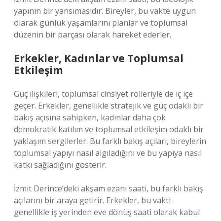
yapının bir yansımasıdır. Bireyler, bu vakte uygun
olarak günlük yaşamlarını planlar ve toplumsal
düzenin bir parçası olarak hareket ederler.
Erkekler, Kadınlar ve Toplumsal
Etkileşim
Güç ilişkileri, toplumsal cinsiyet rolleriyle de iç içe
geçer. Erkekler, genellikle stratejik ve güç odaklı bir
bakış açısına sahipken, kadınlar daha çok
demokratik katılım ve toplumsal etkileşim odaklı bir
yaklaşım sergilerler. Bu farklı bakış açıları, bireylerin
toplumsal yapıyı nasıl algıladığını ve bu yapıya nasıl
katkı sağladığını gösterir.
İzmit Derince’deki akşam ezanı saati, bu farklı bakış
açılarını bir araya getirir. Erkekler, bu vakti
genellikle iş yerinden eve dönüş saati olarak kabul