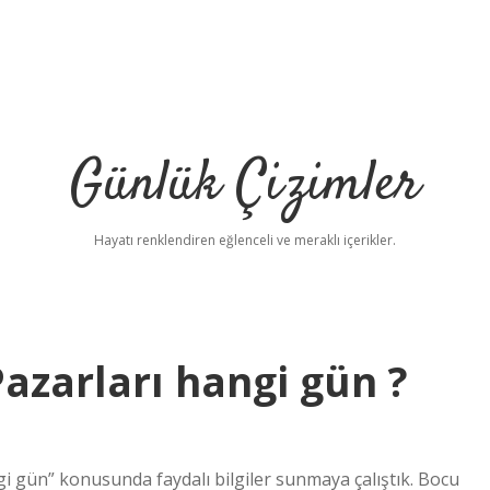
Günlük Çizimler
Hayatı renklendiren eğlenceli ve meraklı içerikler.
azarları hangi gün ?
i gün” konusunda faydalı bilgiler sunmaya çalıştık. Bocu