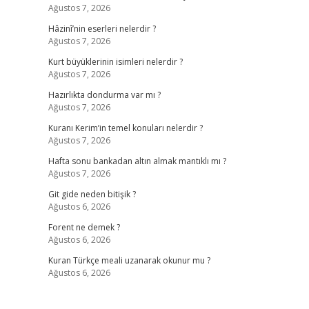
Ağustos 7, 2026
Hâzinî’nin eserleri nelerdir ?
Ağustos 7, 2026
Kurt büyüklerinin isimleri nelerdir ?
Ağustos 7, 2026
Hazırlıkta dondurma var mı ?
Ağustos 7, 2026
Kuranı Kerim’in temel konuları nelerdir ?
Ağustos 7, 2026
Hafta sonu bankadan altın almak mantıklı mı ?
Ağustos 7, 2026
Git gide neden bitişik ?
Ağustos 6, 2026
Forent ne demek ?
Ağustos 6, 2026
Kuran Türkçe meali uzanarak okunur mu ?
Ağustos 6, 2026