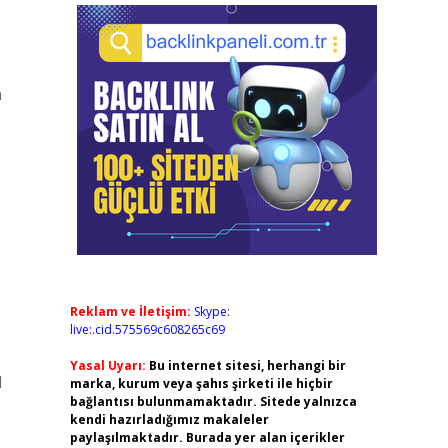
n
Reklam ve İletişim:
Skype:
live:.cid.575569c608265c69
Yasal Uyarı:
Bu internet sitesi, herhangi bir
l
marka, kurum veya şahıs şirketi ile hiçbir
bağlantısı bulunmamaktadır. Sitede yalnızca
kendi hazırladığımız makaleler
paylaşılmaktadır. Burada yer alan içerikler