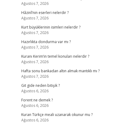
Ağustos 7, 2026
Hâzinî’nin eserleri nelerdir ?
Ağustos 7, 2026
Kurt büyüklerinin isimleri nelerdir ?
Ağustos 7, 2026
Hazırlıkta dondurma var mı ?
Ağustos 7, 2026
Kuranı Kerim’in temel konuları nelerdir ?
Ağustos 7, 2026
Hafta sonu bankadan altın almak mantıklı mı ?
Ağustos 7, 2026
Git gide neden bitişik ?
Ağustos 6, 2026
Forent ne demek ?
Ağustos 6, 2026
Kuran Türkçe meali uzanarak okunur mu ?
Ağustos 6, 2026