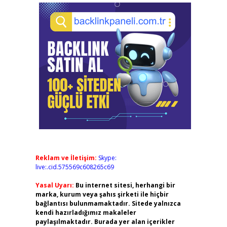
Reklam ve İletişim:
Skype:
live:.cid.575569c608265c69
Yasal Uyarı:
Bu internet sitesi, herhangi bir
marka, kurum veya şahıs şirketi ile hiçbir
bağlantısı bulunmamaktadır. Sitede yalnızca
kendi hazırladığımız makaleler
paylaşılmaktadır. Burada yer alan içerikler