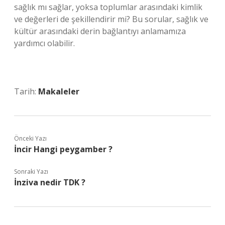
sağlık mı sağlar, yoksa toplumlar arasındaki kimlik
ve değerleri de şekillendirir mi? Bu sorular, sağlık ve
kültür arasındaki derin bağlantıyı anlamamıza
yardımcı olabilir.
Tarih:
Makaleler
Önceki Yazı
İncir Hangi peygamber ?
Sonraki Yazı
İnziva nedir TDK ?