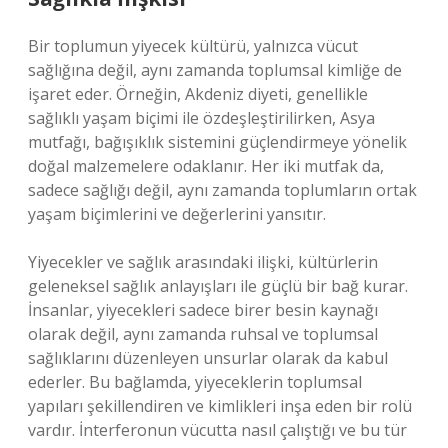
Bir toplumun yiyecek kültürü, yalnızca vücut
sağlığına değil, aynı zamanda toplumsal kimliğe de
işaret eder. Örneğin, Akdeniz diyeti, genellikle
sağlıklı yaşam biçimi ile özdeşleştirilirken, Asya
mutfağı, bağışıklık sistemini güçlendirmeye yönelik
doğal malzemelere odaklanır. Her iki mutfak da,
sadece sağlığı değil, aynı zamanda toplumların ortak
yaşam biçimlerini ve değerlerini yansıtır.
Yiyecekler ve sağlık arasındaki ilişki, kültürlerin
geleneksel sağlık anlayışları ile güçlü bir bağ kurar.
İnsanlar, yiyecekleri sadece birer besin kaynağı
olarak değil, aynı zamanda ruhsal ve toplumsal
sağlıklarını düzenleyen unsurlar olarak da kabul
ederler. Bu bağlamda, yiyeceklerin toplumsal
yapıları şekillendiren ve kimlikleri inşa eden bir rolü
vardır. İnterferonun vücutta nasıl çalıştığı ve bu tür