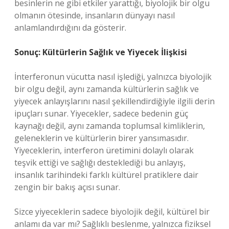
besinlerin ne gibi etkiler yarattığı, biyolojik bir olgu
olmanın ötesinde, insanların dünyayı nasıl
anlamlandırdığını da gösterir.
Sonuç: Kültürlerin Sağlık ve Yiyecek İlişkisi
İnterferonun vücutta nasıl işlediği, yalnızca biyolojik
bir olgu değil, aynı zamanda kültürlerin sağlık ve
yiyecek anlayışlarını nasıl şekillendirdiğiyle ilgili derin
ipuçları sunar. Yiyecekler, sadece bedenin güç
kaynağı değil, aynı zamanda toplumsal kimliklerin,
geleneklerin ve kültürlerin birer yansımasıdır.
Yiyeceklerin, interferon üretimini dolaylı olarak
teşvik ettiği ve sağlığı desteklediği bu anlayış,
insanlık tarihindeki farklı kültürel pratiklere dair
zengin bir bakış açısı sunar.
Sizce yiyeceklerin sadece biyolojik değil, kültürel bir
anlamı da var mı? Sağlıklı beslenme, yalnızca fiziksel