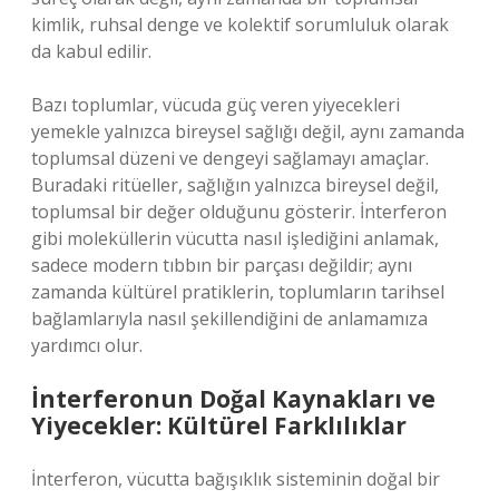
kimlik, ruhsal denge ve kolektif sorumluluk olarak
da kabul edilir.
Bazı toplumlar, vücuda güç veren yiyecekleri
yemekle yalnızca bireysel sağlığı değil, aynı zamanda
toplumsal düzeni ve dengeyi sağlamayı amaçlar.
Buradaki ritüeller, sağlığın yalnızca bireysel değil,
toplumsal bir değer olduğunu gösterir. İnterferon
gibi moleküllerin vücutta nasıl işlediğini anlamak,
sadece modern tıbbın bir parçası değildir; aynı
zamanda kültürel pratiklerin, toplumların tarihsel
bağlamlarıyla nasıl şekillendiğini de anlamamıza
yardımcı olur.
İnterferonun Doğal Kaynakları ve
Yiyecekler: Kültürel Farklılıklar
İnterferon, vücutta bağışıklık sisteminin doğal bir