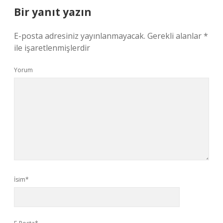
Bir yanıt yazın
E-posta adresiniz yayınlanmayacak.
Gerekli alanlar
*
ile işaretlenmişlerdir
Yorum
İsim*