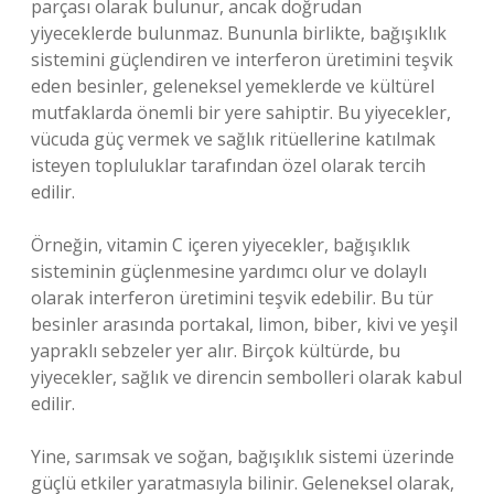
parçası olarak bulunur, ancak doğrudan
yiyeceklerde bulunmaz. Bununla birlikte, bağışıklık
sistemini güçlendiren ve interferon üretimini teşvik
eden besinler, geleneksel yemeklerde ve kültürel
mutfaklarda önemli bir yere sahiptir. Bu yiyecekler,
vücuda güç vermek ve sağlık ritüellerine katılmak
isteyen topluluklar tarafından özel olarak tercih
edilir.
Örneğin, vitamin C içeren yiyecekler, bağışıklık
sisteminin güçlenmesine yardımcı olur ve dolaylı
olarak interferon üretimini teşvik edebilir. Bu tür
besinler arasında portakal, limon, biber, kivi ve yeşil
yapraklı sebzeler yer alır. Birçok kültürde, bu
yiyecekler, sağlık ve direncin sembolleri olarak kabul
edilir.
Yine, sarımsak ve soğan, bağışıklık sistemi üzerinde
güçlü etkiler yaratmasıyla bilinir. Geleneksel olarak,