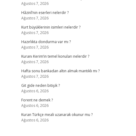
Ağustos 7, 2026
Hâzinî’nin eserleri nelerdir ?
Ağustos 7, 2026
Kurt büyüklerinin isimleri nelerdir ?
Ağustos 7, 2026
Hazırlıkta dondurma var mı ?
Ağustos 7, 2026
Kuranı Kerim’in temel konuları nelerdir ?
Ağustos 7, 2026
Hafta sonu bankadan altın almak mantıklı mı ?
Ağustos 7, 2026
Git gide neden bitişik ?
Ağustos 6, 2026
Forent ne demek ?
Ağustos 6, 2026
Kuran Türkçe meali uzanarak okunur mu ?
Ağustos 6, 2026