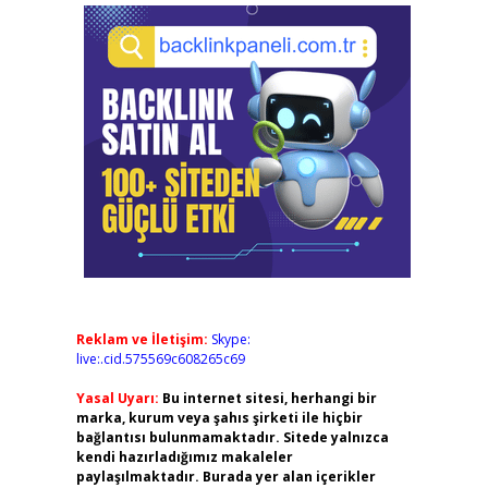
Reklam ve İletişim:
Skype:
live:.cid.575569c608265c69
Yasal Uyarı:
Bu internet sitesi, herhangi bir
marka, kurum veya şahıs şirketi ile hiçbir
bağlantısı bulunmamaktadır. Sitede yalnızca
kendi hazırladığımız makaleler
paylaşılmaktadır. Burada yer alan içerikler