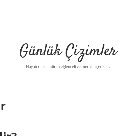
Günlük Çizimler
Hayatı renklendiren eğlenceli ve meraklı içerikler.
ir