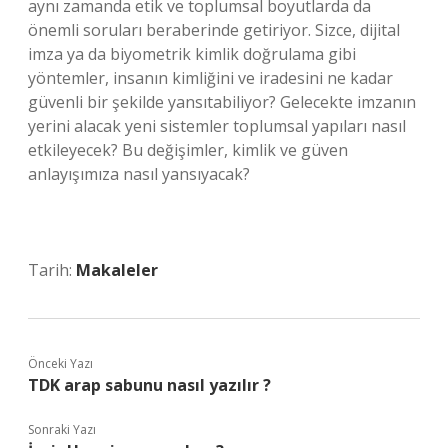
aynı zamanda etik ve toplumsal boyutlarda da
önemli soruları beraberinde getiriyor. Sizce, dijital
imza ya da biyometrik kimlik doğrulama gibi
yöntemler, insanın kimliğini ve iradesini ne kadar
güvenli bir şekilde yansıtabiliyor? Gelecekte imzanın
yerini alacak yeni sistemler toplumsal yapıları nasıl
etkileyecek? Bu değişimler, kimlik ve güven
anlayışımıza nasıl yansıyacak?
Tarih:
Makaleler
Önceki Yazı
TDK arap sabunu nasıl yazılır ?
Sonraki Yazı