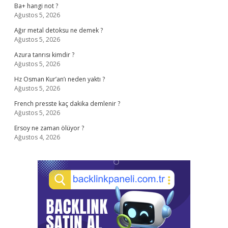
Ba+ hangi not ?
Ağustos 5, 2026
Ağır metal detoksu ne demek ?
Ağustos 5, 2026
Azura tanrısı kimdir ?
Ağustos 5, 2026
Hz Osman Kur’an’ı neden yaktı ?
Ağustos 5, 2026
French presste kaç dakika demlenir ?
Ağustos 5, 2026
Ersoy ne zaman ölüyor ?
Ağustos 4, 2026