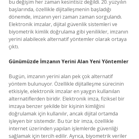
bu değişim her zaman kesintisiz değildi. 20. yüzyılın
başlarında, özellikle dijitalleşmenin başladığı
dönemde, imzanın yeri zaman zaman sorgulandı.
Elektronik imzalar, dijital güvenlik sistemleri ve
biyometrik kimlik doğrulama gibi yenilikler, imzanın
yerini alabilecek alternatif yöntemler olarak ortaya
çıktı.
Günümüzde İmzanın Yerini Alan Yeni Yöntemler
Bugün, imzanın yerini alan pek çok alternatif
yöntem bulunuyor. Özellikle dijitalleşme sürecinin
etkisiyle, elektronik imzalar en yaygın kullanılan
alternatiflerden biridir. Elektronik imza, fiziksel bir
imzaya benzer şekilde bir kişinin kimliğini
doğrulamak için kullanılır, ancak dijital ortamda
işleyen bir sistemdir. Bu tür bir imza, özellikle
internet üzerinden yapılan işlemlerde güvenliği
sağlamak için tercih edilir. Ayrıca, biyometrik veriler