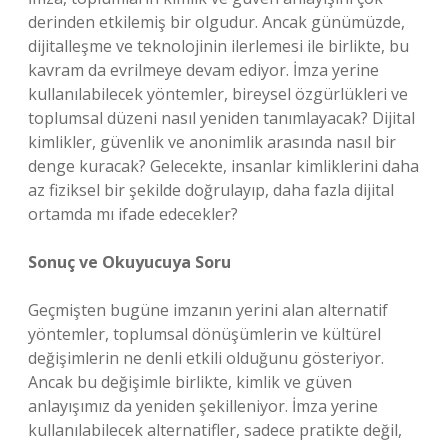
derinden etkilemiş bir olgudur. Ancak günümüzde,
dijitalleşme ve teknolojinin ilerlemesi ile birlikte, bu
kavram da evrilmeye devam ediyor. İmza yerine
kullanılabilecek yöntemler, bireysel özgürlükleri ve
toplumsal düzeni nasıl yeniden tanımlayacak? Dijital
kimlikler, güvenlik ve anonimlik arasında nasıl bir
denge kuracak? Gelecekte, insanlar kimliklerini daha
az fiziksel bir şekilde doğrulayıp, daha fazla dijital
ortamda mı ifade edecekler?
Sonuç ve Okuyucuya Soru
Geçmişten bugüne imzanın yerini alan alternatif
yöntemler, toplumsal dönüşümlerin ve kültürel
değişimlerin ne denli etkili olduğunu gösteriyor.
Ancak bu değişimle birlikte, kimlik ve güven
anlayışımız da yeniden şekilleniyor. İmza yerine
kullanılabilecek alternatifler, sadece pratikte değil,