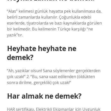
“Alas” kelimesi günlük hayatta pek kullanılmasa da,
belirli zamanlarda kullanılır. Çoğunlukla edebi
eserlerde, tiyatrolarda ve bazı kaynaklarda görülen
bir kelimedir. Bu kelimenin Türkçe karşılığı “ne
yazık”tır.
Heyhate heyhate ne
demek?
“Ah, yazıklar olsun! Sana söylenenler gerçeklerden
çok uzak!” 2. “Bu, sana vaat edilenden (öldükten
sonra dirilme, gerçeklik) çok uzak!”
Har almak ne demek?
HAR sertifikası, Elektrikli Ekipmanlar için Uygunluk