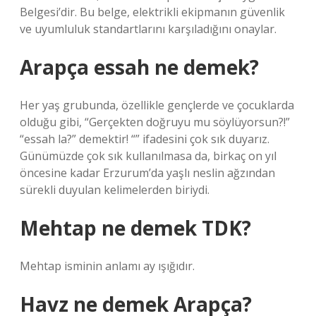
Belgesi’dir. Bu belge, elektrikli ekipmanın güvenlik
ve uyumluluk standartlarını karşıladığını onaylar.
Arapça essah ne demek?
Her yaş grubunda, özellikle gençlerde ve çocuklarda
olduğu gibi, “Gerçekten doğruyu mu söylüyorsun?!”
“essah la?” demektir! “” ifadesini çok sık duyarız.
Günümüzde çok sık kullanılmasa da, birkaç on yıl
öncesine kadar Erzurum’da yaşlı neslin ağzından
sürekli duyulan kelimelerden biriydi.
Mehtap ne demek TDK?
Mehtap isminin anlamı ay ışığıdır.
Havz ne demek Arapça?