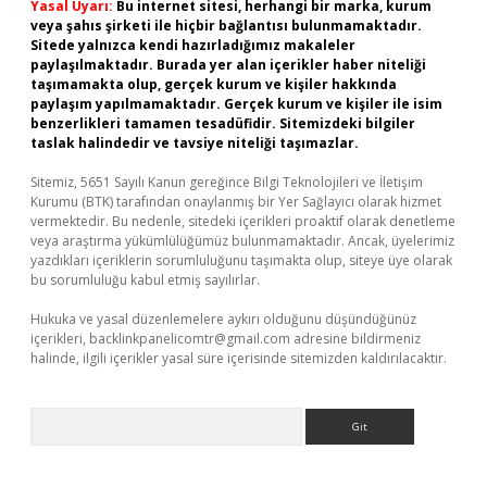
Yasal Uyarı:
Bu internet sitesi, herhangi bir marka, kurum
veya şahıs şirketi ile hiçbir bağlantısı bulunmamaktadır.
Sitede yalnızca kendi hazırladığımız makaleler
paylaşılmaktadır. Burada yer alan içerikler haber niteliği
taşımamakta olup, gerçek kurum ve kişiler hakkında
paylaşım yapılmamaktadır. Gerçek kurum ve kişiler ile isim
benzerlikleri tamamen tesadüfidir. Sitemizdeki bilgiler
taslak halindedir ve tavsiye niteliği taşımazlar.
Sitemiz, 5651 Sayılı Kanun gereğince Bilgi Teknolojileri ve İletişim
Kurumu (BTK) tarafından onaylanmış bir Yer Sağlayıcı olarak hizmet
vermektedir. Bu nedenle, sitedeki içerikleri proaktif olarak denetleme
veya araştırma yükümlülüğümüz bulunmamaktadır. Ancak, üyelerimiz
yazdıkları içeriklerin sorumluluğunu taşımakta olup, siteye üye olarak
bu sorumluluğu kabul etmiş sayılırlar.
Hukuka ve yasal düzenlemelere aykırı olduğunu düşündüğünüz
içerikleri,
backlinkpanelicomtr@gmail.com
adresine bildirmeniz
halinde, ilgili içerikler yasal süre içerisinde sitemizden kaldırılacaktır.
Arama