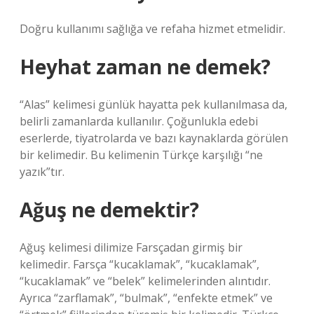
Doğru kullanımı sağlığa ve refaha hizmet etmelidir.
Heyhat zaman ne demek?
“Alas” kelimesi günlük hayatta pek kullanılmasa da,
belirli zamanlarda kullanılır. Çoğunlukla edebi
eserlerde, tiyatrolarda ve bazı kaynaklarda görülen
bir kelimedir. Bu kelimenin Türkçe karşılığı “ne
yazık”tır.
Ağuş ne demektir?
Ağuş kelimesi dilimize Farsçadan girmiş bir
kelimedir. Farsça “kucaklamak”, “kucaklamak”,
“kucaklamak” ve “belek” kelimelerinden alıntıdır.
Ayrıca “zarflamak”, “bulmak”, “enfekte etmek” ve