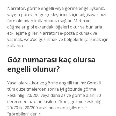
Narrator, görme engelli veya görme engelliyseniz,
yaygın görevleri gerçekleştirmek için bilgisayarınızı
fare olmadan kullanmanızı sağlar. Metin ve
düğmeler gibi ekrandaki öğeleri okur ve bunlarla
etkileşime girer. Narrator’ı e-posta okumak ve
yazmak, web’de gezinmek ve belgelerle çalışmak için
kullanın.
Göz numarası kaç olursa
engelli olunur?
Yasal olarak kör ve görme engelli tanımı: Gerekli
tüm düzeltmelerden sonra iyi gözünde görme
keskinliği 20/200 veya daha az ve görme alanı 20
dereceden az olan kişilere “kör”, görme keskinliği
20/70 ile 20/200 arasında olan kişilere ise
“görebilen” denir.