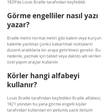
1829’da Louis Braille tarafından keşfedildi.
Görme engelliler nasıl yazı
yazar?
Braille metni normal metin gibi kalem veya kurşun
kalemle yazılmaz çünkü kabartmalı noktaların
düzenli aralıklarla bir araya getirilmesi gerekir. Bu
nedenle, yazmak için tablet veya daktilo adı verilen
özel yapım araçlar kullanılır.
Körler hangi alfabeyi
kullanır?
Louis Braille tarafından keşfedilen Braille alfabesi,
1821 yılından bu yana görme engelli kişiler
tarafından kullanılan en gelişmiş yazılı iletişim