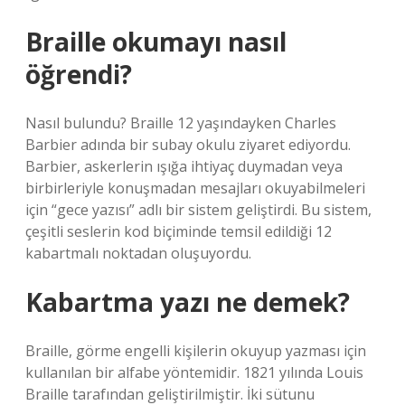
Braille okumayı nasıl
öğrendi?
Nasıl bulundu? Braille 12 yaşındayken Charles
Barbier adında bir subay okulu ziyaret ediyordu.
Barbier, askerlerin ışığa ihtiyaç duymadan veya
birbirleriyle konuşmadan mesajları okuyabilmeleri
için “gece yazısı” adlı bir sistem geliştirdi. Bu sistem,
çeşitli seslerin kod biçiminde temsil edildiği 12
kabartmalı noktadan oluşuyordu.
Kabartma yazı ne demek?
Braille, görme engelli kişilerin okuyup yazması için
kullanılan bir alfabe yöntemidir. 1821 yılında Louis
Braille tarafından geliştirilmiştir. İki sütunu