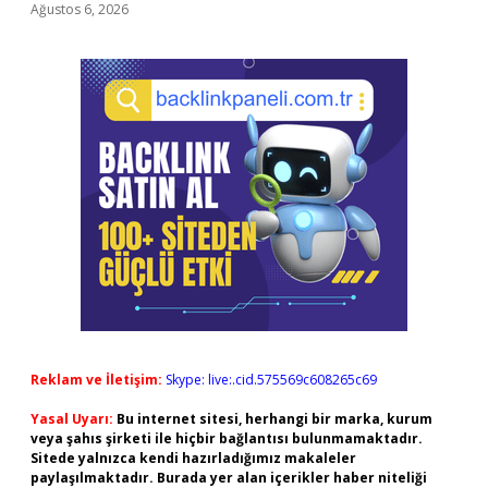
Ağustos 6, 2026
Reklam ve İletişim:
Skype: live:.cid.575569c608265c69
Yasal Uyarı:
Bu internet sitesi, herhangi bir marka, kurum
veya şahıs şirketi ile hiçbir bağlantısı bulunmamaktadır.
Sitede yalnızca kendi hazırladığımız makaleler
paylaşılmaktadır. Burada yer alan içerikler haber niteliği