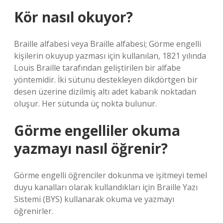
Kör nasıl okuyor?
Braille alfabesi veya Braille alfabesi; Görme engelli
kişilerin okuyup yazması için kullanılan, 1821 yılında
Louis Braille tarafından geliştirilen bir alfabe
yöntemidir. İki sütunu destekleyen dikdörtgen bir
desen üzerine dizilmiş altı adet kabarık noktadan
oluşur. Her sütunda üç nokta bulunur.
Görme engelliler okuma
yazmayı nasıl öğrenir?
Görme engelli öğrenciler dokunma ve işitmeyi temel
duyu kanalları olarak kullandıkları için Braille Yazı
Sistemi (BYS) kullanarak okuma ve yazmayı
öğrenirler.