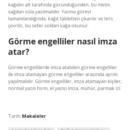
kağıdın alt tarafında göründüğünden, bu metin
sağdan sola yazılmalıdır. Yazma görevi
tamamlandığında, kağıt tabletten çıkarılır ve ters
çevrilir, bu sefer soldan sağa okunur.
Görme engelliler nasıl imza
atar?
Görme engellilerde imza atabilen görme engelliler
ile imza atamayan görme engelliler arasında ayrım
yapılmalıdır. Görme engelliler, imza atamayan kişiler,
normal yazılı form, el yazısı imza, mühür, parmak izi.
Tarih:
Makaleler