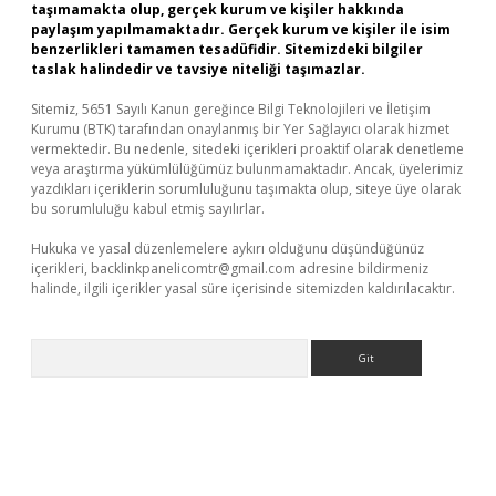
taşımamakta olup, gerçek kurum ve kişiler hakkında
paylaşım yapılmamaktadır. Gerçek kurum ve kişiler ile isim
benzerlikleri tamamen tesadüfidir. Sitemizdeki bilgiler
taslak halindedir ve tavsiye niteliği taşımazlar.
Sitemiz, 5651 Sayılı Kanun gereğince Bilgi Teknolojileri ve İletişim
Kurumu (BTK) tarafından onaylanmış bir Yer Sağlayıcı olarak hizmet
vermektedir. Bu nedenle, sitedeki içerikleri proaktif olarak denetleme
veya araştırma yükümlülüğümüz bulunmamaktadır. Ancak, üyelerimiz
yazdıkları içeriklerin sorumluluğunu taşımakta olup, siteye üye olarak
bu sorumluluğu kabul etmiş sayılırlar.
Hukuka ve yasal düzenlemelere aykırı olduğunu düşündüğünüz
içerikleri,
backlinkpanelicomtr@gmail.com
adresine bildirmeniz
halinde, ilgili içerikler yasal süre içerisinde sitemizden kaldırılacaktır.
Arama