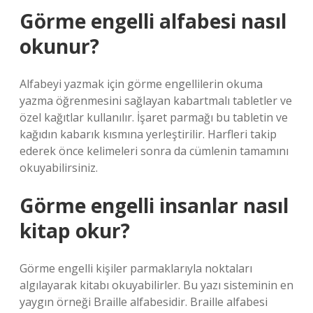
Görme engelli alfabesi nasıl
okunur?
Alfabeyi yazmak için görme engellilerin okuma
yazma öğrenmesini sağlayan kabartmalı tabletler ve
özel kağıtlar kullanılır. İşaret parmağı bu tabletin ve
kağıdın kabarık kısmına yerleştirilir. Harfleri takip
ederek önce kelimeleri sonra da cümlenin tamamını
okuyabilirsiniz.
Görme engelli insanlar nasıl
kitap okur?
Görme engelli kişiler parmaklarıyla noktaları
algılayarak kitabı okuyabilirler. Bu yazı sisteminin en
yaygın örneği Braille alfabesidir. Braille alfabesi