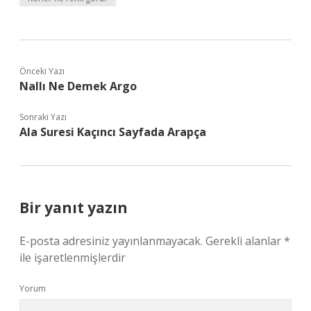
Önceki Yazı
Nallı Ne Demek Argo
Sonraki Yazı
Ala Suresi Kaçıncı Sayfada Arapça
Bir yanıt yazın
E-posta adresiniz yayınlanmayacak.
Gerekli alanlar
*
ile işaretlenmişlerdir
Yorum