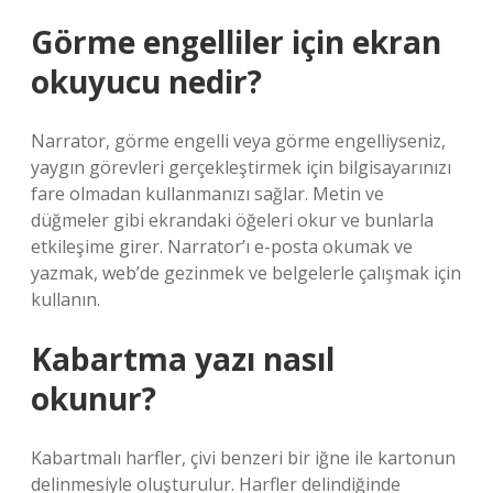
Görme engelliler için ekran
okuyucu nedir?
Narrator, görme engelli veya görme engelliyseniz,
yaygın görevleri gerçekleştirmek için bilgisayarınızı
fare olmadan kullanmanızı sağlar. Metin ve
düğmeler gibi ekrandaki öğeleri okur ve bunlarla
etkileşime girer. Narrator’ı e-posta okumak ve
yazmak, web’de gezinmek ve belgelerle çalışmak için
kullanın.
Kabartma yazı nasıl
okunur?
Kabartmalı harfler, çivi benzeri bir iğne ile kartonun
delinmesiyle oluşturulur. Harfler delindiğinde