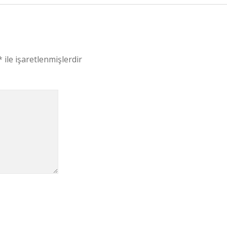
*
ile işaretlenmişlerdir