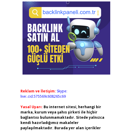
Reklam ve İletişim:
Skype:
live:.cid.575569c608265c69
Yasal Uyarı:
Bu internet sitesi, herhangi bir
marka, kurum veya şahıs şirketi ile hiçbir
bağlantısı bulunmamaktadır. Sitede yalnızca
kendi hazırladığımız makaleler
paylaşılmaktadır. Burada yer alan içerikler