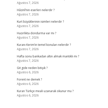
Ağustos 7, 2026
Hâzinî’nin eserleri nelerdir ?
Ağustos 7, 2026
Kurt büyüklerinin isimleri nelerdir ?
Ağustos 7, 2026
Hazırlıkta dondurma var mı ?
Ağustos 7, 2026
Kuranı Kerim’in temel konuları nelerdir ?
Ağustos 7, 2026
Hafta sonu bankadan altın almak mantıklı mı ?
Ağustos 7, 2026
Git gide neden bitişik ?
Ağustos 6, 2026
Forent ne demek ?
Ağustos 6, 2026
Kuran Türkçe meali uzanarak okunur mu ?
Ağustos 6, 2026