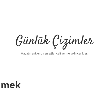
Günlük Çizimler
Hayatı renklendiren eğlenceli ve meraklı içerikler.
emek