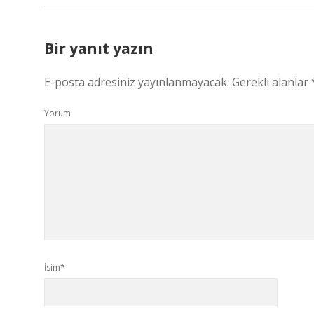
Bir yanıt yazın
E-posta adresiniz yayınlanmayacak.
Gerekli alanlar
Yorum
İsim*