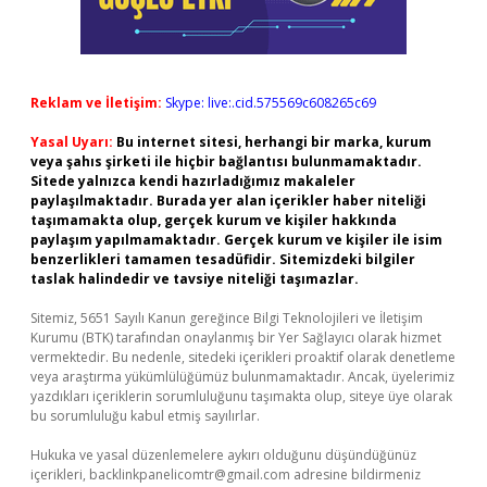
Reklam ve İletişim:
Skype: live:.cid.575569c608265c69
Yasal Uyarı:
Bu internet sitesi, herhangi bir marka, kurum
veya şahıs şirketi ile hiçbir bağlantısı bulunmamaktadır.
Sitede yalnızca kendi hazırladığımız makaleler
paylaşılmaktadır. Burada yer alan içerikler haber niteliği
taşımamakta olup, gerçek kurum ve kişiler hakkında
paylaşım yapılmamaktadır. Gerçek kurum ve kişiler ile isim
benzerlikleri tamamen tesadüfidir. Sitemizdeki bilgiler
taslak halindedir ve tavsiye niteliği taşımazlar.
Sitemiz, 5651 Sayılı Kanun gereğince Bilgi Teknolojileri ve İletişim
Kurumu (BTK) tarafından onaylanmış bir Yer Sağlayıcı olarak hizmet
vermektedir. Bu nedenle, sitedeki içerikleri proaktif olarak denetleme
veya araştırma yükümlülüğümüz bulunmamaktadır. Ancak, üyelerimiz
yazdıkları içeriklerin sorumluluğunu taşımakta olup, siteye üye olarak
bu sorumluluğu kabul etmiş sayılırlar.
Hukuka ve yasal düzenlemelere aykırı olduğunu düşündüğünüz
içerikleri,
backlinkpanelicomtr@gmail.com
adresine bildirmeniz