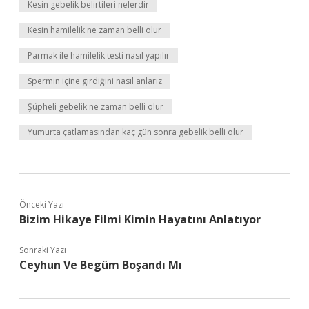
Kesin gebelik belirtileri nelerdir
Kesin hamilelik ne zaman belli olur
Parmak ile hamilelik testi nasıl yapılır
Spermin içine girdiğini nasıl anlarız
Şüpheli gebelik ne zaman belli olur
Yumurta çatlamasından kaç gün sonra gebelik belli olur
Önceki Yazı
Bizim Hikaye Filmi Kimin Hayatını Anlatıyor
Sonraki Yazı
Ceyhun Ve Begüm Boşandı Mı