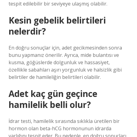
tespit edilebilir bir seviyeye ulaşmış olabilir.
Kesin gebelik belirtileri
nelerdir?
En doğru sonuçlar için, adet gecikmesinden sonra
bunu yapmanız önerilir. Ayrıca, mide bulantısı ve
kusma, göğüslerde dolgunluk ve hassasiyet,
özellikle sabahları aşırı yorgunluk ve halsizlik gibi
belirtiler de hamileliğin belirtileri olabilir.
Adet kaç gün geçince
hamilelik belli olur?
İdrar testi, hamilelik sırasında sıklıkla üretilen bir
hormon olan beta-hCG hormonunun idrarda
varlığını tespit eder. Bu nedenle, en doğru sonuçları