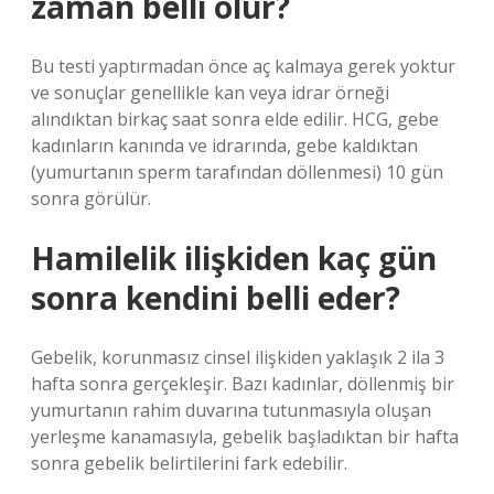
zaman belli olur?
Bu testi yaptırmadan önce aç kalmaya gerek yoktur
ve sonuçlar genellikle kan veya idrar örneği
alındıktan birkaç saat sonra elde edilir. HCG, gebe
kadınların kanında ve idrarında, gebe kaldıktan
(yumurtanın sperm tarafından döllenmesi) 10 gün
sonra görülür.
Hamilelik ilişkiden kaç gün
sonra kendini belli eder?
Gebelik, korunmasız cinsel ilişkiden yaklaşık 2 ila 3
hafta sonra gerçekleşir. Bazı kadınlar, döllenmiş bir
yumurtanın rahim duvarına tutunmasıyla oluşan
yerleşme kanamasıyla, gebelik başladıktan bir hafta
sonra gebelik belirtilerini fark edebilir.