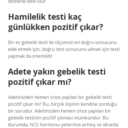
testlerle belli olur.
Hamilelik testi kaç
günlükken pozitif çıkar?
Bir ev gebelik testi ile ölçümün en doğru sonucunu
elde etmek için, doğru test sonucunu almak için testi
yapmak da önemlidir.
Adete yakın gebelik testi
pozitif çıkar mı?
Adetinizden hemen önce yapılan bir gebelik testi
pozitif çıkar mı? Bu, birçok kişinin kendine sorduğu
bir sorudur. Adetinizden hemen önce yapılan bir
gebelik testinin pozitif çıkması mümkündür. Bu
durumda, hCG hormonu yeterince artmış ve idrarda