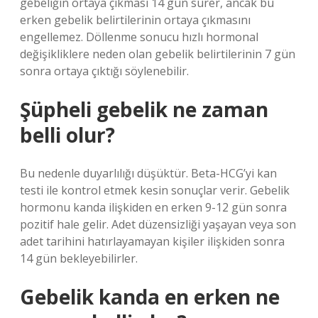
gebeliğin ortaya çıkması 14 gün sürer, ancak bu
erken gebelik belirtilerinin ortaya çıkmasını
engellemez. Döllenme sonucu hızlı hormonal
değişikliklere neden olan gebelik belirtilerinin 7 gün
sonra ortaya çıktığı söylenebilir.
Şüpheli gebelik ne zaman
belli olur?
Bu nedenle duyarlılığı düşüktür. Beta-HCG’yi kan
testi ile kontrol etmek kesin sonuçlar verir. Gebelik
hormonu kanda ilişkiden en erken 9-12 gün sonra
pozitif hale gelir. Adet düzensizliği yaşayan veya son
adet tarihini hatırlayamayan kişiler ilişkiden sonra
14 gün bekleyebilirler.
Gebelik kanda en erken ne