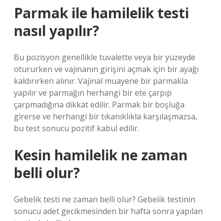
Parmak ile hamilelik testi
nasıl yapılır?
Bu pozisyon genellikle tuvalette veya bir yüzeyde
otururken ve vajinanın girişini açmak için bir ayağı
kaldırırken alınır. Vajinal muayene bir parmakla
yapılır ve parmağın herhangi bir ete çarpıp
çarpmadığına dikkat edilir. Parmak bir boşluğa
girerse ve herhangi bir tıkanıklıkla karşılaşmazsa,
bu test sonucu pozitif kabul edilir.
Kesin hamilelik ne zaman
belli olur?
Gebelik testi ne zaman belli olur? Gebelik testinin
sonucu adet gecikmesinden bir hafta sonra yapılan