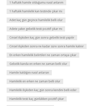
1 haftalık hamile olduğumu nasıl anlarım
1 haftalık hamilelik kan testinde çıkar mı
Adet kaç gün geçince hamilelik belli olur
Adete yakın gebelik testi pozitif çıkar mı
Cinsel ilişkiden kaç gün sonra gebelik testi yapılır
Cinsel ilişkiden sonra ne kadar süre sonra hamile kalınır
En erken hamilelik belirtileri ne zaman ortaya çıkar
Gebelik kanda en erken ne zaman belli olur
Hamile kaldığını nasıl anlarsın
Hamilelik en erken ne zaman belli olur
Hamilelik ilişkiden kaç gün sonra kendini belli eder
Hamilelik testi kaç günlükken pozitif çıkar