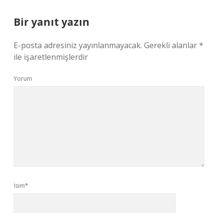
Bir yanıt yazın
E-posta adresiniz yayınlanmayacak.
Gerekli alanlar
*
ile işaretlenmişlerdir
Yorum
İsim*