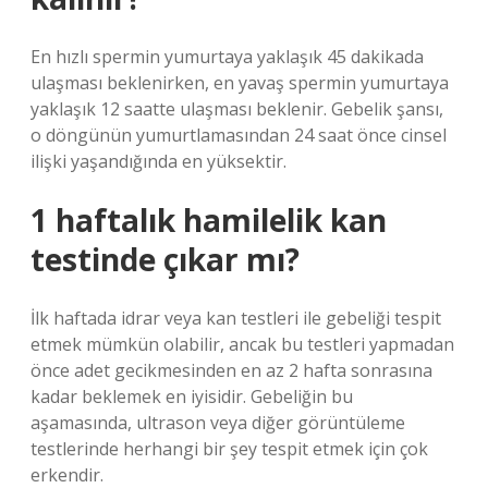
En hızlı spermin yumurtaya yaklaşık 45 dakikada
ulaşması beklenirken, en yavaş spermin yumurtaya
yaklaşık 12 saatte ulaşması beklenir. Gebelik şansı,
o döngünün yumurtlamasından 24 saat önce cinsel
ilişki yaşandığında en yüksektir.
1 haftalık hamilelik kan
testinde çıkar mı?
İlk haftada idrar veya kan testleri ile gebeliği tespit
etmek mümkün olabilir, ancak bu testleri yapmadan
önce adet gecikmesinden en az 2 hafta sonrasına
kadar beklemek en iyisidir. Gebeliğin bu
aşamasında, ultrason veya diğer görüntüleme
testlerinde herhangi bir şey tespit etmek için çok
erkendir.