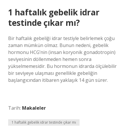
1 haftalık gebelik idrar
testinde çıkar mı?
Bir haftalık gebeliği idrar testiyle belirlemek çoğu
zaman mümkün olmaz. Bunun nedeni, gebelik
hormonu HCG’nin (insan koryonik gonadotropin)
seviyesinin döllenmeden hemen sonra
yükselmemesidir. Bu hormonun idrarda ölçülebilir
bir seviyeye ulaşması genellikle gebeliğin
başlangıcından itibaren yaklaşık 14 gün sürer.
Tarih:
Makaleler
1 haftalık gebelik idrar testinde çıkar mı