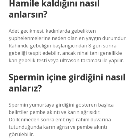
Hamile kaldığını nasıl
anlarsın?
Adet gecikmesi, kadınlarda gebelikten
şüphelenmelerine neden olan en yaygın durumdur.
Rahimde gebeliğin başlangıcından 8 gün sonra
gebeliği tespit edebilir, ancak nihai tanı genellikle
kan gebelik testi veya ultrason taraması ile yapılır.
Spermin içine girdiğini nasıl
anlarız?
Spermin yumurtaya girdiğini gösteren başlıca
belirtiler pembe akıntı ve karın ağrısıdır.
Döllenmeden sonra embriyo rahim duvarına
tutunduğunda karın ağrısı ve pembe akıntı
görülebilir.