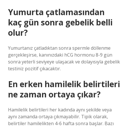
Yumurta çatlamasından
kaç gün sonra gebelik belli
olur?
Yumurtanız çatladıktan sonra spermle döllenme
gerçekleşirse, kanınızdaki hCG hormonu 8-9 gün
sonra yeterli seviyeye ulaşacak ve dolayısıyla gebelik
testiniz pozitif çıkacaktır.
En erken hamilelik belirtileri
ne zaman ortaya çıkar?
Hamilelik belirtileri her kadında aynı şekilde veya
aynı zamanda ortaya çıkmayabilir. Tipik olarak,
belirtiler hamilelikten 4-6 hafta sonra başlar. Bazı