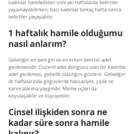
kadınlar hamilelikten sonraki haftalarda belirtiler
yaşamayabilirken, bazı kadınlar birkaç hafta sonra
belirtiler yaşayabilir.
1 haftalık hamile olduğumu
nasıl anlarım?
Gebeliğin en belirgin ve en erken belirtisi adet
gecikmesidir. Düzenli adet döngüsü olan bir kadında
adet gecikmesi, gebelik olasılığını gösterir. Gebeliğin
ilk haftalarında göğüslerde hassasiyet, şişlik ve
karıncalanma yaygındır. Meme uçları da
koyulaşabilir ve büyüyebilir.
Cinsel ilişkiden sonra ne
kadar süre sonra hamile
kalınır?