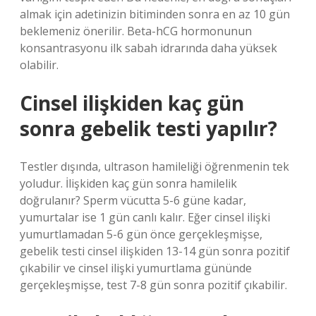
almak için adetinizin bitiminden sonra en az 10 gün
beklemeniz önerilir. Beta-hCG hormonunun
konsantrasyonu ilk sabah idrarında daha yüksek
olabilir.
Cinsel ilişkiden kaç gün
sonra gebelik testi yapılır?
Testler dışında, ultrason hamileliği öğrenmenin tek
yoludur. İlişkiden kaç gün sonra hamilelik
doğrulanır? Sperm vücutta 5-6 güne kadar,
yumurtalar ise 1 gün canlı kalır. Eğer cinsel ilişki
yumurtlamadan 5-6 gün önce gerçekleşmişse,
gebelik testi cinsel ilişkiden 13-14 gün sonra pozitif
çıkabilir ve cinsel ilişki yumurtlama gününde
gerçekleşmişse, test 7-8 gün sonra pozitif çıkabilir.