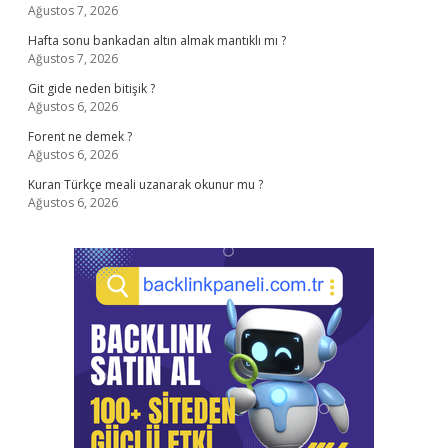
Ağustos 7, 2026
Hafta sonu bankadan altın almak mantıklı mı ?
Ağustos 7, 2026
Git gide neden bitişik ?
Ağustos 6, 2026
Forent ne demek ?
Ağustos 6, 2026
Kuran Türkçe meali uzanarak okunur mu ?
Ağustos 6, 2026