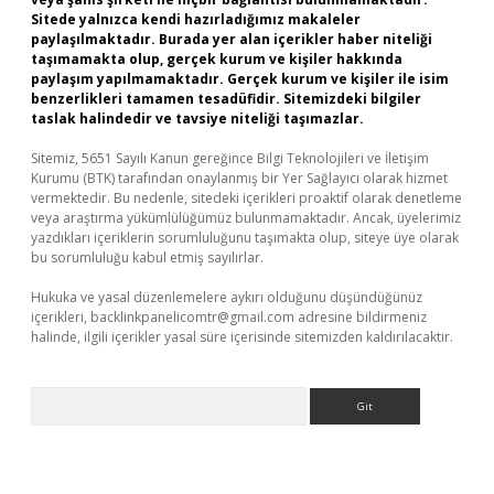
Sitede yalnızca kendi hazırladığımız makaleler
paylaşılmaktadır. Burada yer alan içerikler haber niteliği
taşımamakta olup, gerçek kurum ve kişiler hakkında
paylaşım yapılmamaktadır. Gerçek kurum ve kişiler ile isim
benzerlikleri tamamen tesadüfidir. Sitemizdeki bilgiler
taslak halindedir ve tavsiye niteliği taşımazlar.
Sitemiz, 5651 Sayılı Kanun gereğince Bilgi Teknolojileri ve İletişim
Kurumu (BTK) tarafından onaylanmış bir Yer Sağlayıcı olarak hizmet
vermektedir. Bu nedenle, sitedeki içerikleri proaktif olarak denetleme
veya araştırma yükümlülüğümüz bulunmamaktadır. Ancak, üyelerimiz
yazdıkları içeriklerin sorumluluğunu taşımakta olup, siteye üye olarak
bu sorumluluğu kabul etmiş sayılırlar.
Hukuka ve yasal düzenlemelere aykırı olduğunu düşündüğünüz
içerikleri,
backlinkpanelicomtr@gmail.com
adresine bildirmeniz
halinde, ilgili içerikler yasal süre içerisinde sitemizden kaldırılacaktır.
Arama