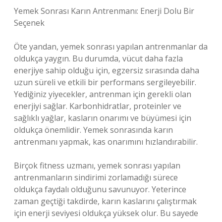
Yemek Sonrası Karın Antrenmanı: Enerji Dolu Bir
Seçenek
Öte yandan, yemek sonrası yapılan antrenmanlar da
oldukça yaygın. Bu durumda, vücut daha fazla
enerjiye sahip olduğu için, egzersiz sırasında daha
uzun süreli ve etkili bir performans sergileyebilir.
Yediğiniz yiyecekler, antrenman için gerekli olan
enerjiyi sağlar. Karbonhidratlar, proteinler ve
sağlıklı yağlar, kasların onarımı ve büyümesi için
oldukça önemlidir. Yemek sonrasında karın
antrenmanı yapmak, kas onarımını hızlandırabilir.
Birçok fitness uzmanı, yemek sonrası yapılan
antrenmanların sindirimi zorlamadığı sürece
oldukça faydalı olduğunu savunuyor. Yeterince
zaman geçtiği takdirde, karın kaslarını çalıştırmak
için enerji seviyesi oldukça yüksek olur. Bu sayede