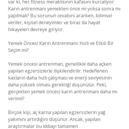
var ki, her fitness meraklısının kafasını kurcalıyor:
Karın antrenmanı yemekten önce mi yoksa sonra mı
yapılmalı? Bu sorunun cevabını ararken, bilimsel
veriler, kişisel deneyimler ve biraz da hayat
hikayeleri devreye giriyor.
Yemek Öncesi Karın Antrenmanı: Hızlı ve Etkili Bir
Seçim mi?
Yemek öncesi antrenman, genellikle daha açken
yapılan egzersizlerle ilişkilendirilir. Hedeflenen
kasların daha hızlı çalışması ve enerji seviyesinin
daha yüksek olması gerektiği düşünülür. Peki,
gerçekten yemek öncesi karın antrenmanı daha mı
verimli?
Birçok kişi, aç karna yapılan egzersizlerin yağ
yakımını artırdığını düşünür. Ancak, yapılan
araştırmalar bu iddiayı tamamen