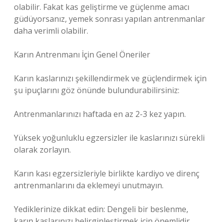
olabilir. Fakat kas geliştirme ve güçlenme amacı
güdüyorsanız, yemek sonrası yapılan antrenmanlar
daha verimli olabilir.
Karın Antrenmanı İçin Genel Öneriler
Karın kaslarınızı şekillendirmek ve güçlendirmek için
şu ipuçlarını göz önünde bulundurabilirsiniz:
Antrenmanlarınızı haftada en az 2-3 kez yapın.
Yüksek yoğunluklu egzersizler ile kaslarınızı sürekli
olarak zorlayın.
Karın kası egzersizleriyle birlikte kardiyo ve direnç
antrenmanlarını da eklemeyi unutmayın.
Yediklerinize dikkat edin: Dengeli bir beslenme,
karın kaslarınızı belirginleştirmek için önemlidir.