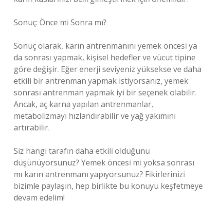
Sonuç: Önce mi Sonra mı?
Sonuç olarak, karın antrenmanını yemek öncesi ya
da sonrası yapmak, kişisel hedefler ve vücut tipine
göre değişir. Eğer enerji seviyeniz yüksekse ve daha
etkili bir antrenman yapmak istiyorsanız, yemek
sonrası antrenman yapmak iyi bir seçenek olabilir.
Ancak, aç karna yapılan antrenmanlar,
metabolizmayı hızlandırabilir ve yağ yakımını
artırabilir.
Siz hangi tarafın daha etkili olduğunu
düşünüyorsunuz? Yemek öncesi mi yoksa sonrası
mı karın antrenmanı yapıyorsunuz? Fikirlerinizi
bizimle paylaşın, hep birlikte bu konuyu keşfetmeye
devam edelim!