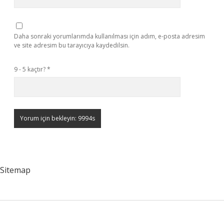
Daha sonraki yorumlarımda kullanılması için adım, e-posta adresim
ve site adresim bu tarayıcıya kaydedilsin.
9 - 5 kaçtır?
*
Sitemap