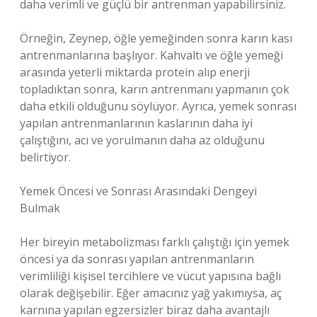
daha verimli ve güçlü bir antrenman yapabilirsiniz.
Örneğin, Zeynep, öğle yemeğinden sonra karın kası
antrenmanlarına başlıyor. Kahvaltı ve öğle yemeği
arasında yeterli miktarda protein alıp enerji
topladıktan sonra, karın antrenmanı yapmanın çok
daha etkili olduğunu söylüyor. Ayrıca, yemek sonrası
yapılan antrenmanlarının kaslarının daha iyi
çalıştığını, acı ve yorulmanın daha az olduğunu
belirtiyor.
Yemek Öncesi ve Sonrası Arasındaki Dengeyi
Bulmak
Her bireyin metabolizması farklı çalıştığı için yemek
öncesi ya da sonrası yapılan antrenmanların
verimliliği kişisel tercihlere ve vücut yapısına bağlı
olarak değişebilir. Eğer amacınız yağ yakımıysa, aç
karnına yapılan egzersizler biraz daha avantajlı