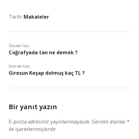
Tarih:
Makaleler
Önceki Yazı
Coğrafyada tan ne demek ?
Sonraki Yazı
Giresun Keşap dolmuş kaç TL ?
Bir yanıt yazın
E-posta adresiniz yayınlanmayacak.
Gerekli alanlar
*
ile işaretlenmişlerdir