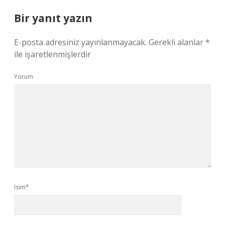
Bir yanıt yazın
E-posta adresiniz yayınlanmayacak.
Gerekli alanlar
*
ile işaretlenmişlerdir
Yorum
İsim*