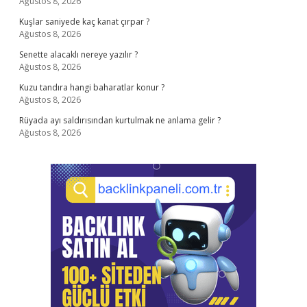
Ağustos 8, 2026
Kuşlar saniyede kaç kanat çırpar ?
Ağustos 8, 2026
Senette alacaklı nereye yazılır ?
Ağustos 8, 2026
Kuzu tandıra hangi baharatlar konur ?
Ağustos 8, 2026
Rüyada ayı saldırısından kurtulmak ne anlama gelir ?
Ağustos 8, 2026