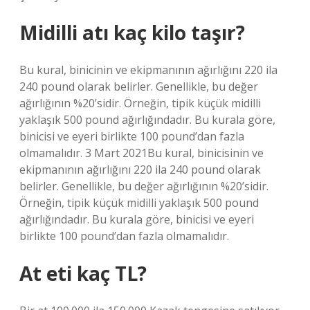
Midilli atı kaç kilo taşır?
Bu kural, binicinin ve ekipmanının ağırlığını 220 ila
240 pound olarak belirler. Genellikle, bu değer
ağırlığının %20’sidir. Örneğin, tipik küçük midilli
yaklaşık 500 pound ağırlığındadır. Bu kurala göre,
binicisi ve eyeri birlikte 100 pound’dan fazla
olmamalıdır. 3 Mart 2021Bu kural, binicisinin ve
ekipmanının ağırlığını 220 ila 240 pound olarak
belirler. Genellikle, bu değer ağırlığının %20’sidir.
Örneğin, tipik küçük midilli yaklaşık 500 pound
ağırlığındadır. Bu kurala göre, binicisi ve eyeri
birlikte 100 pound’dan fazla olmamalıdır.
At eti kaç TL?