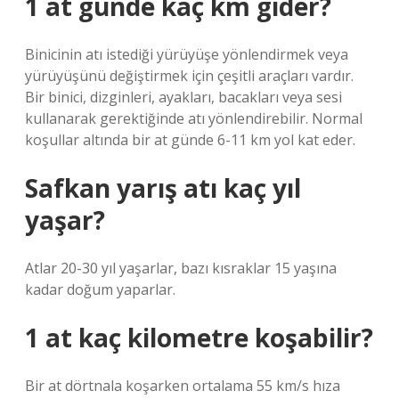
1 at günde kaç km gider?
Binicinin atı istediği yürüyüşe yönlendirmek veya
yürüyüşünü değiştirmek için çeşitli araçları vardır.
Bir binici, dizginleri, ayakları, bacakları veya sesi
kullanarak gerektiğinde atı yönlendirebilir. Normal
koşullar altında bir at günde 6-11 km yol kat eder.
Safkan yarış atı kaç yıl
yaşar?
Atlar 20-30 yıl yaşarlar, bazı kısraklar 15 yaşına
kadar doğum yaparlar.
1 at kaç kilometre koşabilir?
Bir at dörtnala koşarken ortalama 55 km/s hıza