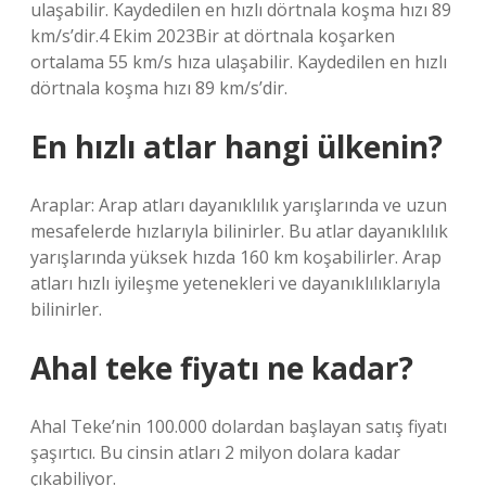
ulaşabilir. Kaydedilen en hızlı dörtnala koşma hızı 89
km/s’dir.4 Ekim 2023Bir at dörtnala koşarken
ortalama 55 km/s hıza ulaşabilir. Kaydedilen en hızlı
dörtnala koşma hızı 89 km/s’dir.
En hızlı atlar hangi ülkenin?
Araplar: Arap atları dayanıklılık yarışlarında ve uzun
mesafelerde hızlarıyla bilinirler. Bu atlar dayanıklılık
yarışlarında yüksek hızda 160 km koşabilirler. Arap
atları hızlı iyileşme yetenekleri ve dayanıklılıklarıyla
bilinirler.
Ahal teke fiyatı ne kadar?
Ahal Teke’nin 100.000 dolardan başlayan satış fiyatı
şaşırtıcı. Bu cinsin atları 2 milyon dolara kadar
çıkabiliyor.