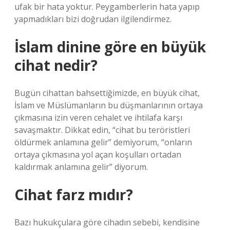
ufak bir hata yoktur. Peygamberlerin hata yapıp
yapmadıkları bizi doğrudan ilgilendirmez.
İslam dinine göre en büyük
cihat nedir?
Bugün cihattan bahsettiğimizde, en büyük cihat,
İslam ve Müslümanların bu düşmanlarının ortaya
çıkmasına izin veren cehalet ve ihtilafa karşı
savaşmaktır. Dikkat edin, “cihat bu teröristleri
öldürmek anlamına gelir” demiyorum, “onların
ortaya çıkmasına yol açan koşulları ortadan
kaldırmak anlamına gelir” diyorum.
Cihat farz mıdır?
Bazı hukukçulara göre cihadın sebebi, kendisine