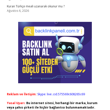
Kuran Türkçe meali uzanarak okunur mu ?
Ağustos 6, 2026
Reklam ve İletişim:
Skype: live:.cid.575569c608265c69
Yasal Uyarı:
Bu internet sitesi, herhangi bir marka, kurum
veya şahıs şirketi ile hiçbir bağlantısı bulunmamaktadır.