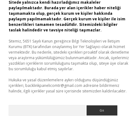
Sitede yalnızca kendi hazırladığımız makaleler
paylaşılmaktadır. Burada yer alan içerikler haber niteliği
taşımamakta olup, gerçek kurum ve kişiler hakkında
paylaşım yapılmamaktadır. Gerçek kurum ve kişiler ile isim
benzerlikleri tamamen tesadüfidir. Sitemizdeki bilgiler
taslak halindedir ve tavsiye niteliği taşımazlar.
Sitemiz, 5651 Sayılı Kanun gereğince Bilgi Teknolojileri ve İletişim
Kurumu (BTK) tarafından onaylanmış bir Yer Sağlayıcı olarak hizmet
vermektedir. Bu nedenle, sitedeki içerikleri proaktif olarak denetleme
veya araştırma yükümlülüğümüz bulunmamaktadır. Ancak, üyelerimiz
yazdıkları içeriklerin sorumluluğunu taşımakta olup, siteye üye olarak
bu sorumluluğu kabul etmiş sayılırlar.
Hukuka ve yasal düzenlemelere aykırı olduğunu düşündüğünüz
içerikleri,
backlinkpanelicomtr@gmail.com
adresine bildirmeniz
halinde, ilgili içerikler yasal süre içerisinde sitemizden kaldırılacaktır.
Arama