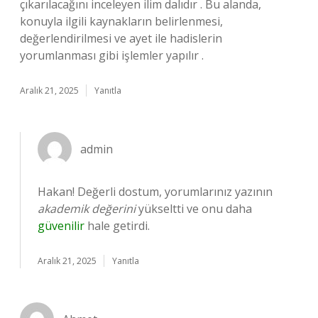
çıkarılacağını inceleyen ilim dalıdır . Bu alanda,
konuyla ilgili kaynakların belirlenmesi,
değerlendirilmesi ve ayet ile hadislerin
yorumlanması gibi işlemler yapılır .
Aralık 21, 2025
Yanıtla
admin
Hakan! Değerli dostum, yorumlarınız yazının
akademik değerini
yükseltti ve onu daha
güvenilir
hale getirdi.
Aralık 21, 2025
Yanıtla