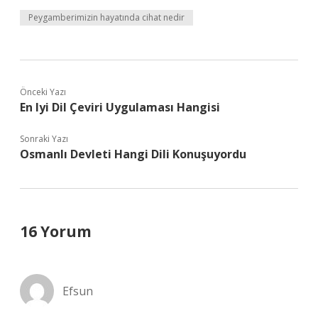
Peygamberimizin hayatında cihat nedir
Önceki Yazı
En Iyi Dil Çeviri Uygulaması Hangisi
Sonraki Yazı
Osmanlı Devleti Hangi Dili Konuşuyordu
16 Yorum
Efsun