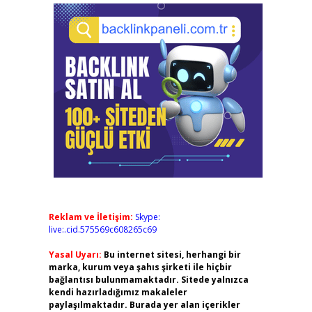
Reklam ve İletişim:
Skype:
live:.cid.575569c608265c69
Yasal Uyarı:
Bu internet sitesi, herhangi bir
marka, kurum veya şahıs şirketi ile hiçbir
bağlantısı bulunmamaktadır. Sitede yalnızca
kendi hazırladığımız makaleler
paylaşılmaktadır. Burada yer alan içerikler