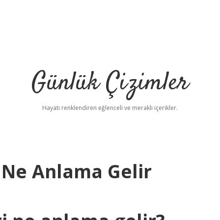
Günlük Çizimler
Hayatı renklendiren eğlenceli ve meraklı içerikler.
i Ne Anlama Gelir