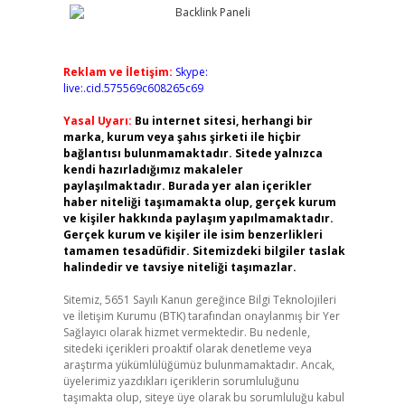
Reklam ve İletişim:
Skype:
live:.cid.575569c608265c69
Yasal Uyarı:
Bu internet sitesi, herhangi bir
marka, kurum veya şahıs şirketi ile hiçbir
bağlantısı bulunmamaktadır. Sitede yalnızca
kendi hazırladığımız makaleler
paylaşılmaktadır. Burada yer alan içerikler
haber niteliği taşımamakta olup, gerçek kurum
ve kişiler hakkında paylaşım yapılmamaktadır.
Gerçek kurum ve kişiler ile isim benzerlikleri
tamamen tesadüfidir. Sitemizdeki bilgiler taslak
halindedir ve tavsiye niteliği taşımazlar.
Sitemiz, 5651 Sayılı Kanun gereğince Bilgi Teknolojileri
ve İletişim Kurumu (BTK) tarafından onaylanmış bir Yer
Sağlayıcı olarak hizmet vermektedir. Bu nedenle,
sitedeki içerikleri proaktif olarak denetleme veya
araştırma yükümlülüğümüz bulunmamaktadır. Ancak,
üyelerimiz yazdıkları içeriklerin sorumluluğunu
taşımakta olup, siteye üye olarak bu sorumluluğu kabul