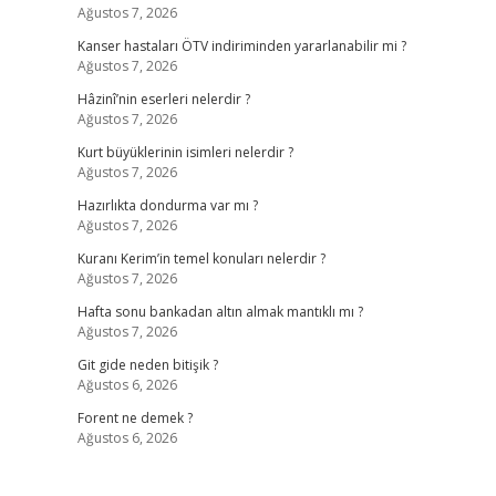
Ağustos 7, 2026
Kanser hastaları ÖTV indiriminden yararlanabilir mi ?
Ağustos 7, 2026
Hâzinî’nin eserleri nelerdir ?
Ağustos 7, 2026
Kurt büyüklerinin isimleri nelerdir ?
Ağustos 7, 2026
Hazırlıkta dondurma var mı ?
Ağustos 7, 2026
Kuranı Kerim’in temel konuları nelerdir ?
Ağustos 7, 2026
Hafta sonu bankadan altın almak mantıklı mı ?
Ağustos 7, 2026
Git gide neden bitişik ?
Ağustos 6, 2026
Forent ne demek ?
Ağustos 6, 2026