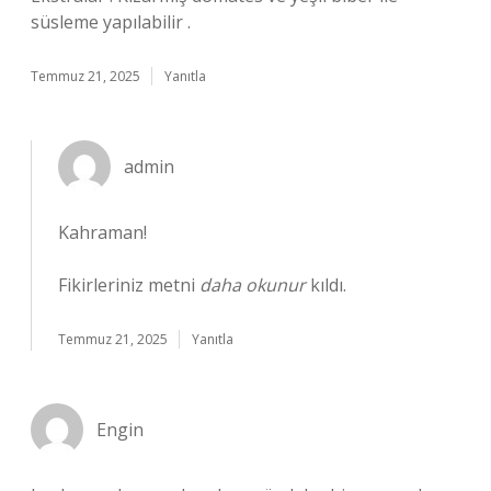
süsleme yapılabilir .
Temmuz 21, 2025
Yanıtla
admin
Kahraman!
Fikirleriniz metni
daha okunur
kıldı.
Temmuz 21, 2025
Yanıtla
Engin