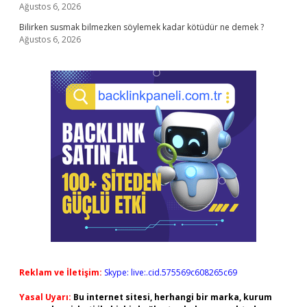
Ağustos 6, 2026
Bilirken susmak bilmezken söylemek kadar kötüdür ne demek ?
Ağustos 6, 2026
Reklam ve İletişim:
Skype: live:.cid.575569c608265c69
Yasal Uyarı:
Bu internet sitesi, herhangi bir marka, kurum