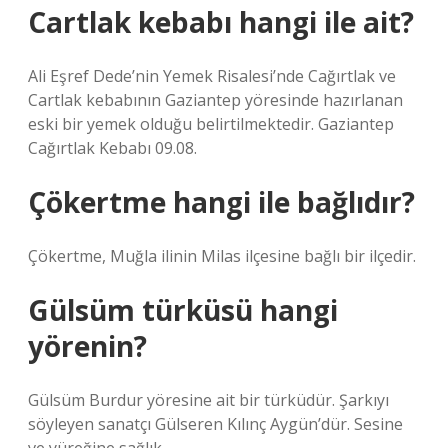
Cartlak kebabı hangi ile ait?
Ali Eşref Dede’nin Yemek Risalesi’nde Cağırtlak ve
Cartlak kebabının Gaziantep yöresinde hazırlanan
eski bir yemek olduğu belirtilmektedir. Gaziantep
Cağırtlak Kebabı 09.08.
Çökertme hangi ile bağlıdır?
Çökertme, Muğla ilinin Milas ilçesine bağlı bir ilçedir.
Gülsüm türküsü hangi
yörenin?
Gülsüm Burdur yöresine ait bir türküdür. Şarkıyı
söyleyen sanatçı Gülseren Kılınç Aygün’dür. Sesine