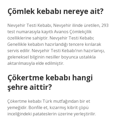
Çömlek kebabı nereye ait?
Nevşehir Testi Kebabı, Nevşehir ilinde üretilen, 293
test numarasıyla kayıtlı Avanos Çömlekçilik
özelliklerine sahiptir. Nevşehir Testi Kebabı;
Genellikle kebabın hazırlandığı tencere kırılarak
servis edilir. Nevşehir Testi Kebabı’nın hazırlanışı,
geleneksel bilginin nesiller boyunca ustalıkla
aktarılmasıyla elde edilmiştir.
Çökertme kebabı hangi
şehre aittir?
Çökertme kebabı Türk mutfağından bir et
yemeğidir. Bonfile et, kızarmış kibrit çöpü
inceliğindeki patateslerin üzerine yerleştirilir.