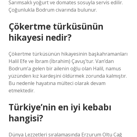
Sarımsaklı yoğurt ve domates sosuyla servis edilir.
Çoğunlukla Bodrum civarında bulunur.
Çökertme türküsünün
hikayesi nedir?
Çökertme türküsünün hikayesinin başkahramanları
Halil Efe ve İbram (İbrahim) Çavuş’tur. Van’dan
Bodrum’a gelen bir ailenin oğlu olan Halil, namus
yüzünden kız kardeşini öldürmek zorunda kalmıştır.
Bu nedenle hayatına mülteci olarak devam
etmektedir.
Türkiye’nin en iyi kebabı
hangisi?
Dünya Lezzetleri sıralamasında Erzurum Oltu Cağ