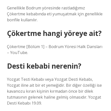
Genellikle Bodrum yöresinde rastladığımız
Çökertme kebabında eti yumuşatmak için genellikle
bonfile kullanılır.
Çökertme hangi yöreye ait?
Çökertme [Bölüm 1] – Bodrum Yöresi Halk Dansları
– YouTube.
Desti kebabi nerenin?
Yozgat Testi Kebabı veya Yozgat Desti Kebabı,
Yozgat iline ait bir et yemeğidir. Bir diğer özelliği ise
kavanozu kıran kişinin kırmadan önce bir dilek
tutmasının gelenek haline gelmiş olmasıdır. Yozgat
Desti Kebabı 19.09.