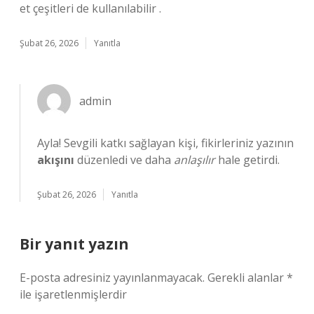
et çeşitleri de kullanılabilir .
Şubat 26, 2026
Yanıtla
admin
Ayla! Sevgili katkı sağlayan kişi, fikirleriniz yazının
akışını
düzenledi ve daha
anlaşılır
hale getirdi.
Şubat 26, 2026
Yanıtla
Bir yanıt yazın
E-posta adresiniz yayınlanmayacak.
Gerekli alanlar
*
ile işaretlenmişlerdir