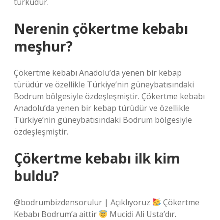
türküdür.
Nerenin çökertme kebabı
meşhur?
Çökertme kebabı Anadolu’da yenen bir kebap
türüdür ve özellikle Türkiye’nin güneybatısındaki
Bodrum bölgesiyle özdeşleşmiştir. Çökertme kebabı
Anadolu’da yenen bir kebap türüdür ve özellikle
Türkiye’nin güneybatısındaki Bodrum bölgesiyle
özdeşleşmiştir.
Çökertme kebabı ilk kim
buldu?
@bodrumbizdensorulur | Açıklıyoruz
Çökertme
Kebabı Bodrum’a aittir
Mucidi Ali Usta’dır.