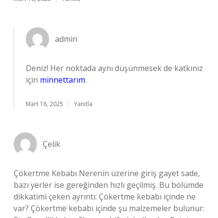
admin
Deniz! Her noktada aynı düşünmesek de katkınız
için
minnettarım
.
Mart 18, 2025
Yanıtla
Çelik
Çökertme Kebabı Nerenin üzerine giriş gayet sade,
bazı yerler ise gereğinden hızlı geçilmiş. Bu bölümde
dikkatimi çeken ayrıntı: Çökertme kebabı içinde ne
var? Çökertme kebabı içinde şu malzemeler bulunur: