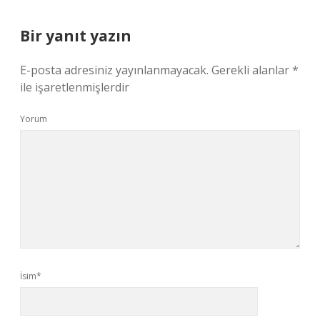
Bir yanıt yazın
E-posta adresiniz yayınlanmayacak.
Gerekli alanlar
*
ile işaretlenmişlerdir
Yorum
İsim*