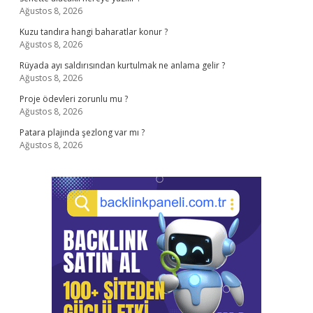
Ağustos 8, 2026
Kuzu tandıra hangi baharatlar konur ?
Ağustos 8, 2026
Rüyada ayı saldırısından kurtulmak ne anlama gelir ?
Ağustos 8, 2026
Proje ödevleri zorunlu mu ?
Ağustos 8, 2026
Patara plajında şezlong var mı ?
Ağustos 8, 2026