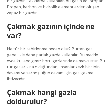
bir gazdır. Çakklarda kullanılan bu gazın adı propan.
Propan, karbon ve hidrolik elementlerden oluşan
yapay bir gazdır.
Çakmak gazının içinde ne
var?
Ne tür bir zehirlenme neden olur? Buttan gazı
genellikle daha parlak gazda kullanılır. Bu madde
evde kullandığımız boru gazlarında da mevcuttur. Bu
tür gazlar kısa olduğundan, insanlar zevk hissinin
devamı ve sarhoşluğun devamı için gazı çekme
ihtiyacıdır.
Çakmak hangi gazla
doldurulur?