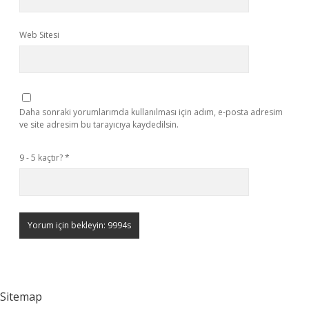
Web Sitesi
Daha sonraki yorumlarımda kullanılması için adım, e-posta adresim
ve site adresim bu tarayıcıya kaydedilsin.
9 - 5 kaçtır?
*
Sitemap