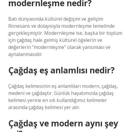
modernleşme nedir?
Batı dünyasında kültürel değişim ve gelişim
Rönesans ve dolayısıyla modernleşme temelinde
gerçekleşmiştir. Modernleşme ise, başka bir toplum
için çağdaş hale gelmiş kültürel öğelerin ve
değerlerin “modernleşme” olarak yansıması ve
aynalanmasıdır.
Çağdaş eş anlamlısı nedir?
Çağdaş kelimesinin eş anlamlıları modern, çağdaş,
medeni ve çağdaştır. Günlük hayatımızda çağdaş
kelimesi yerine en sık kullandığımız kelimeler
arasında çağdaş kelimesi yer alır.
Çağdaş ve modern aynı şey