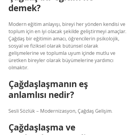
demek?
Modern eğitim anlayışı, bireyi her yönden kendisi ve
toplum için en iyi olacak şekilde geliştirmeyi amaçlar.
Çağdaş bir eğitimin amacı, öğrencilerin psikolojik,
sosyal ve fiziksel olarak bütünsel olarak
gelişmelerine ve toplumla uyum içinde mutlu ve
üretken bireyler olarak büyümelerine yardımcı
olmaktır.
Çağdaşlaşmanın eş
anlamlısı nedir?
Sesli Sözlük – Modernizasyon, Çağdaş Gelişim.
Çağdaşlaşma ve