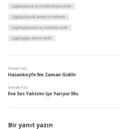
Çağdaşlaşma ve modernleşme nedir
Çağdaşlaşmak yerine ne kullanılır
Çağdaşlaşmanın eş anlamlısı nedir
Çağdaşlığın anlamı nedir
Önceki Yazı
Hasankeyfe Ne Zaman Gidilir
Sonraki Yazı
Eve Ses Yalıtımı Işe Yarıyor Mu
Bir yanıt yazın