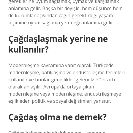
gereklerine uyum sağlamak, uymak ve karşılamak
anlamına gelir. Başka bir deyişle, hem düşünce hem
de kurumlar açısından çağın gerektirdiği yaşam
biçimine uyum sağlama yeteneği anlamına gelir.
Çağdaşlaşmak yerine ne
kullanılır?
Modernleşme kavramına yanıt olarak Türkçede
modernleşme, batılılaşma ve endüstrileşme terimleri
kullanılır ve bunlar genellikle “geleneksel”in zıttı
olarak anlaşılır. Avrupa’da ortaya çıkan
modernleşme veya modernleşme, endüstrileşmeye
eşlik eden politik ve sosyal değişimleri yansıtır.
Çağdaş olma ne demek?