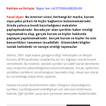
Reklam ve İletişim:
Skype: live:.cid.575569c608265c69
Yasal Uyarı:
Bu internet sitesi, herhangi bir marka, kurum
veya şahıs şirketi ile hiçbir bağlantısı bulunmamaktadır.
Sitede yalnızca kendi hazırladığımız makaleler
paylaşılmaktadır. Burada yer alan içerikler haber niteliği
taşımamakta olup, gerçek kurum ve kişiler hakkında
paylaşım yapılmamaktadır. Gerçek kurum ve kişiler ile isim
benzerlikleri tamamen tesadüfidir. Sitemizdeki bilgiler
taslak halindedir ve tavsiye niteliği taşımazlar.
Sitemiz, 5651 Sayılı Kanun gereğince Bilgi Teknolojileri ve İletişim
Kurumu (BTK) tarafından onaylanmış bir Yer Sağlayıcı olarak hizmet
vermektedir. Bu nedenle, sitedeki içerikleri proaktif olarak denetleme
veya araştırma yükümlülüğümüz bulunmamaktadır. Ancak, üyelerimiz
yazdıkları içeriklerin sorumluluğunu taşımakta olup, siteye üye olarak
bu sorumluluğu kabul etmiş sayılırlar.
Hukuka ve yasal düzenlemelere aykırı olduğunu düşündüğünüz
içerikleri,
backlinkpanelicomtr@gmail.com
adresine bildirmeniz
halinde, ilgili içerikler yasal süre içerisinde sitemizden kaldırılacaktır.