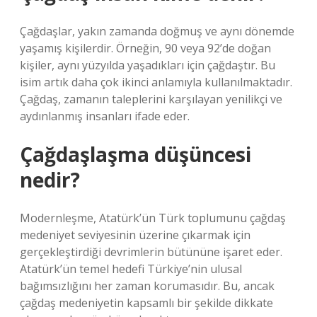
Çağdaşlar, yakın zamanda doğmuş ve aynı dönemde
yaşamış kişilerdir. Örneğin, 90 veya 92’de doğan
kişiler, aynı yüzyılda yaşadıkları için çağdaştır. Bu
isim artık daha çok ikinci anlamıyla kullanılmaktadır.
Çağdaş, zamanın taleplerini karşılayan yenilikçi ve
aydınlanmış insanları ifade eder.
Çağdaşlaşma düşüncesi
nedir?
Modernleşme, Atatürk’ün Türk toplumunu çağdaş
medeniyet seviyesinin üzerine çıkarmak için
gerçekleştirdiği devrimlerin bütününe işaret eder.
Atatürk’ün temel hedefi Türkiye’nin ulusal
bağımsızlığını her zaman korumasıdır. Bu, ancak
çağdaş medeniyetin kapsamlı bir şekilde dikkate