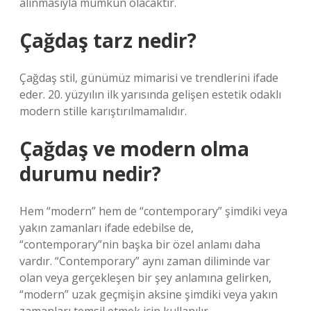
alınmasıyla mümkün olacaktır.
Çağdaş tarz nedir?
Çağdaş stil, günümüz mimarisi ve trendlerini ifade
eder. 20. yüzyılın ilk yarısında gelişen estetik odaklı
modern stille karıştırılmamalıdır.
Çağdaş ve modern olma
durumu nedir?
Hem “modern” hem de “contemporary” şimdiki veya
yakın zamanları ifade edebilse de,
“contemporary”nin başka bir özel anlamı daha
vardır. “Contemporary” aynı zaman diliminde var
olan veya gerçekleşen bir şey anlamına gelirken,
“modern” uzak geçmişin aksine şimdiki veya yakın