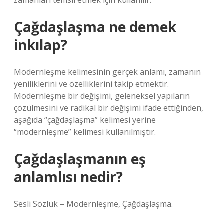
zamanları temsil etmek için kullanılır.
Çağdaşlaşma ne demek
inkılap?
Modernleşme kelimesinin gerçek anlamı, zamanın
yeniliklerini ve özelliklerini takip etmektir.
Modernleşme bir değişimi, geleneksel yapıların
çözülmesini ve radikal bir değişimi ifade ettiğinden,
aşağıda “çağdaşlaşma” kelimesi yerine
“modernleşme” kelimesi kullanılmıştır.
Çağdaşlaşmanın eş
anlamlısı nedir?
Sesli Sözlük – Modernleşme, Çağdaşlaşma.