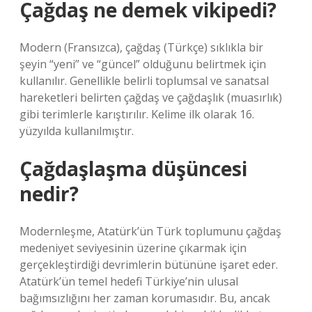
Çağdaş ne demek vikipedi?
Modern (Fransızca), çağdaş (Türkçe) sıklıkla bir
şeyin “yeni” ve “güncel” olduğunu belirtmek için
kullanılır. Genellikle belirli toplumsal ve sanatsal
hareketleri belirten çağdaş ve çağdaşlık (muasırlık)
gibi terimlerle karıştırılır. Kelime ilk olarak 16.
yüzyılda kullanılmıştır.
Çağdaşlaşma düşüncesi
nedir?
Modernleşme, Atatürk’ün Türk toplumunu çağdaş
medeniyet seviyesinin üzerine çıkarmak için
gerçekleştirdiği devrimlerin bütününe işaret eder.
Atatürk’ün temel hedefi Türkiye’nin ulusal
bağımsızlığını her zaman korumasıdır. Bu, ancak