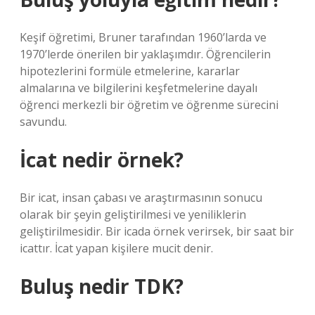
Keşif öğretimi, Bruner tarafından 1960’larda ve
1970’lerde önerilen bir yaklaşımdır. Öğrencilerin
hipotezlerini formüle etmelerine, kararlar
almalarına ve bilgilerini keşfetmelerine dayalı
öğrenci merkezli bir öğretim ve öğrenme sürecini
savundu.
İcat nedir örnek?
Bir icat, insan çabası ve araştırmasının sonucu
olarak bir şeyin geliştirilmesi ve yeniliklerin
geliştirilmesidir. Bir icada örnek verirsek, bir saat bir
icattır. İcat yapan kişilere mucit denir.
Buluş nedir TDK?