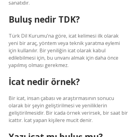
sanatıdır.
Buluş nedir TDK?
Türk Dil Kurumu’na göre, icat kelimesi ilk olarak
yeni bir araç, yöntem veya teknik yaratma eylemi
için kullanılır. Bir yeniliğin icat olarak kabul
edilebilmesi için, bu unvanı almak için daha önce
yapılmış olması gerekmez.
İcat nedir örnek?
Bir icat, insan çabası ve araştırmasının sonucu
olarak bir şeyin geliştirilmesi ve yeniliklerin
geliştirilmesidir. Bir icada örnek verirsek, bir saat bir
icattır. İcat yapan kişilere mucit denir.
Yazı icat mı buluş mu?