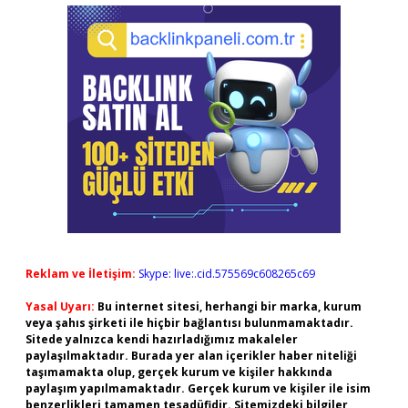
Reklam ve İletişim:
Skype: live:.cid.575569c608265c69
Yasal Uyarı:
Bu internet sitesi, herhangi bir marka, kurum
veya şahıs şirketi ile hiçbir bağlantısı bulunmamaktadır.
Sitede yalnızca kendi hazırladığımız makaleler
paylaşılmaktadır. Burada yer alan içerikler haber niteliği
taşımamakta olup, gerçek kurum ve kişiler hakkında
paylaşım yapılmamaktadır. Gerçek kurum ve kişiler ile isim
benzerlikleri tamamen tesadüfidir. Sitemizdeki bilgiler