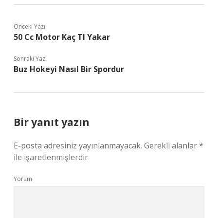
Önceki Yazı
50 Cc Motor Kaç Tl Yakar
Sonraki Yazı
Buz Hokeyi Nasıl Bir Spordur
Bir yanıt yazın
E-posta adresiniz yayınlanmayacak.
Gerekli alanlar
*
ile işaretlenmişlerdir
Yorum