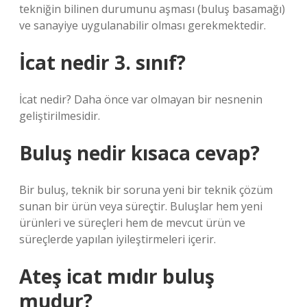
tekniğin bilinen durumunu aşması (buluş basamağı)
ve sanayiye uygulanabilir olması gerekmektedir.
İcat nedir 3. sınıf?
İcat nedir? Daha önce var olmayan bir nesnenin
geliştirilmesidir.
Buluş nedir kısaca cevap?
Bir buluş, teknik bir soruna yeni bir teknik çözüm
sunan bir ürün veya süreçtir. Buluşlar hem yeni
ürünleri ve süreçleri hem de mevcut ürün ve
süreçlerde yapılan iyileştirmeleri içerir.
Ateş icat mıdır buluş
mudur?