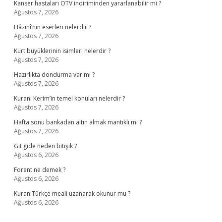
Kanser hastaları ÖTV indiriminden yararlanabilir mi ?
Ağustos 7, 2026
Hâzinî’nin eserleri nelerdir ?
Ağustos 7, 2026
Kurt büyüklerinin isimleri nelerdir ?
Ağustos 7, 2026
Hazırlıkta dondurma var mı ?
Ağustos 7, 2026
Kuranı Kerim’in temel konuları nelerdir ?
Ağustos 7, 2026
Hafta sonu bankadan altın almak mantıklı mı ?
Ağustos 7, 2026
Git gide neden bitişik ?
Ağustos 6, 2026
Forent ne demek ?
Ağustos 6, 2026
Kuran Türkçe meali uzanarak okunur mu ?
Ağustos 6, 2026