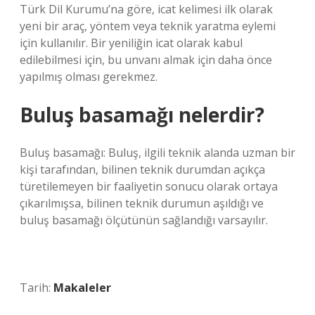
Türk Dil Kurumu’na göre, icat kelimesi ilk olarak
yeni bir araç, yöntem veya teknik yaratma eylemi
için kullanılır. Bir yeniliğin icat olarak kabul
edilebilmesi için, bu unvanı almak için daha önce
yapılmış olması gerekmez.
Buluş basamağı nelerdir?
Buluş basamağı: Buluş, ilgili teknik alanda uzman bir
kişi tarafından, bilinen teknik durumdan açıkça
türetilemeyen bir faaliyetin sonucu olarak ortaya
çıkarılmışsa, bilinen teknik durumun aşıldığı ve
buluş basamağı ölçütünün sağlandığı varsayılır.
Tarih:
Makaleler