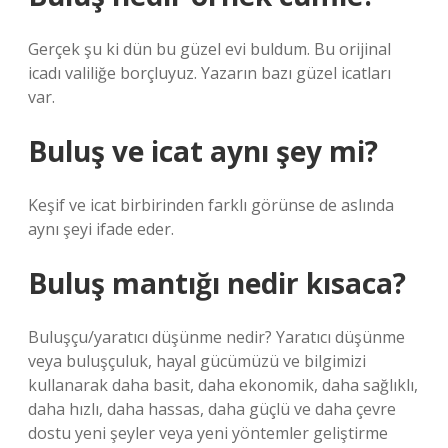
Gerçek şu ki dün bu güzel evi buldum. Bu orijinal
icadı valiliğe borçluyuz. Yazarın bazı güzel icatları
var.
Buluş ve icat aynı şey mi?
Keşif ve icat birbirinden farklı görünse de aslında
aynı şeyi ifade eder.
Buluş mantığı nedir kısaca?
Buluşçu/yaratıcı düşünme nedir? Yaratıcı düşünme
veya buluşçuluk, hayal gücümüzü ve bilgimizi
kullanarak daha basit, daha ekonomik, daha sağlıklı,
daha hızlı, daha hassas, daha güçlü ve daha çevre
dostu yeni şeyler veya yeni yöntemler geliştirme