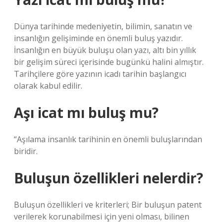
Dünya tarihinde medeniyetin, bilimin, sanatın ve
insanlığın gelişiminde en önemli buluş yazıdır.
İnsanlığın en büyük buluşu olan yazı, altı bin yıllık
bir gelişim süreci içerisinde bugünkü halini almıştır.
Tarihçilere göre yazının icadı tarihin başlangıcı
olarak kabul edilir.
Aşı icat mı buluş mu?
“Aşılama insanlık tarihinin en önemli buluşlarından
biridir.
Buluşun özellikleri nelerdir?
Buluşun özellikleri ve kriterleri; Bir buluşun patent
verilerek korunabilmesi için yeni olması, bilinen