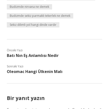
Budizmde nirvana ne demek
Budizmde sekiz parmaklı tekerlek ne demek
Sekiz dilimli yol hangi dinde vardır
Önceki Yazı
Batı Nın Eş Anlamlısı Nedir
Sonraki Yazı
Oleomac Hangi Ülkenin Malı
Bir yanıt yazın