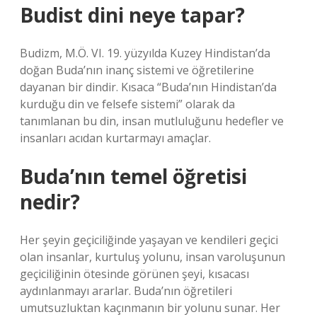
Budist dini neye tapar?
Budizm, M.Ö. VI. 19. yüzyılda Kuzey Hindistan’da
doğan Buda’nın inanç sistemi ve öğretilerine
dayanan bir dindir. Kısaca “Buda’nın Hindistan’da
kurduğu din ve felsefe sistemi” olarak da
tanımlanan bu din, insan mutluluğunu hedefler ve
insanları acıdan kurtarmayı amaçlar.
Buda’nın temel öğretisi
nedir?
Her şeyin geçiciliğinde yaşayan ve kendileri geçici
olan insanlar, kurtuluş yolunu, insan varoluşunun
geçiciliğinin ötesinde görünen şeyi, kısacası
aydınlanmayı ararlar. Buda’nın öğretileri
umutsuzluktan kaçınmanın bir yolunu sunar. Her