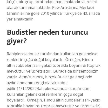
küçük bir grup tarafından inanılmaktadır ve resmi
olarak tanınmamaktadır. Pew Araştırma Merkezi
tahminlerine göre 2010 yılında Türkiye’de 40. sırada
yer almaktadır.
Budistler neden turuncu
giyer?
Rahipler/sadhular tarafından kullanılan geleneksel
renklerin çoğu doğal boyalardı… Örneğin, Hindu
altın cübbeleri sarı-yakıcı toprakla boyanırdı (toprak
mevcuttur ve ücretsizdir). Burada da bir sembolizm
vardır. Altın/turuncu, birçok Budist geleneğinde
aydınlanmanın rengi olarak kabul
edilir.11/14/2022Rahipler/sadhular tarafından
kullanılan geleneksel renklerin çoğu doğal
boyalardı… Örneğin, Hindu altın cübbeleri sarı-yakıcı
toprakla boyanırdı (toprak mevcuttur ve ücretsizdir).