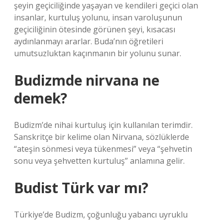
şeyin geçiciliğinde yaşayan ve kendileri geçici olan
insanlar, kurtuluş yolunu, insan varoluşunun
geçiciliğinin ötesinde görünen şeyi, kısacası
aydınlanmayı ararlar. Buda’nın öğretileri
umutsuzluktan kaçınmanın bir yolunu sunar.
Budizmde nirvana ne
demek?
Budizm’de nihai kurtuluş için kullanılan terimdir.
Sanskritçe bir kelime olan Nirvana, sözlüklerde
“ateşin sönmesi veya tükenmesi” veya “şehvetin
sonu veya şehvetten kurtuluş” anlamına gelir.
Budist Türk var mı?
Türkiye’de Budizm, çoğunluğu yabancı uyruklu