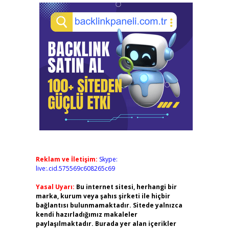
Reklam ve İletişim:
Skype:
live:.cid.575569c608265c69
Yasal Uyarı:
Bu internet sitesi, herhangi bir
marka, kurum veya şahıs şirketi ile hiçbir
bağlantısı bulunmamaktadır. Sitede yalnızca
kendi hazırladığımız makaleler
paylaşılmaktadır. Burada yer alan içerikler