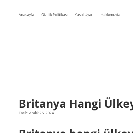
Anasayfa
Gizlilik Politikası
Yasal Uyarı
Hakkımızda
Britanya Hangi Ülke
Tarih: Aralık 26, 2024