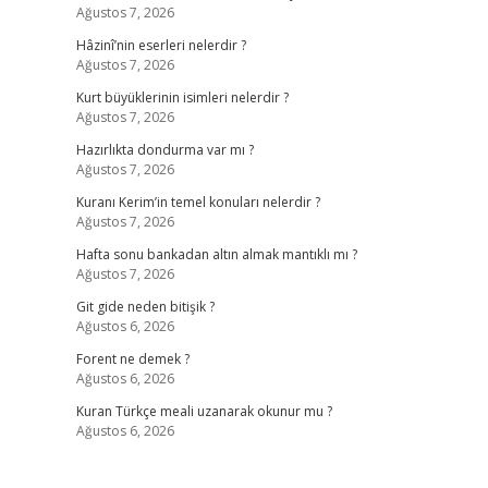
Ağustos 7, 2026
Hâzinî’nin eserleri nelerdir ?
Ağustos 7, 2026
Kurt büyüklerinin isimleri nelerdir ?
Ağustos 7, 2026
Hazırlıkta dondurma var mı ?
Ağustos 7, 2026
Kuranı Kerim’in temel konuları nelerdir ?
Ağustos 7, 2026
Hafta sonu bankadan altın almak mantıklı mı ?
Ağustos 7, 2026
Git gide neden bitişik ?
Ağustos 6, 2026
Forent ne demek ?
Ağustos 6, 2026
Kuran Türkçe meali uzanarak okunur mu ?
Ağustos 6, 2026